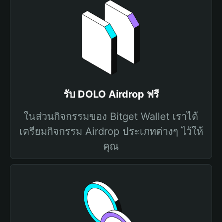
รับ DOLO Airdrop ฟรี
ในส่วนกิจกรรมของ Bitget Wallet เราได้
เตรียมกิจกรรม Airdrop ประเภทต่างๆ ไว้ให้
คุณ