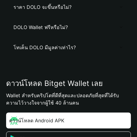
ราคา DOLO จะขึ้นหรือไม่?
DOLO Wallet ฟรีหรือไม่?
โทเค็น DOLO มีมูลค่าเท่าไร?
ดาวน์โหลด Bitget Wallet เลย
Wallet สำหรับคริปโตที่ดีที่สุดและปลอดภัยที่สุดที่ได้รับ
ความไว้วางใจจากผู้ใช้ 40 ล้านคน
ดาวน์โหลด Android APK