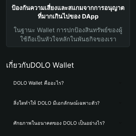
ป้องกันความเสี่ยงและสแกมจากการอนุญาต
ที่มากเกินไปของ DApp
ในฐานะ Wallet การปกป้องสินทรัพย์ของผู้
ใช้ถือเป็นหัวใจหลักในพันธกิจของเรา
เกี่ยวกับDOLO Wallet
DOLO Wallet คืออะไร?
สิ่งใดทำให้ DOLO มีเอกลักษณ์เฉพาะตัว?
ศักยภาพในอนาคตของ DOLO เป็นอย่างไร?