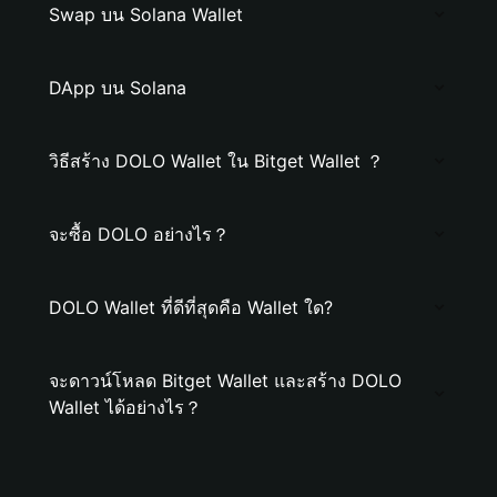
Swap บน Solana Wallet
DApp บน Solana
วิธีสร้าง DOLO Wallet ใน Bitget Wallet ？
จะซื้อ DOLO อย่างไร？
DOLO Wallet ที่ดีที่สุดคือ Wallet ใด?
จะดาวน์โหลด Bitget Wallet และสร้าง DOLO
Wallet ได้อย่างไร？