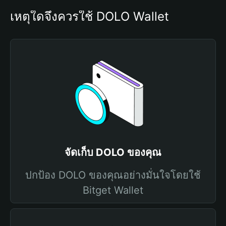
เหตุใดจึงควรใช้ DOLO Wallet
จัดเก็บ DOLO ของคุณ
ปกป้อง DOLO ของคุณอย่างมั่นใจโดยใช้
Bitget Wallet