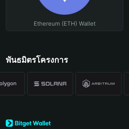
Ethereum (ETH) Wallet
พันธมิตรโครงการ