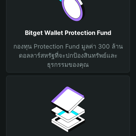
Bitget Wallet Protection Fund
กองทุน Protection Fund มูลค่า 300 ล้าน
ดอลลาร์สหรัฐที่จะปกป้องสินทรัพย์และ
ธุรกรรมของคุณ