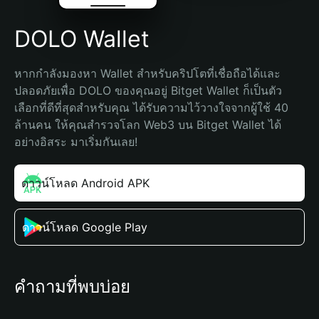
DOLO Wallet
หากกำลังมองหา Wallet สำหรับคริปโตที่เชื่อถือได้และ
ปลอดภัยเพื่อ DOLO ของคุณอยู่ Bitget Wallet ก็เป็นตัว
เลือกที่ดีที่สุดสำหรับคุณ ได้รับความไว้วางใจจากผู้ใช้ 40 
ล้านคน ให้คุณสำรวจโลก Web3 บน Bitget Wallet ได้
อย่างอิสระ มาเริ่มกันเลย!
ดาวน์โหลด Android APK
ดาวน์โหลด Google Play
คำถามที่พบบ่อย