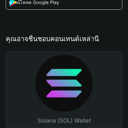
ดาวน์โหลด Google Play
คุณอาจชื่นชอบคอนเทนต์เหล่านี้
Solana (SOL) Wallet