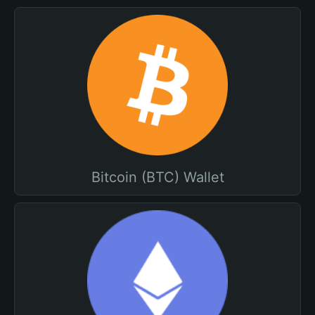
Bitcoin (BTC) Wallet