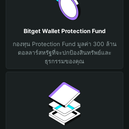
Bitget Wallet Protection Fund
กองทุน Protection Fund มูลค่า 300 ล้าน
ดอลลาร์สหรัฐที่จะปกป้องสินทรัพย์และ
ธุรกรรมของคุณ