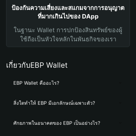
ป้องกันความเสี่ยงและสแกมจากการอนุญาต
ที่มากเกินไปของ DApp
ในฐานะ Wallet การปกป้องสินทรัพย์ของผู้
ใช้ถือเป็นหัวใจหลักในพันธกิจของเรา
เกี่ยวกับEBP Wallet
EBP Wallet คืออะไร?
สิ่งใดทำให้ EBP มีเอกลักษณ์เฉพาะตัว?
ศักยภาพในอนาคตของ EBP เป็นอย่างไร?