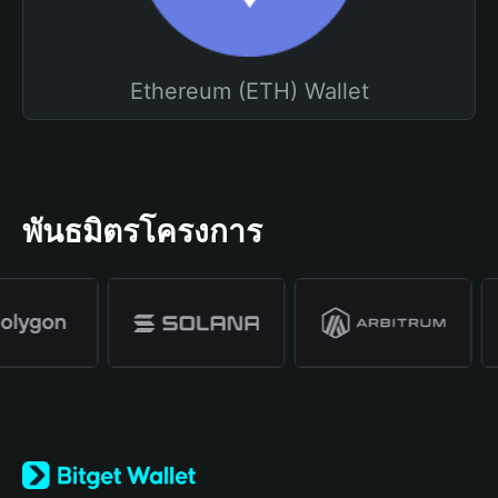
Ethereum (ETH) Wallet
พันธมิตรโครงการ