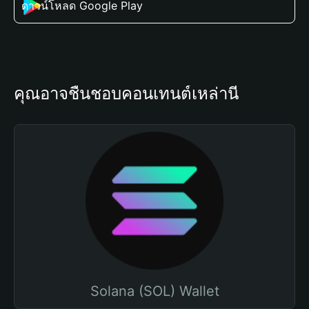
ดาวน์โหลด Google Play
คุณอาจชื่นชอบคอนเทนต์เหล่านี้
Solana (SOL) Wallet