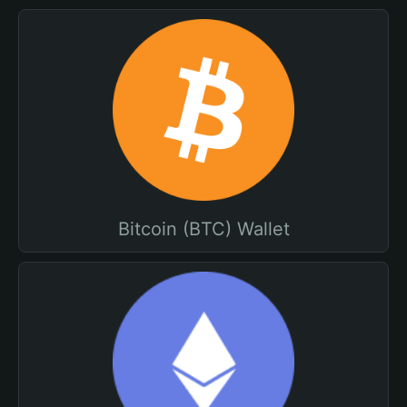
Bitcoin (BTC) Wallet