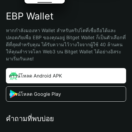
EBP Wallet
หากกำลังมองหา Wallet สำหรับคริปโตที่เชื่อถือได้และ
ปลอดภัยเพื่อ EBP ของคุณอยู่ Bitget Wallet ก็เป็นตัวเลือกที่
ดีที่สุดสำหรับคุณ ได้รับความไว้วางใจจากผู้ใช้ 40 ล้านคน 
ให้คุณสำรวจโลก Web3 บน Bitget Wallet ได้อย่างอิสระ 
มาเริ่มกันเลย!
ดาวน์โหลด Android APK
ดาวน์โหลด Google Play
คำถามที่พบบ่อย