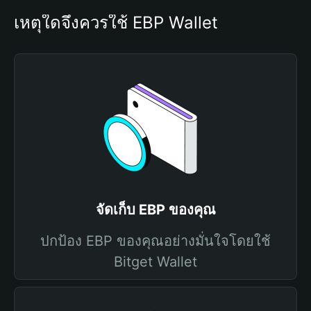
เหตุใดจึงควรใช้ EBP Wallet
จัดเก็บ EBP ของคุณ
ปกป้อง EBP ของคุณอย่างมั่นใจโดยใช้
Bitget Wallet