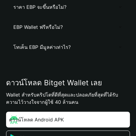
ราคา EBP จะขึ้นหรือไม่?
EBP Wallet ฟรีหรือไม่?
โทเค็น EBP มีมูลค่าเท่าไร?
ดาวน์โหลด Bitget Wallet เลย
Wallet สำหรับคริปโตที่ดีที่สุดและปลอดภัยที่สุดที่ได้รับ
ความไว้วางใจจากผู้ใช้ 40 ล้านคน
ดาวน์โหลด Android APK