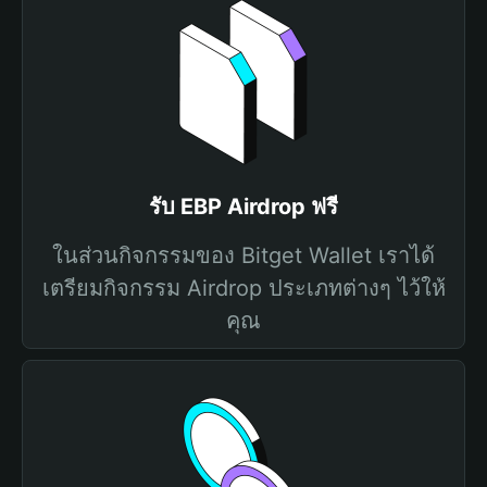
รับ EBP Airdrop ฟรี
ในส่วนกิจกรรมของ Bitget Wallet เราได้
เตรียมกิจกรรม Airdrop ประเภทต่างๆ ไว้ให้
คุณ