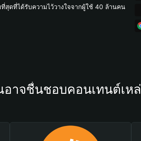
ที่สุดที่ได้รับความไว้วางใจจากผู้ใช้ 40 ล้านคน
ณอาจชื่นชอบคอนเทนต์เหล่า