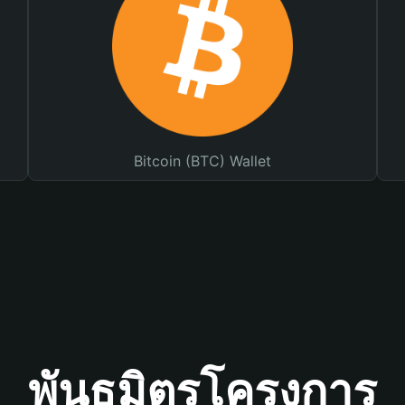
Bitcoin (BTC) Wallet
พันธมิตรโครงการ