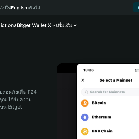
นไปใช้
English
หรือไม่
ictions
Bitget Wallet X
เพิ่มเติม
ปลอดภัยเพื่อ F24 
ับคุณ ได้รับความ
บน Bitget 