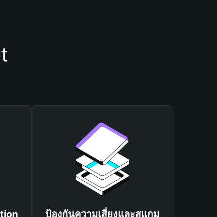
t
tion
ป้องกันความเสี่ยงและสแกม