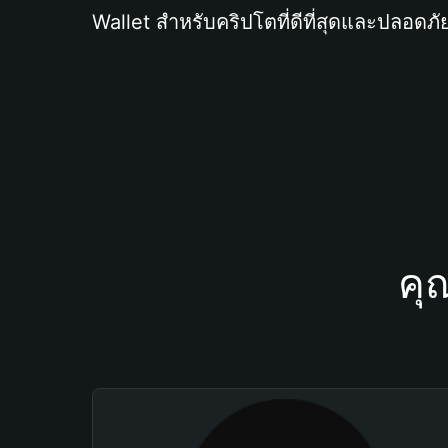
Wallet สำหรับคริปโตที่ดีที่สุดและปลอดภัย
คุ