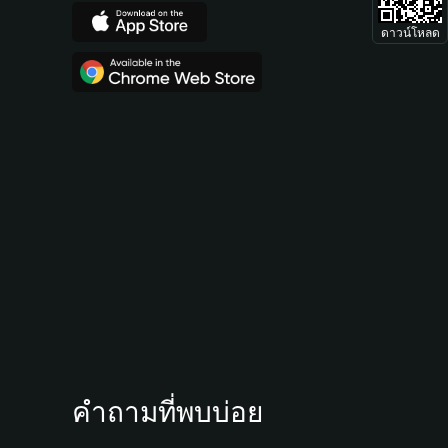
ดาวน์โหลด
คำถามที่พบบ่อย