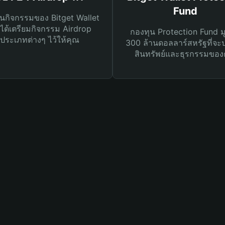
Fund
นกิจกรรมของ Bitget Wallet
ได้เตรียมกิจกรรม Airdrop
กองทุน Protection Fund ม
ประเภทต่างๆ ไว้ให้คุณ
300 ล้านดอลลาร์สหรัฐที่จะ
สินทรัพย์และธุรกรรมของ