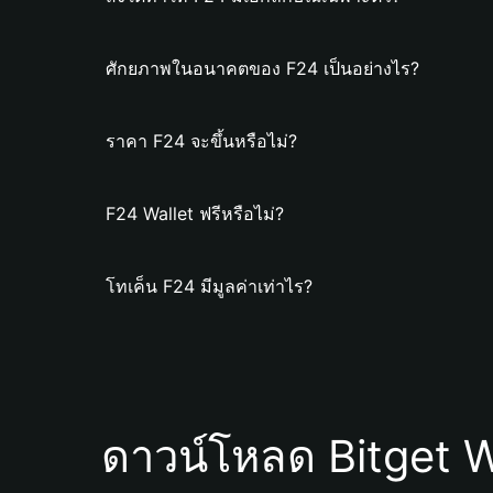
ศักยภาพในอนาคตของ F24 เป็นอย่างไร?
ราคา F24 จะขึ้นหรือไม่?
F24 Wallet ฟรีหรือไม่?
โทเค็น F24 มีมูลค่าเท่าไร?
ดาวน์โหลด Bitget W