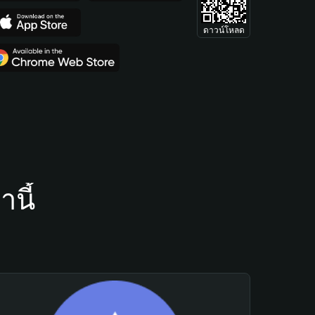
ดาวน์โหลด
นี้