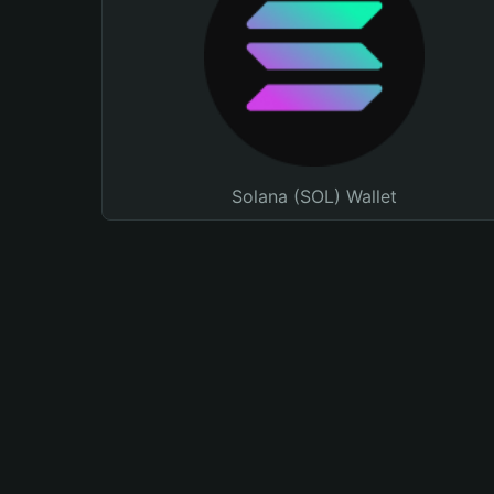
Solana (SOL) Wallet