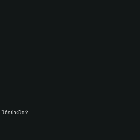
 ได้อย่างไร？