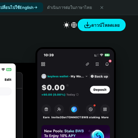
เปลี่ยนไปใช้English
ดำเนินการต่อในภาษาไทย
ดาวน์โหลดเลย