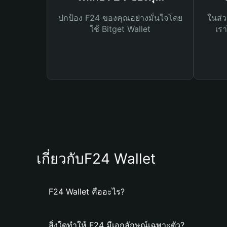
ปกป้อง F24 ของคุณอย่างมั่นใจโดย
ในส่ว
ใช้ Bitget Wallet
เรา
เกี่ยวกับF24 Wallet
F24 Wallet คืออะไร?
สิ่งใดทำให้ F24 มีเอกลักษณ์เฉพาะตัว?