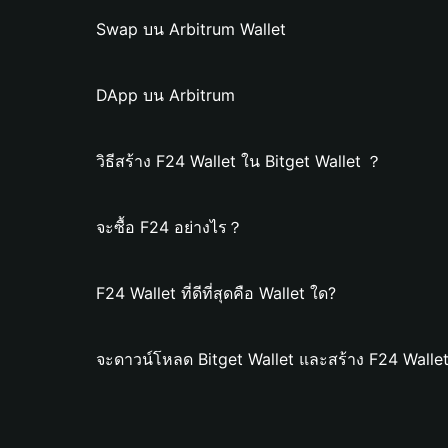
Swap บน Arbitrum Wallet
DApp บน Arbitrum
วิธีสร้าง F24 Wallet ใน Bitget Wallet ？
จะซื้อ F24 อย่างไร？
F24 Wallet ที่ดีที่สุดคือ Wallet ใด?
จะดาวน์โหลด Bitget Wallet และสร้าง F24 Wallet