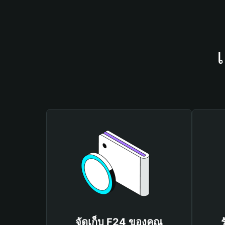
จัดเก็บ F24 ของคุณ