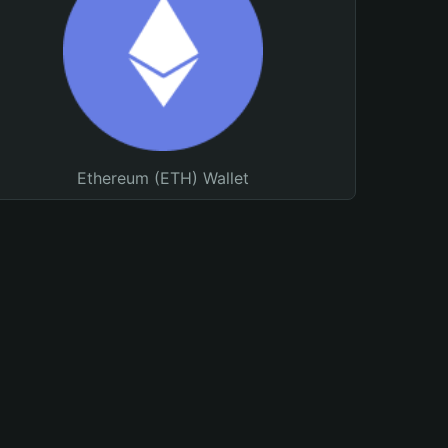
Ethereum (ETH) Wallet