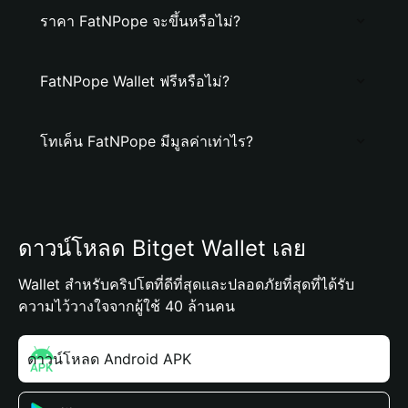
ราคา FatNPope จะขึ้นหรือไม่?
FatNPope Wallet ฟรีหรือไม่?
โทเค็น FatNPope มีมูลค่าเท่าไร?
ดาวน์โหลด Bitget Wallet เลย
Wallet สำหรับคริปโตที่ดีที่สุดและปลอดภัยที่สุดที่ได้รับ
ความไว้วางใจจากผู้ใช้ 40 ล้านคน
ดาวน์โหลด Android APK