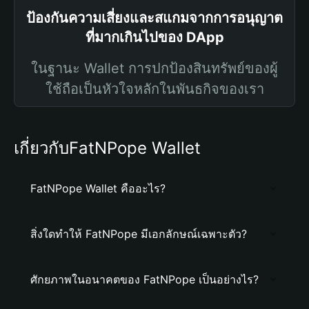
ป้องกันความเสี่ยงและสแกมจากการอนุญาต
ที่มากเกินไปของ DApp
ในฐานะ Wallet การปกป้องสินทรัพย์ของผู้
ใช้ถือเป็นหัวใจหลักในพันธกิจของเรา
เกี่ยวกับFatNPope Wallet
FatNPope Wallet คืออะไร?
สิ่งใดทำให้ FatNPope มีเอกลักษณ์เฉพาะตัว?
ศักยภาพในอนาคตของ FatNPope เป็นอย่างไร?