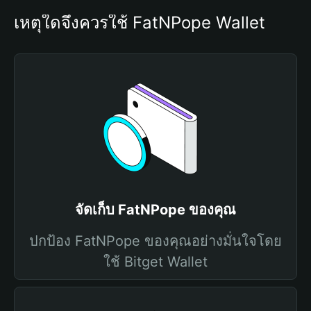
เหตุใดจึงควรใช้ FatNPope Wallet
จัดเก็บ FatNPope ของคุณ
ปกป้อง FatNPope ของคุณอย่างมั่นใจโดย
ใช้ Bitget Wallet