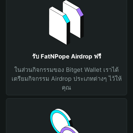
รับ FatNPope Airdrop ฟรี
ในส่วนกิจกรรมของ Bitget Wallet เราได้
เตรียมกิจกรรม Airdrop ประเภทต่างๆ ไว้ให้
คุณ