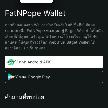
FatNPope Wallet
หากกำลังมองหา Wallet สำหรับคริปโตที่เชื่อถือได้และ
ปลอดภัยเพื่อ FatNPope ของคุณอยู่ Bitget Wallet ก็เป็นตัว
เลือกที่ดีที่สุดสำหรับคุณ ได้รับความไว้วางใจจากผู้ใช้ 40 
ล้านคน ให้คุณสำรวจโลก Web3 บน Bitget Wallet ได้
อย่างอิสระ มาเริ่มกันเลย!
ดาวน์โหลด Android APK
ดาวน์โหลด Google Play
คำถามที่พบบ่อย