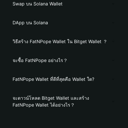
Swap บน Solana Wallet
DApp บน Solana
วิธีสร้าง FatNPope Wallet ใน Bitget Wallet ？
จะซื้อ FatNPope อย่างไร？
FatNPope Wallet ที่ดีที่สุดคือ Wallet ใด?
จะดาวน์โหลด Bitget Wallet และสร้าง
FatNPope Wallet ได้อย่างไร？