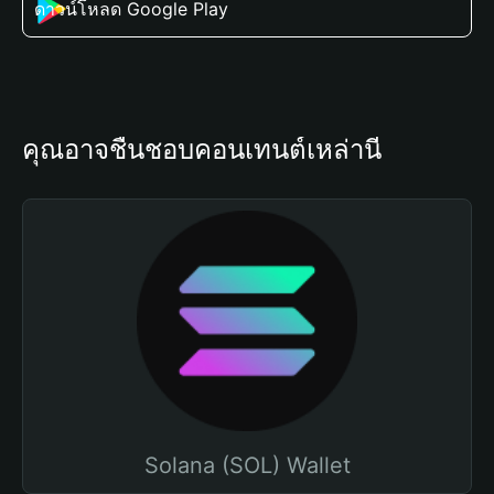
ดาวน์โหลด Google Play
คุณอาจชื่นชอบคอนเทนต์เหล่านี้
Solana (SOL) Wallet