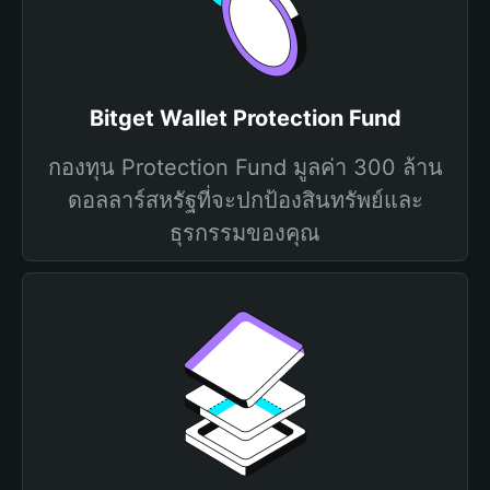
Bitget Wallet Protection Fund
กองทุน Protection Fund มูลค่า 300 ล้าน
ดอลลาร์สหรัฐที่จะปกป้องสินทรัพย์และ
ธุรกรรมของคุณ