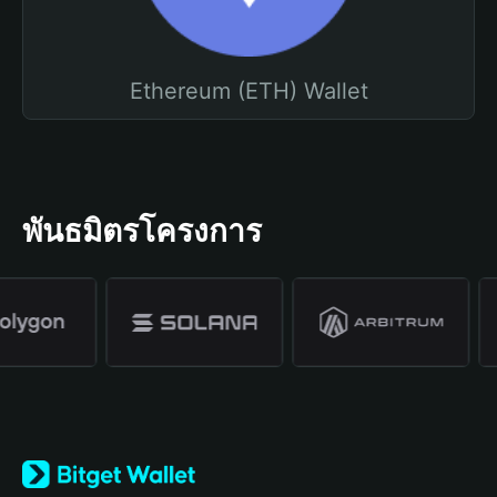
Ethereum (ETH) Wallet
พันธมิตรโครงการ