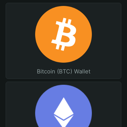
Bitcoin (BTC) Wallet