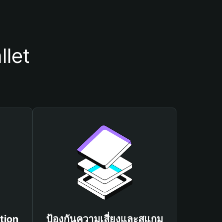
llet
tion
ป้องกันความเสี่ยงและสแกม