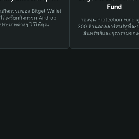
Fund
นกิจกรรมของ Bitget Wallet
ได้เตรียมกิจกรรม Airdrop
กองทุน Protection Fund ม
ประเภทต่างๆ ไว้ให้คุณ
300 ล้านดอลลาร์สหรัฐที่จะ
สินทรัพย์และธุรกรรมของ