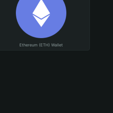
Ethereum (ETH) Wallet