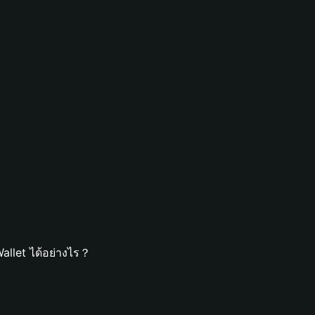
allet ได้อย่างไร？