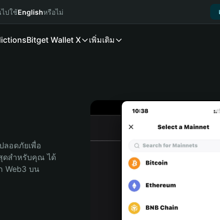
นไปใช้
English
หรือไม่
ictions
Bitget Wallet X
เพิ่มเติม
ลอดภัยเพื่อ 
่สุดสำหรับคุณ ได้
ลก Web3 บน 