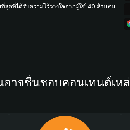
ที่สุดที่ได้รับความไว้วางใจจากผู้ใช้ 40 ล้านคน
ณอาจชื่นชอบคอนเทนต์เหล่า