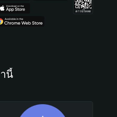
ดาวน์โหลด
นี้