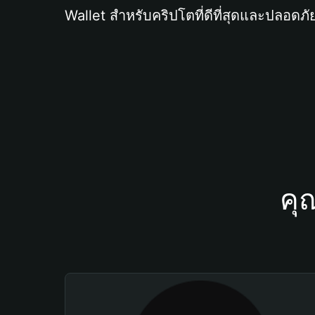
Wallet สำหรับคริปโตที่ดีที่สุดและปลอดภัย
คุ