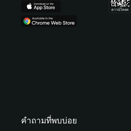
ดาวน์โหลด
คำถามที่พบบ่อย