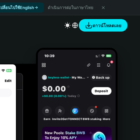
เปลี่ยนไปใช้English
ดำเนินการต่อในภาษาไทย
ดาวน์โหลดเลย