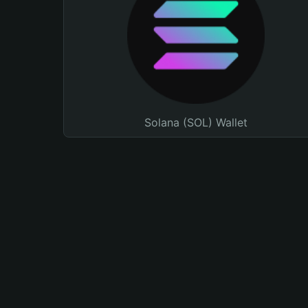
Solana (SOL) Wallet