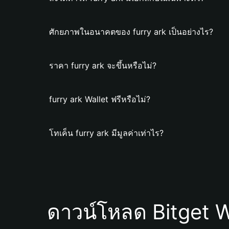
ศักยภาพในอนาคตของ furry ark เป็นอย่างไร?
ราคา furry ark จะขึ้นหรือไม่?
furry ark Wallet ฟรีหรือไม่?
โทเค็น furry ark มีมูลค่าเท่าไร?
ดาวน์โหลด Bitget W