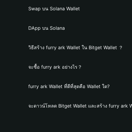
Swap บน Solana Wallet
DApp บน Solana
วิธีสร้าง furry ark Wallet ใน Bitget Wallet ？
จะซื้อ furry ark อย่างไร？
furry ark Wallet ที่ดีที่สุดคือ Wallet ใด?
จะดาวน์โหลด Bitget Wallet และสร้าง furry ark W