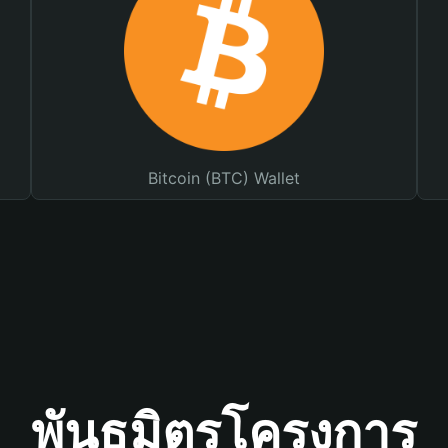
Bitcoin (BTC) Wallet
พันธมิตรโครงการ