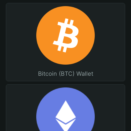
Bitcoin (BTC) Wallet