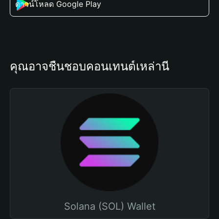
ดาวน์โหลด Google Play
คุณอาจชื่นชอบคอนเทนต์เหล่านี้
Solana (SOL) Wallet