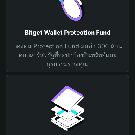
Bitget Wallet Protection Fund
กองทุน Protection Fund มูลค่า 300 ล้าน
ดอลลาร์สหรัฐที่จะปกป้องสินทรัพย์และ
ธุรกรรมของคุณ