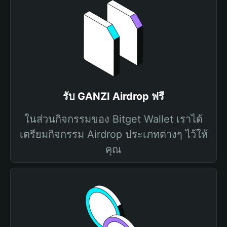
รับ GANZI Airdrop ฟรี
ในส่วนกิจกรรมของ Bitget Wallet เราได้
เตรียมกิจกรรม Airdrop ประเภทต่างๆ ไว้ให้
คุณ