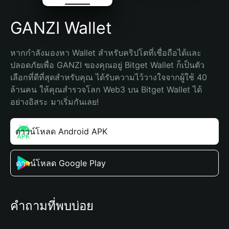
GANZI Wallet
หากกำลังมองหา Wallet สำหรับคริปโตที่เชื่อถือได้และ
ปลอดภัยเพื่อ GANZI ของคุณอยู่ Bitget Wallet ก็เป็นตัว
เลือกที่ดีที่สุดสำหรับคุณ ได้รับความไว้วางใจจากผู้ใช้ 40 
ล้านคน ให้คุณสำรวจโลก Web3 บน Bitget Wallet ได้
อย่างอิสระ มาเริ่มกันเลย!
ดาวน์โหลด Android APK
ดาวน์โหลด Google Play
คำถามที่พบบ่อย