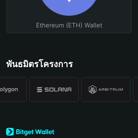
Ethereum (ETH) Wallet
พันธมิตรโครงการ