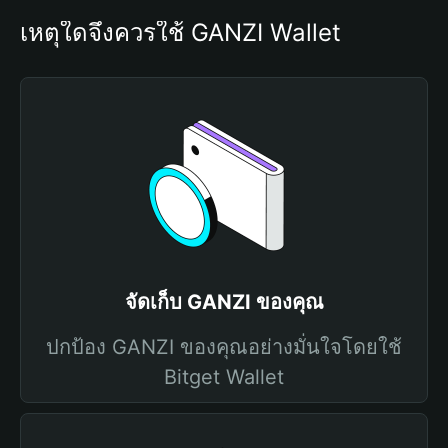
เหตุใดจึงควรใช้ GANZI Wallet
จัดเก็บ GANZI ของคุณ
ปกป้อง GANZI ของคุณอย่างมั่นใจโดยใช้
Bitget Wallet