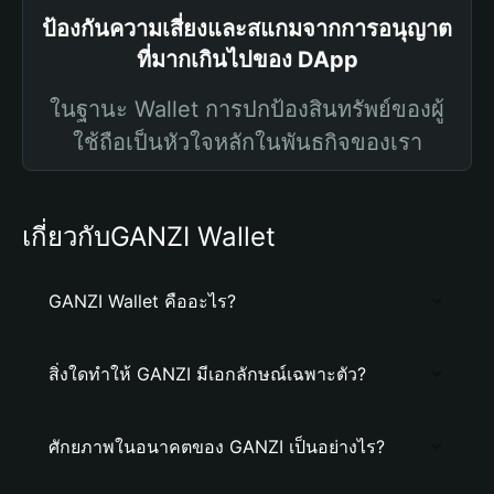
ป้องกันความเสี่ยงและสแกมจากการอนุญาต
ที่มากเกินไปของ DApp
ในฐานะ Wallet การปกป้องสินทรัพย์ของผู้
ใช้ถือเป็นหัวใจหลักในพันธกิจของเรา
เกี่ยวกับGANZI Wallet
GANZI Wallet คืออะไร?
สิ่งใดทำให้ GANZI มีเอกลักษณ์เฉพาะตัว?
ศักยภาพในอนาคตของ GANZI เป็นอย่างไร?