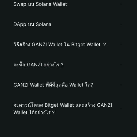
Swap บน Solana Wallet
DApp บน Solana
วิธีสร้าง GANZI Wallet ใน Bitget Wallet ？
จะซื้อ GANZI อย่างไร？
GANZI Wallet ที่ดีที่สุดคือ Wallet ใด?
จะดาวน์โหลด Bitget Wallet และสร้าง GANZI
Wallet ได้อย่างไร？