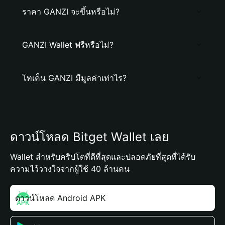
ราคา GANZI จะขึ้นหรือไม่?
GANZI Wallet ฟรีหรือไม่?
โทเค็น GANZI มีมูลค่าเท่าไร?
ดาวน์โหลด Bitget Wallet เลย
Wallet สำหรับคริปโตที่ดีที่สุดและปลอดภัยที่สุดที่ได้รับ
ความไว้วางใจจากผู้ใช้ 40 ล้านคน
ดาวน์โหลด Android APK