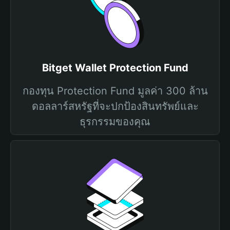
Bitget Wallet Protection Fund
กองทุน Protection Fund มูลค่า 300 ล้าน
ดอลลาร์สหรัฐที่จะปกป้องสินทรัพย์และ
ธุรกรรมของคุณ