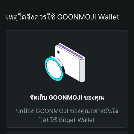
เหตุใดจึงควรใช้ GOONMOJI Wallet
จัดเก็บ GOONMOJI ของคุณ
ปกป้อง GOONMOJI ของคุณอย่างมั่นใจ
โดยใช้ Bitget Wallet