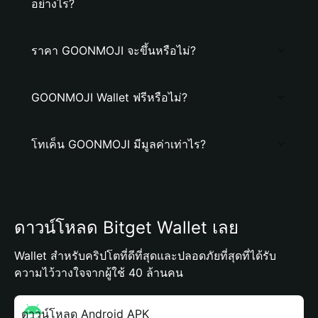
อย่างไร?
ราคา GOONMOJI จะขึ้นหรือไม่?
GOONMOJI Wallet ฟรีหรือไม่?
โทเค็น GOONMOJI มีมูลค่าเท่าไร?
ดาวน์โหลด Bitget Wallet เลย
Wallet สำหรับคริปโตที่ดีที่สุดและปลอดภัยที่สุดที่ได้รับ
ความไว้วางใจจากผู้ใช้ 40 ล้านคน
ดาวน์โหลด Android APK