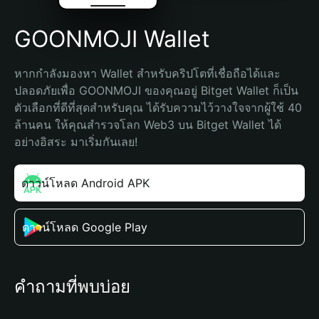
GOONMOJI Wallet
หากกำลังมองหา Wallet สำหรับคริปโตที่เชื่อถือได้และ
ปลอดภัยเพื่อ GOONMOJI ของคุณอยู่ Bitget Wallet ก็เป็น
ตัวเลือกที่ดีที่สุดสำหรับคุณ ได้รับความไว้วางใจจากผู้ใช้ 40 
ล้านคน ให้คุณสำรวจโลก Web3 บน Bitget Wallet ได้
อย่างอิสระ มาเริ่มกันเลย!
ดาวน์โหลด Android APK
ดาวน์โหลด Google Play
คำถามที่พบบ่อย