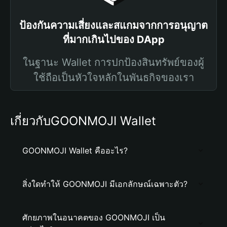
ป้องกันความเสี่ยงและสแกมจากการอนุญาต
ที่มากเกินไปของ DApp
ในฐานะ Wallet การปกป้องสินทรัพย์ของผู้
ใช้ถือเป็นหัวใจหลักในพันธกิจของเรา
เกี่ยวกับGOONMOJI Wallet
GOONMOJI Wallet คืออะไร?
สิ่งใดทำให้ GOONMOJI มีเอกลักษณ์เฉพาะตัว?
ศักยภาพในอนาคตของ GOONMOJI เป็น