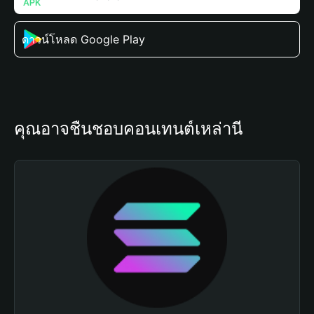
ดาวน์โหลด Google Play
คุณอาจชื่นชอบคอนเทนต์เหล่านี้