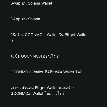
Swap บน Solana Wallet
DApp บน Solana
วิธีสร้าง GOONMOJI Wallet ใน Bitget Wallet
？
จะซื้อ GOONMOJI อย่างไร？
GOONMOJI Wallet ที่ดีที่สุดคือ Wallet ใด?
จะดาวน์โหลด Bitget Wallet และสร้าง
GOONMOJI Wallet ได้อย่างไร？