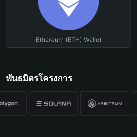
Ethereum (ETH) Wallet
พันธมิตรโครงการ