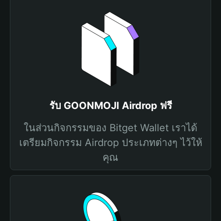
รับ GOONMOJI Airdrop ฟรี
ในส่วนกิจกรรมของ Bitget Wallet เราได้
เตรียมกิจกรรม Airdrop ประเภทต่างๆ ไว้ให้
คุณ