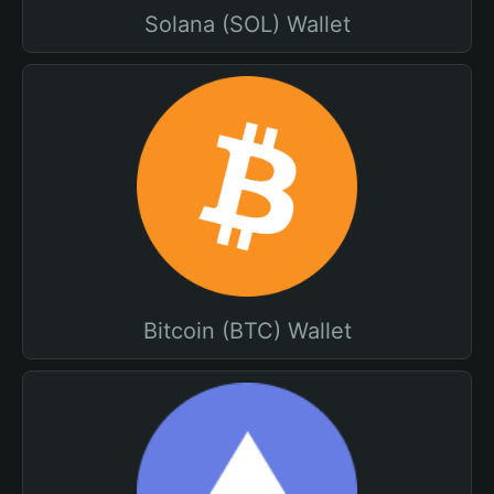
Solana (SOL) Wallet
Bitcoin (BTC) Wallet