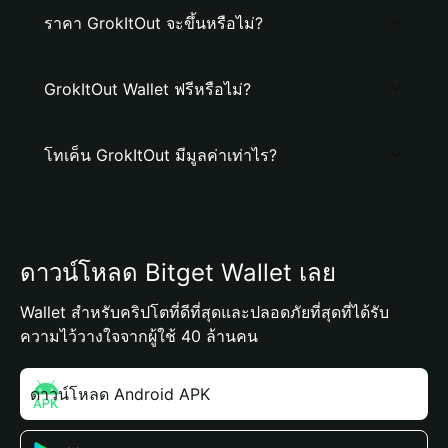
ราคา GrokItOut จะขึ้นหรือไม่?
GrokItOut Wallet ฟรีหรือไม่?
โทเค็น GrokItOut มีมูลค่าเท่าไร?
ดาวน์โหลด Bitget Wallet เลย
Wallet สำหรับคริปโตที่ดีที่สุดและปลอดภัยที่สุดที่ได้รับ
ความไว้วางใจจากผู้ใช้ 40 ล้านคน
ดาวน์โหลด Android APK