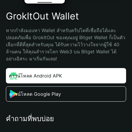
GrokItOut Wallet
หากกำลังมองหา Wallet สำหรับคริปโตที่เชื่อถือได้และ
ปลอดภัยเพื่อ GrokItOut ของคุณอยู่ Bitget Wallet ก็เป็นตัว
เลือกที่ดีที่สุดสำหรับคุณ ได้รับความไว้วางใจจากผู้ใช้ 40 
ล้านคน ให้คุณสำรวจโลก Web3 บน Bitget Wallet ได้
อย่างอิสระ มาเริ่มกันเลย!
ดาวน์โหลด Android APK
ดาวน์โหลด Google Play
คำถามที่พบบ่อย