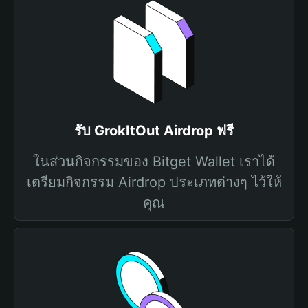
รับ GrokItOut Airdrop ฟรี
ในส่วนกิจกรรมของ Bitget Wallet เราได้
เตรียมกิจกรรม Airdrop ประเภทต่างๆ ไว้ให้
คุณ