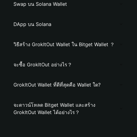
Swap บน Solana Wallet
DApp บน Solana
วิธีสร้าง GrokItOut Wallet ใน Bitget Wallet ？
จะซื้อ GrokItOut อย่างไร？
GrokItOut Wallet ที่ดีที่สุดคือ Wallet ใด?
จะดาวน์โหลด Bitget Wallet และสร้าง
GrokItOut Wallet ได้อย่างไร？