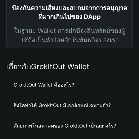
ป้องกันความเสี่ยงและสแกมจากการอนุญาต
ที่มากเกินไปของ DApp
ในฐานะ Wallet การปกป้องสินทรัพย์ของผู้
ใช้ถือเป็นหัวใจหลักในพันธกิจของเรา
เกี่ยวกับGrokItOut Wallet
GrokItOut Wallet คืออะไร?
สิ่งใดทำให้ GrokItOut มีเอกลักษณ์เฉพาะตัว?
ศักยภาพในอนาคตของ GrokItOut เป็นอย่างไร?