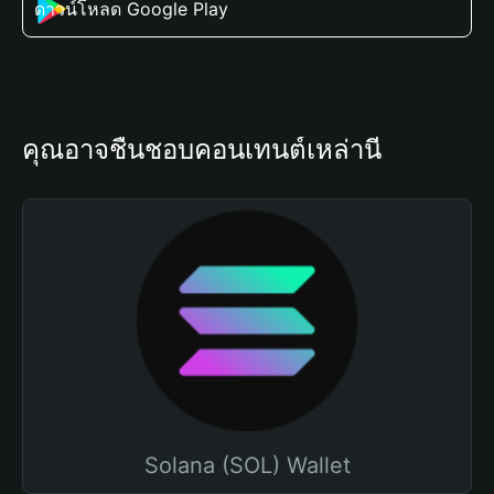
ดาวน์โหลด Google Play
คุณอาจชื่นชอบคอนเทนต์เหล่านี้
Solana (SOL) Wallet