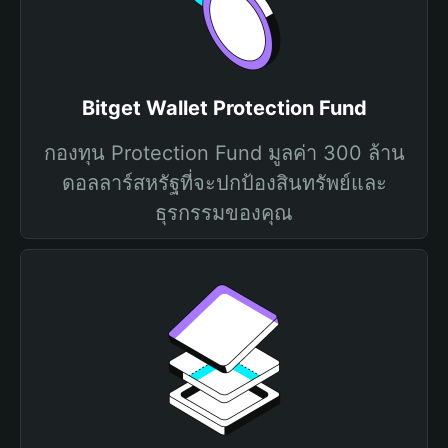
Bitget Wallet Protection Fund
กองทุน Protection Fund มูลค่า 300 ล้าน
ดอลลาร์สหรัฐที่จะปกป้องสินทรัพย์และ
ธุรกรรมของคุณ