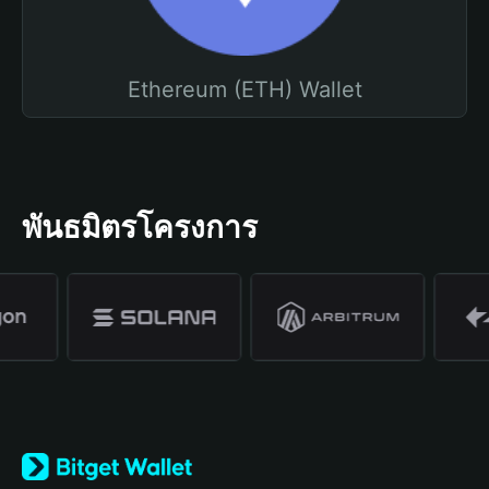
Ethereum (ETH) Wallet
พันธมิตรโครงการ