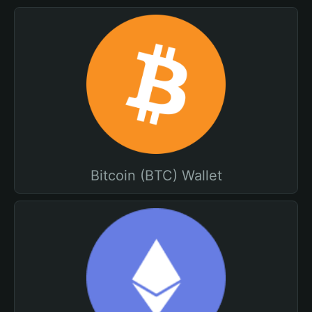
Bitcoin (BTC) Wallet