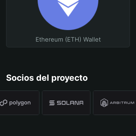
Ethereum (ETH) Wallet
Socios del proyecto