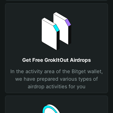
Get Free GrokItOut Airdrops
In the activity area of the Bitget wallet,
we have prepared various types of
airdrop activities for you