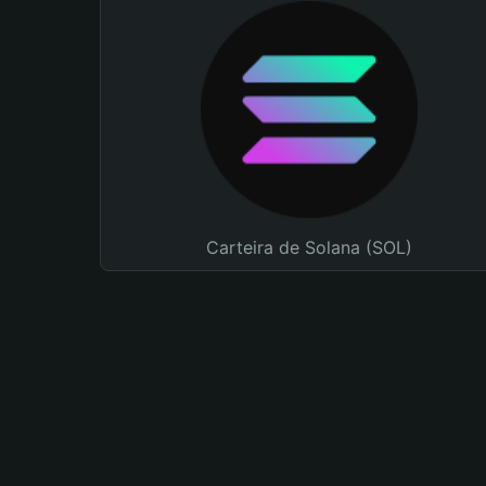
Carteira de Solana (SOL)