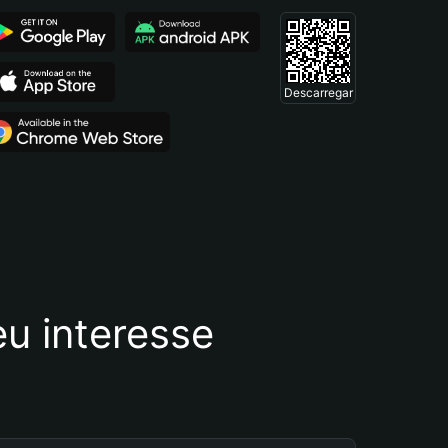
Descarregar
u interesse