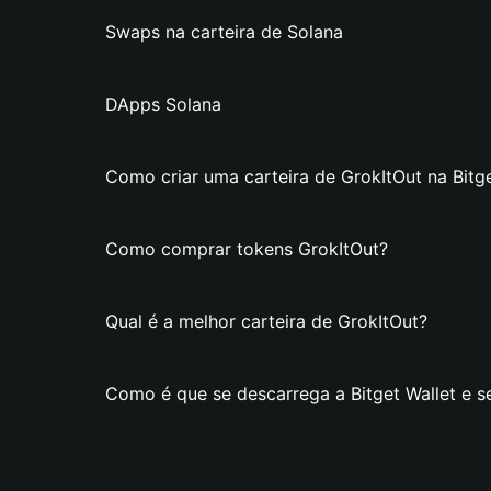
Swaps na carteira de Solana
DApps Solana
Como criar uma carteira de GrokItOut na Bitge
Como comprar tokens GrokItOut?
Qual é a melhor carteira de GrokItOut?
Como é que se descarrega a Bitget Wallet e se