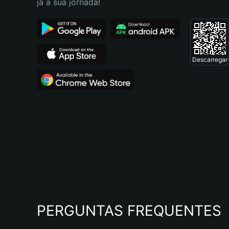
já a sua jornada!
Descarregar
PERGUNTAS FREQUENTES