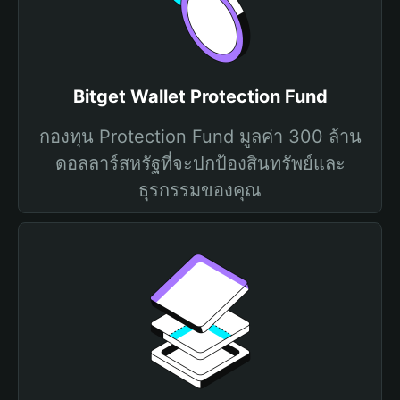
Bitget Wallet Protection Fund
กองทุน Protection Fund มูลค่า 300 ล้าน
ดอลลาร์สหรัฐที่จะปกป้องสินทรัพย์และ
ธุรกรรมของคุณ