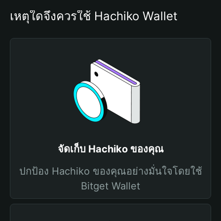
เหตุใดจึงควรใช้ Hachiko Wallet
จัดเก็บ Hachiko ของคุณ
ปกป้อง Hachiko ของคุณอย่างมั่นใจโดยใช้
Bitget Wallet