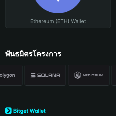
Ethereum (ETH) Wallet
พันธมิตรโครงการ