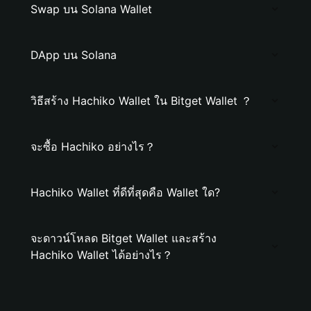
Swap บน Solana Wallet
DApp บน Solana
วิธีสร้าง Hachiko Wallet ใน Bitget Wallet ？
จะซื้อ Hachiko อย่างไร？
Hachiko Wallet ที่ดีที่สุดคือ Wallet ใด?
จะดาวน์โหลด Bitget Wallet และสร้าง
Hachiko Wallet ได้อย่างไร？