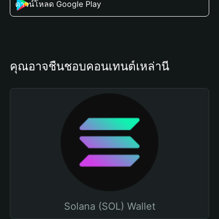
ดาวน์โหลด Google Play
คุณอาจชื่นชอบคอนเทนต์เหล่านี้
Solana (SOL) Wallet