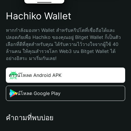
Hachiko Wallet
หากกำลังมองหา Wallet สำหรับคริปโตที่เชื่อถือได้และ
ปลอดภัยเพื่อ Hachiko ของคุณอยู่ Bitget Wallet ก็เป็นตัว
เลือกที่ดีที่สุดสำหรับคุณ ได้รับความไว้วางใจจากผู้ใช้ 40 
ล้านคน ให้คุณสำรวจโลก Web3 บน Bitget Wallet ได้
อย่างอิสระ มาเริ่มกันเลย!
ดาวน์โหลด Android APK
ดาวน์โหลด Google Play
คำถามที่พบบ่อย