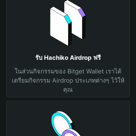
รับ Hachiko Airdrop ฟรี
ในส่วนกิจกรรมของ Bitget Wallet เราได้
เตรียมกิจกรรม Airdrop ประเภทต่างๆ ไว้ให้
คุณ