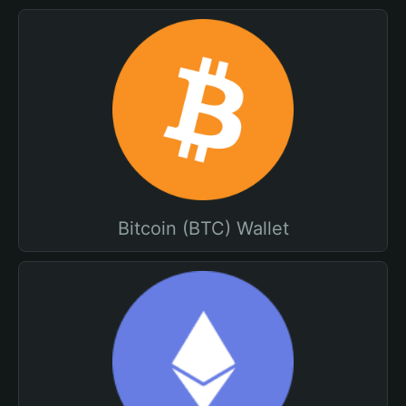
Bitcoin (BTC) Wallet