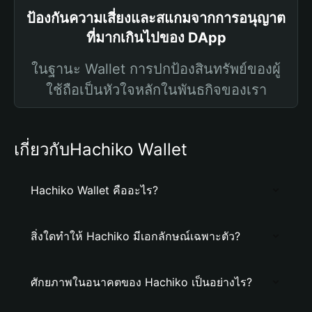
ป้องกันความเสี่ยงและสแกมจากการอนุญาต
ที่มากเกินไปของ DApp
ในฐานะ Wallet การปกป้องสินทรัพย์ของผู้
ใช้ถือเป็นหัวใจหลักในพันธกิจของเรา
เกี่ยวกับHachiko Wallet
Hachiko Wallet คืออะไร?
สิ่งใดทำให้ Hachiko มีเอกลักษณ์เฉพาะตัว?
ศักยภาพในอนาคตของ Hachiko เป็นอย่างไร?