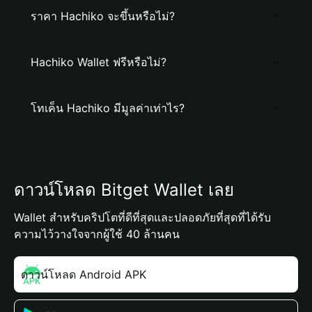
ราคา Hachiko จะขึ้นหรือไม่?
Hachiko Wallet ฟรีหรือไม่?
โทเค็น Hachiko มีมูลค่าเท่าไร?
ดาวน์โหลด Bitget Wallet เลย
Wallet สำหรับคริปโตที่ดีที่สุดและปลอดภัยที่สุดที่ได้รับ
ความไว้วางใจจากผู้ใช้ 40 ล้านคน
ดาวน์โหลด Android APK