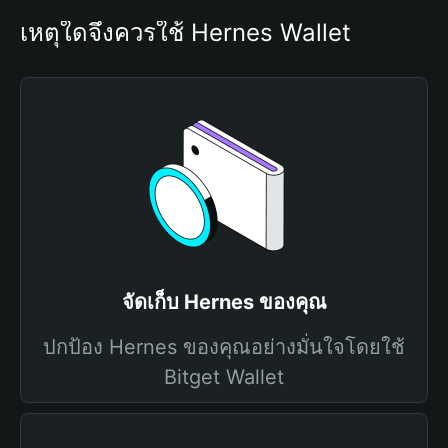
เหตุใดจึงควรใช้ Hernes Wallet
จัดเก็บ Hernes ของคุณ
ปกป้อง Hernes ของคุณอย่างมั่นใจโดยใช้
Bitget Wallet