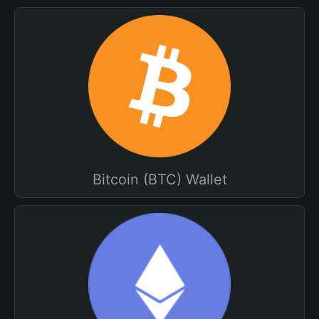
Bitcoin (BTC) Wallet