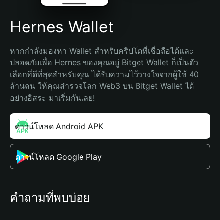
Hernes Wallet
หากกำลังมองหา Wallet สำหรับคริปโตที่เชื่อถือได้และ
ปลอดภัยเพื่อ Hernes ของคุณอยู่ Bitget Wallet ก็เป็นตัว
เลือกที่ดีที่สุดสำหรับคุณ ได้รับความไว้วางใจจากผู้ใช้ 40 
ล้านคน ให้คุณสำรวจโลก Web3 บน Bitget Wallet ได้
อย่างอิสระ มาเริ่มกันเลย!
ดาวน์โหลด Android APK
ดาวน์โหลด Google Play
คำถามที่พบบ่อย