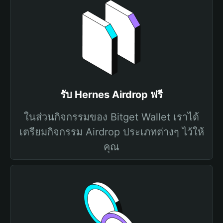
รับ Hernes Airdrop ฟรี
ในส่วนกิจกรรมของ Bitget Wallet เราได้
เตรียมกิจกรรม Airdrop ประเภทต่างๆ ไว้ให้
คุณ