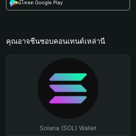
ดาวน์โหลด Google Play
คุณอาจชื่นชอบคอนเทนต์เหล่านี้
Solana (SOL) Wallet