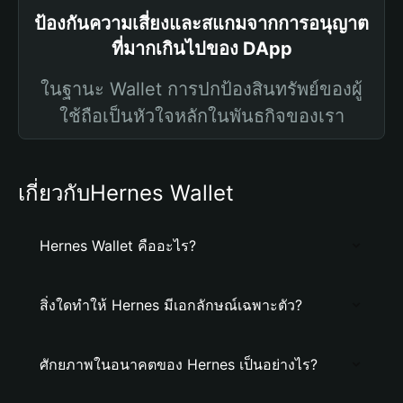
ป้องกันความเสี่ยงและสแกมจากการอนุญาต
ที่มากเกินไปของ DApp
ในฐานะ Wallet การปกป้องสินทรัพย์ของผู้
ใช้ถือเป็นหัวใจหลักในพันธกิจของเรา
เกี่ยวกับHernes Wallet
Hernes Wallet คืออะไร?
สิ่งใดทำให้ Hernes มีเอกลักษณ์เฉพาะตัว?
ศักยภาพในอนาคตของ Hernes เป็นอย่างไร?