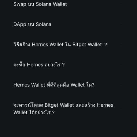
Swap บน Solana Wallet
DApp บน Solana
วิธีสร้าง Hernes Wallet ใน Bitget Wallet ？
จะซื้อ Hernes อย่างไร？
Hernes Wallet ที่ดีที่สุดคือ Wallet ใด?
จะดาวน์โหลด Bitget Wallet และสร้าง Hernes
Wallet ได้อย่างไร？