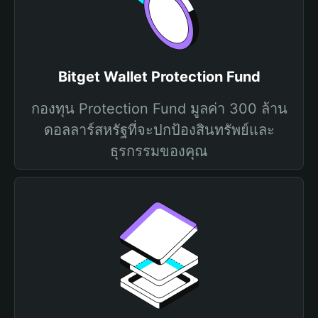
Bitget Wallet Protection Fund
กองทุน Protection Fund มูลค่า 300 ล้าน
ดอลลาร์สหรัฐที่จะปกป้องสินทรัพย์และ
ธุรกรรมของคุณ