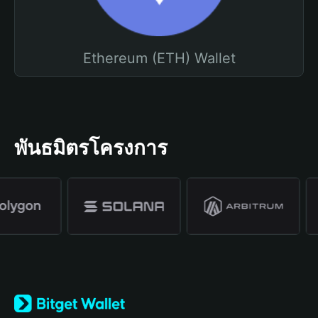
Ethereum (ETH) Wallet
พันธมิตรโครงการ