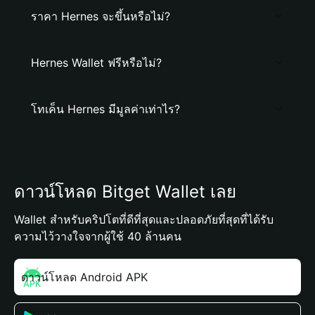
ราคา Hernes จะขึ้นหรือไม่?
Hernes Wallet ฟรีหรือไม่?
โทเค็น Hernes มีมูลค่าเท่าไร?
ดาวน์โหลด Bitget Wallet เลย
Wallet สำหรับคริปโตที่ดีที่สุดและปลอดภัยที่สุดที่ได้รับ
ความไว้วางใจจากผู้ใช้ 40 ล้านคน
ดาวน์โหลด Android APK