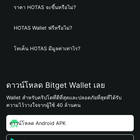
ราคา HOTAS จะขึ้นหรือไม่?
HOTAS Wallet ฟรีหรือไม่?
โทเค็น HOTAS มีมูลค่าเท่าไร?
ดาวน์โหลด Bitget Wallet เลย
Wallet สำหรับคริปโตที่ดีที่สุดและปลอดภัยที่สุดที่ได้รับ
ความไว้วางใจจากผู้ใช้ 40 ล้านคน
ดาวน์โหลด Android APK