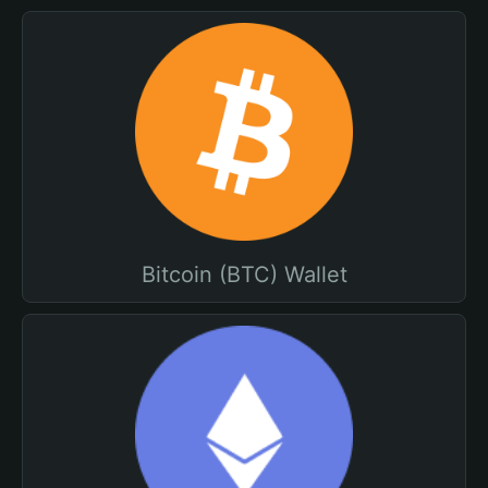
Bitcoin (BTC) Wallet