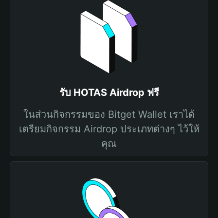
รับ HOTAS Airdrop ฟรี
ในส่วนกิจกรรมของ Bitget Wallet เราได้
เตรียมกิจกรรม Airdrop ประเภทต่างๆ ไว้ให้
คุณ