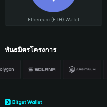
Ethereum (ETH) Wallet
พันธมิตรโครงการ