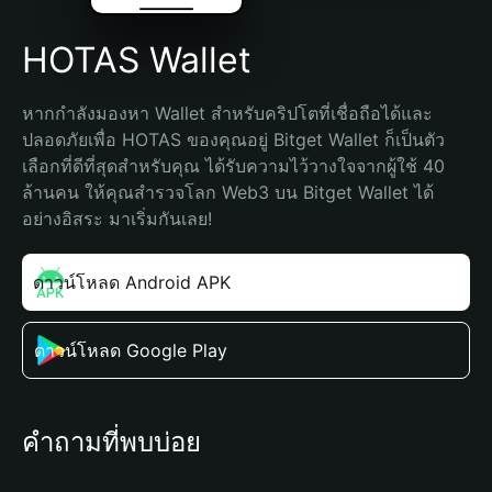
HOTAS Wallet
หากกำลังมองหา Wallet สำหรับคริปโตที่เชื่อถือได้และ
ปลอดภัยเพื่อ HOTAS ของคุณอยู่ Bitget Wallet ก็เป็นตัว
เลือกที่ดีที่สุดสำหรับคุณ ได้รับความไว้วางใจจากผู้ใช้ 40 
ล้านคน ให้คุณสำรวจโลก Web3 บน Bitget Wallet ได้
อย่างอิสระ มาเริ่มกันเลย!
ดาวน์โหลด Android APK
ดาวน์โหลด Google Play
คำถามที่พบบ่อย