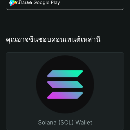
ดาวน์โหลด Google Play
คุณอาจชื่นชอบคอนเทนต์เหล่านี้
Solana (SOL) Wallet