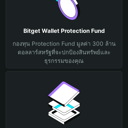
Bitget Wallet Protection Fund
กองทุน Protection Fund มูลค่า 300 ล้าน
ดอลลาร์สหรัฐที่จะปกป้องสินทรัพย์และ
ธุรกรรมของคุณ