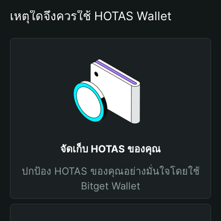
เหตุใดจึงควรใช้ HOTAS Wallet
จัดเก็บ HOTAS ของคุณ
ปกป้อง HOTAS ของคุณอย่างมั่นใจโดยใช้
Bitget Wallet