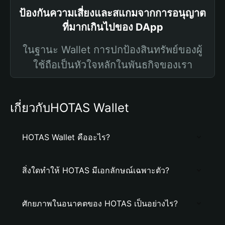
ป้องกันความเสี่ยงและสแกมจากการอนุญาต
ที่มากเกินไปของ DApp
ในฐานะ Wallet การปกป้องสินทรัพย์ของผู้
ใช้ถือเป็นหัวใจหลักในพันธกิจของเรา
เกี่ยวกับHOTAS Wallet
HOTAS Wallet คืออะไร?
สิ่งใดทำให้ HOTAS มีเอกลักษณ์เฉพาะตัว?
ศักยภาพในอนาคตของ HOTAS เป็นอย่างไร?