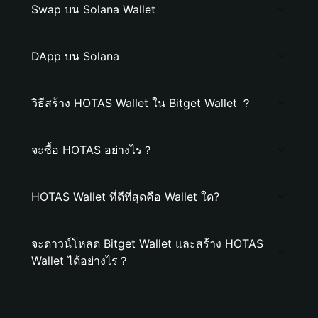
Swap บน Solana Wallet
DApp บน Solana
วิธีสร้าง HOTAS Wallet ใน Bitget Wallet ？
จะซื้อ HOTAS อย่างไร？
HOTAS Wallet ที่ดีที่สุดคือ Wallet ใด?
จะดาวน์โหลด Bitget Wallet และสร้าง HOTAS
Wallet ได้อย่างไร？