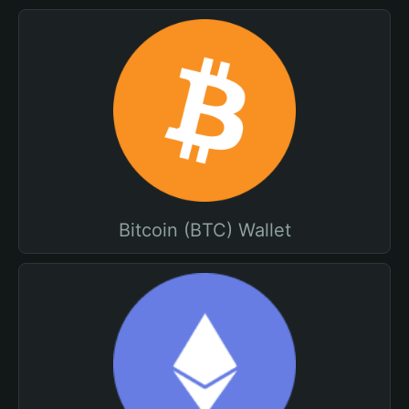
Bitcoin (BTC) Wallet