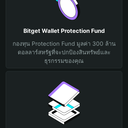
Bitget Wallet Protection Fund
กองทุน Protection Fund มูลค่า 300 ล้าน
ดอลลาร์สหรัฐที่จะปกป้องสินทรัพย์และ
ธุรกรรมของคุณ