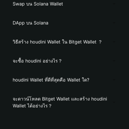
Swap บน Solana Wallet
DApp บน Solana
วิธีสร้าง houdini Wallet ใน Bitget Wallet ？
จะซื้อ houdini อย่างไร？
houdini Wallet ที่ดีที่สุดคือ Wallet ใด?
จะดาวน์โหลด Bitget Wallet และสร้าง houdini
Wallet ได้อย่างไร？