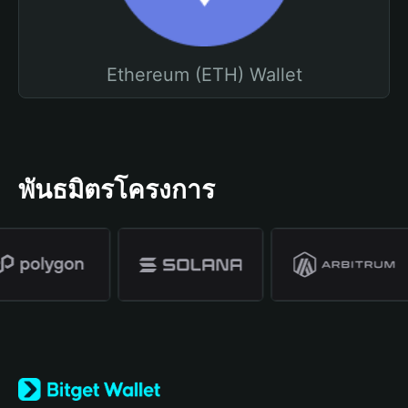
Ethereum (ETH) Wallet
พันธมิตรโครงการ