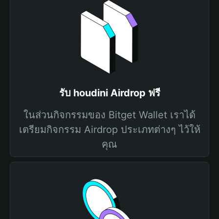
รับ houdini Airdrop ฟรี
ในส่วนกิจกรรมของ Bitget Wallet เราได้
เตรียมกิจกรรม Airdrop ประเภทต่างๆ ไว้ให้
คุณ