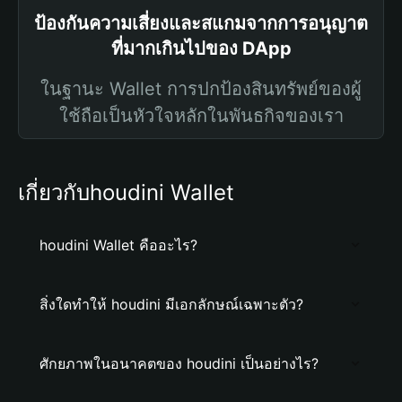
ป้องกันความเสี่ยงและสแกมจากการอนุญาต
ที่มากเกินไปของ DApp
ในฐานะ Wallet การปกป้องสินทรัพย์ของผู้
ใช้ถือเป็นหัวใจหลักในพันธกิจของเรา
เกี่ยวกับhoudini Wallet
houdini Wallet คืออะไร?
สิ่งใดทำให้ houdini มีเอกลักษณ์เฉพาะตัว?
ศักยภาพในอนาคตของ houdini เป็นอย่างไร?