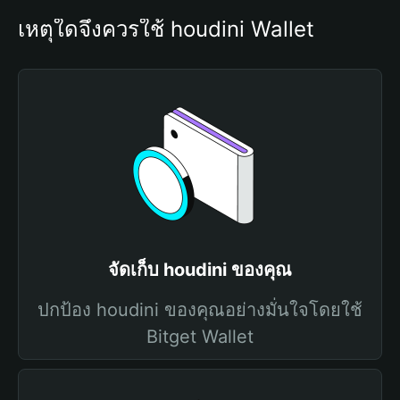
เหตุใดจึงควรใช้ houdini Wallet
จัดเก็บ houdini ของคุณ
ปกป้อง houdini ของคุณอย่างมั่นใจโดยใช้
Bitget Wallet