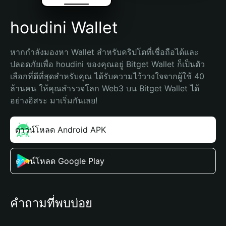
houdini Wallet
หากกำลังมองหา Wallet สำหรับคริปโตที่เชื่อถือได้และ
ปลอดภัยเพื่อ houdini ของคุณอยู่ Bitget Wallet ก็เป็นตัว
เลือกที่ดีที่สุดสำหรับคุณ ได้รับความไว้วางใจจากผู้ใช้ 40 
ล้านคน ให้คุณสำรวจโลก Web3 บน Bitget Wallet ได้
อย่างอิสระ มาเริ่มกันเลย!
ดาวน์โหลด Android APK
ดาวน์โหลด Google Play
คำถามที่พบบ่อย