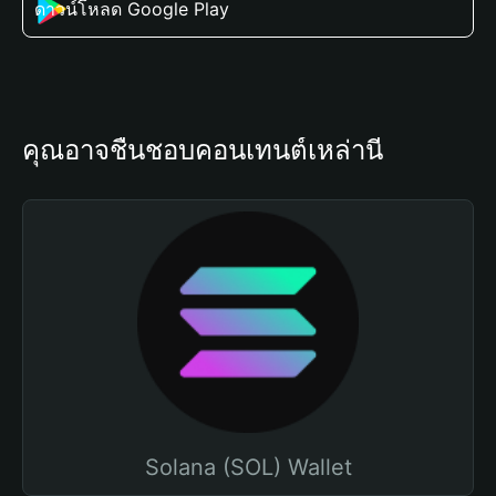
ดาวน์โหลด Google Play
คุณอาจชื่นชอบคอนเทนต์เหล่านี้
Solana (SOL) Wallet