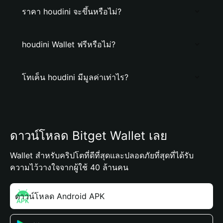
ราคา houdini จะขึ้นหรือไม่?
houdini Wallet ฟรีหรือไม่?
โทเค็น houdini มีมูลค่าเท่าไร?
ดาวน์โหลด Bitget Wallet เลย
Wallet สำหรับคริปโตที่ดีที่สุดและปลอดภัยที่สุดที่ได้รับ
ความไว้วางใจจากผู้ใช้ 40 ล้านคน
ดาวน์โหลด Android APK