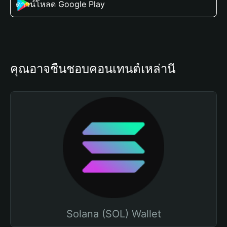
ดาวน์โหลด Google Play
คุณอาจชื่นชอบคอนเทนต์เหล่านี้
Solana (SOL) Wallet