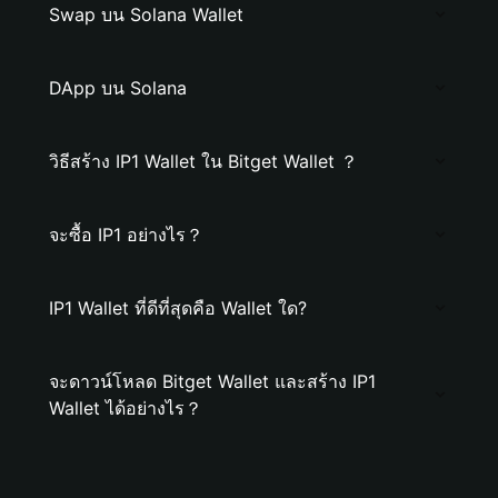
Swap บน Solana Wallet
DApp บน Solana
วิธีสร้าง IP1 Wallet ใน Bitget Wallet ？
จะซื้อ IP1 อย่างไร？
IP1 Wallet ที่ดีที่สุดคือ Wallet ใด?
จะดาวน์โหลด Bitget Wallet และสร้าง IP1
Wallet ได้อย่างไร？