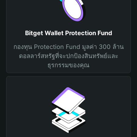
Bitget Wallet Protection Fund
กองทุน Protection Fund มูลค่า 300 ล้าน
ดอลลาร์สหรัฐที่จะปกป้องสินทรัพย์และ
ธุรกรรมของคุณ