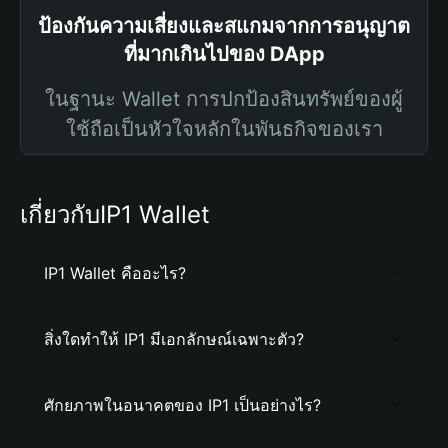
ป้องกันความเสี่ยงและสแกมจากการอนุญาต
ที่มากเกินไปของ DApp
ในฐานะ Wallet การปกป้องสินทรัพย์ของผู้
ใช้ถือเป็นหัวใจหลักในพันธกิจของเรา
เกี่ยวกับIP1 Wallet
IP1 Wallet คืออะไร?
สิ่งใดทำให้ IP1 มีเอกลักษณ์เฉพาะตัว?
ศักยภาพในอนาคตของ IP1 เป็นอย่างไร?