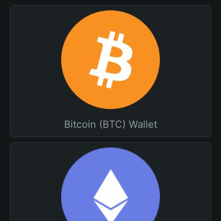
Bitcoin (BTC) Wallet