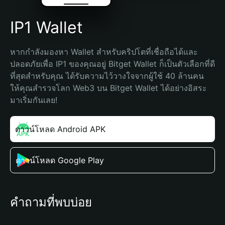
IP1 Wallet
หากกำลังมองหา Wallet สำหรับคริปโตที่เชื่อถือได้และ
ปลอดภัยเพื่อ IP1 ของคุณอยู่ Bitget Wallet ก็เป็นตัวเลือกที่ดี
ที่สุดสำหรับคุณ ได้รับความไว้วางใจจากผู้ใช้ 40 ล้านคน 
ให้คุณสำรวจโลก Web3 บน Bitget Wallet ได้อย่างอิสระ 
มาเริ่มกันเลย!
ดาวน์โหลด Android APK
ดาวน์โหลด Google Play
คำถามที่พบบ่อย