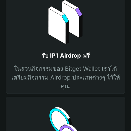
รับ IP1 Airdrop ฟรี
ในส่วนกิจกรรมของ Bitget Wallet เราได้
เตรียมกิจกรรม Airdrop ประเภทต่างๆ ไว้ให้
คุณ