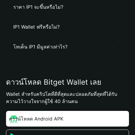
ราคา IP1 จะขึ้นหรือไม่?
IP1 Wallet ฟรีหรือไม่?
โทเค็น IP1 มีมูลค่าเท่าไร?
ดาวน์โหลด Bitget Wallet เลย
Wallet สำหรับคริปโตที่ดีที่สุดและปลอดภัยที่สุดที่ได้รับ
ความไว้วางใจจากผู้ใช้ 40 ล้านคน
ดาวน์โหลด Android APK