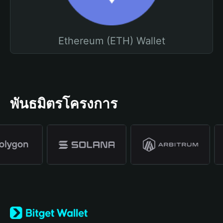
Ethereum (ETH) Wallet
พันธมิตรโครงการ