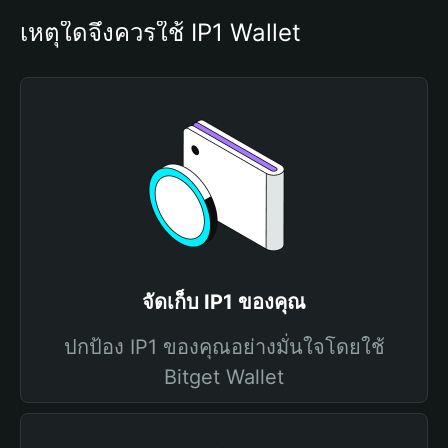
เหตุใดจึงควรใช้ IP1 Wallet
จัดเก็บ IP1 ของคุณ
ปกป้อง IP1 ของคุณอย่างมั่นใจโดยใช้
Bitget Wallet