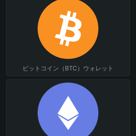
ビットコイン（BTC）ウォレット