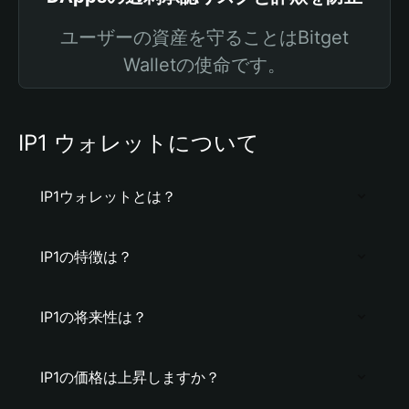
ユーザーの資産を守ることはBitget
Walletの使命です。
IP1 ウォレットについて
IP1ウォレットとは？
IP1の特徴は？
IP1の将来性は？
IP1の価格は上昇しますか？