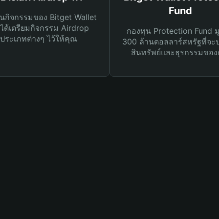
Fund
นกิจกรรมของ Bitget Wallet
ได้เตรียมกิจกรรม Airdrop
กองทุน Protection Fund ม
ประเภทต่างๆ ไว้ให้คุณ
300 ล้านดอลลาร์สหรัฐที่จะ
สินทรัพย์และธุรกรรมของ