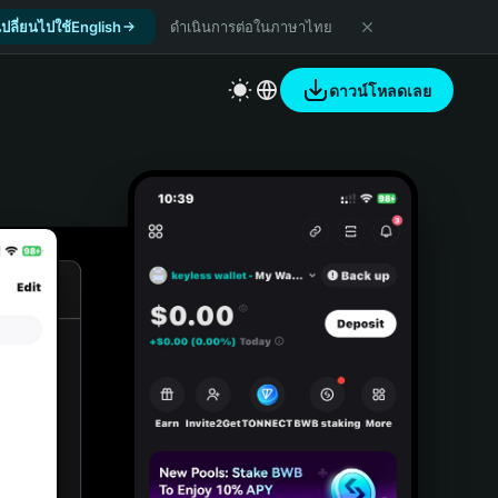
เปลี่ยนไปใช้English
ดำเนินการต่อในภาษาไทย
ดาวน์โหลดเลย