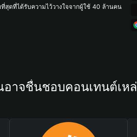
ที่สุดที่ได้รับความไว้วางใจจากผู้ใช้ 40 ล้านคน
ณอาจชื่นชอบคอนเทนต์เหล่า