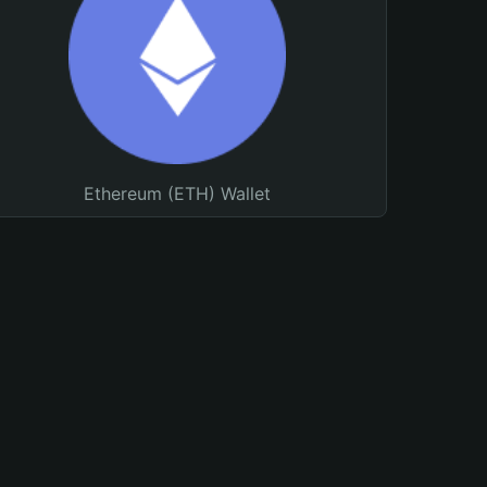
Ethereum (ETH) Wallet