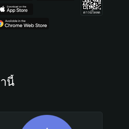
ดาวน์โหลด
นี้