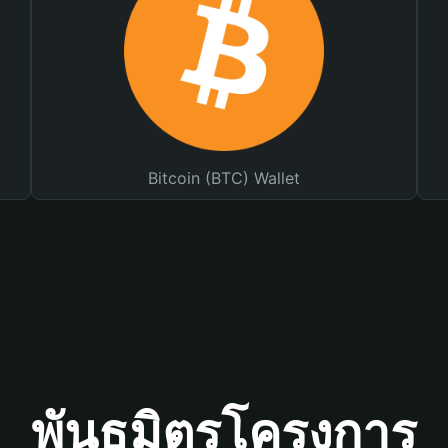
Bitcoin (BTC) Wallet
พันธมิตรโครงการ