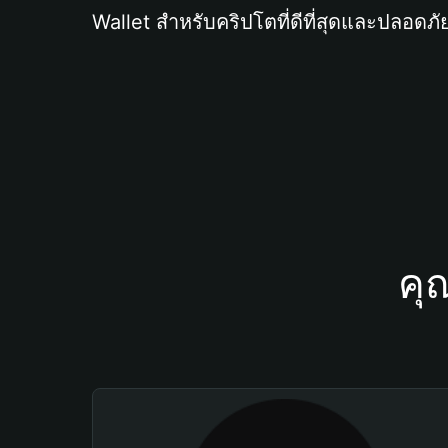
Wallet สำหรับคริปโตที่ดีที่สุดและปลอดภัย
คุ