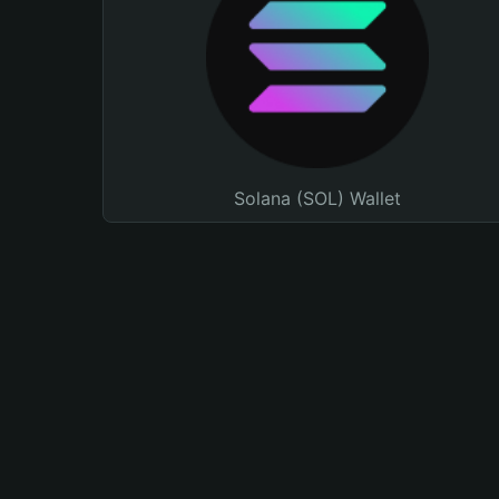
Solana (SOL) Wallet