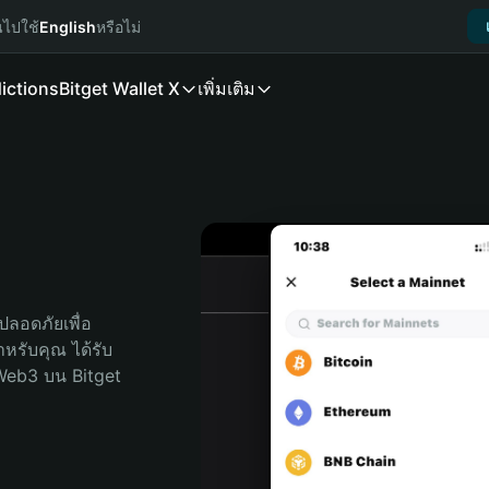
นไปใช้
English
หรือไม่
ictions
Bitget Wallet X
เพิ่มเติม
ลอดภัยเพื่อ 
สำหรับคุณ ได้รับ
Web3 บน Bitget 