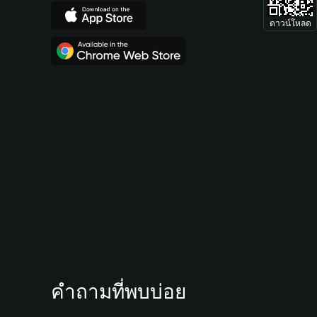
ดาวน์โหลด
คำถามที่พบบ่อย