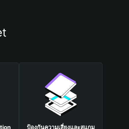
et
tion
ป้องกันความเสี่ยงและสแกม