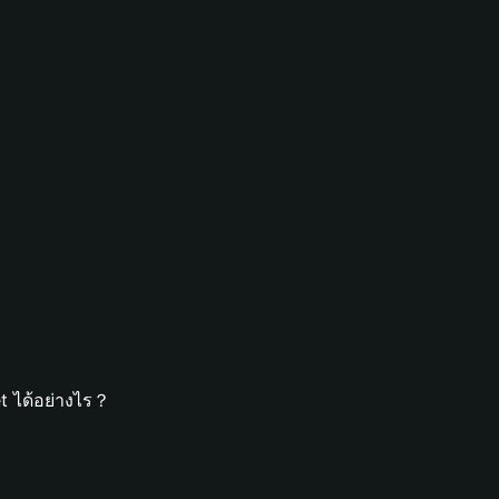
et ได้อย่างไร？