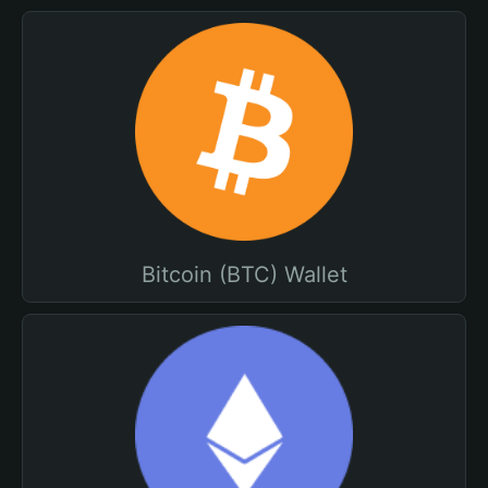
Bitcoin (BTC) Wallet