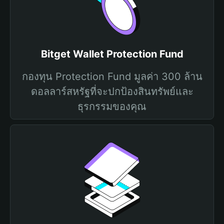
Bitget Wallet Protection Fund
กองทุน Protection Fund มูลค่า 300 ล้าน
ดอลลาร์สหรัฐที่จะปกป้องสินทรัพย์และ
ธุรกรรมของคุณ