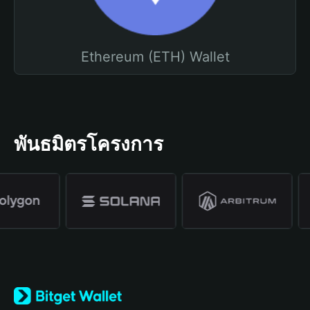
Ethereum (ETH) Wallet
พันธมิตรโครงการ