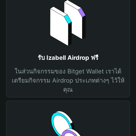
รับ Izabell Airdrop ฟรี
ในส่วนกิจกรรมของ Bitget Wallet เราได้
เตรียมกิจกรรม Airdrop ประเภทต่างๆ ไว้ให้
คุณ