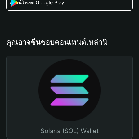
ดาวน์โหลด Google Play
คุณอาจชื่นชอบคอนเทนต์เหล่านี้
Solana (SOL) Wallet