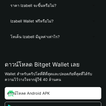
ราคา Izabell จะขึ้นหรือไม่?
Izabell Wallet ฟรีหรือไม่?
โทเค็น Izabell มีมูลค่าเท่าไร?
ดาวน์โหลด Bitget Wallet เลย
Wallet สำหรับคริปโตที่ดีที่สุดและปลอดภัยที่สุดที่ได้รับ
ความไว้วางใจจากผู้ใช้ 40 ล้านคน
ดาวน์โหลด Android APK