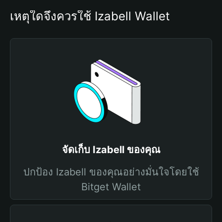
เหตุใดจึงควรใช้ Izabell Wallet
จัดเก็บ Izabell ของคุณ
ปกป้อง Izabell ของคุณอย่างมั่นใจโดยใช้
Bitget Wallet