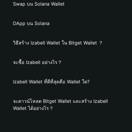
Swap บน Solana Wallet
DApp บน Solana
วิธีสร้าง Izabell Wallet ใน Bitget Wallet ？
จะซื้อ Izabell อย่างไร？
Izabell Wallet ที่ดีที่สุดคือ Wallet ใด?
จะดาวน์โหลด Bitget Wallet และสร้าง Izabell
Wallet ได้อย่างไร？