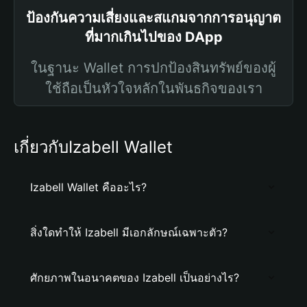
ป้องกันความเสี่ยงและสแกมจากการอนุญาต
ที่มากเกินไปของ DApp
ในฐานะ Wallet การปกป้องสินทรัพย์ของผู้
ใช้ถือเป็นหัวใจหลักในพันธกิจของเรา
เกี่ยวกับIzabell Wallet
Izabell Wallet คืออะไร?
สิ่งใดทำให้ Izabell มีเอกลักษณ์เฉพาะตัว?
ศักยภาพในอนาคตของ Izabell เป็นอย่างไร?