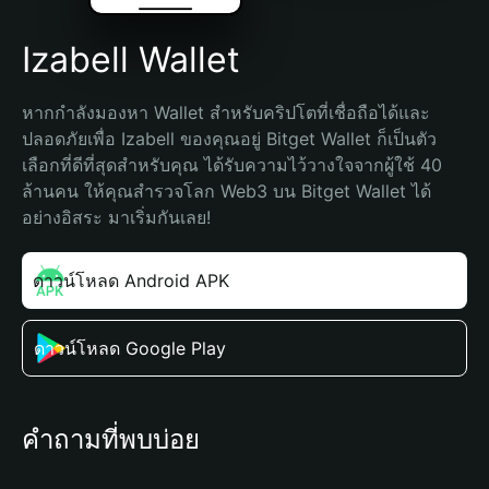
Izabell Wallet
หากกำลังมองหา Wallet สำหรับคริปโตที่เชื่อถือได้และ
ปลอดภัยเพื่อ Izabell ของคุณอยู่ Bitget Wallet ก็เป็นตัว
เลือกที่ดีที่สุดสำหรับคุณ ได้รับความไว้วางใจจากผู้ใช้ 40 
ล้านคน ให้คุณสำรวจโลก Web3 บน Bitget Wallet ได้
อย่างอิสระ มาเริ่มกันเลย!
ดาวน์โหลด Android APK
ดาวน์โหลด Google Play
คำถามที่พบบ่อย