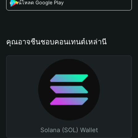
ดาวน์โหลด Google Play
คุณอาจชื่นชอบคอนเทนต์เหล่านี้
Solana (SOL) Wallet