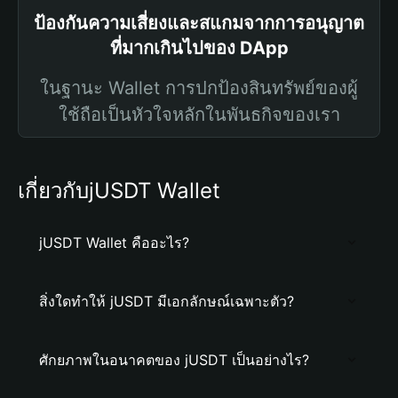
ป้องกันความเสี่ยงและสแกมจากการอนุญาต
ที่มากเกินไปของ DApp
ในฐานะ Wallet การปกป้องสินทรัพย์ของผู้
ใช้ถือเป็นหัวใจหลักในพันธกิจของเรา
เกี่ยวกับjUSDT Wallet
jUSDT Wallet คืออะไร?
สิ่งใดทำให้ jUSDT มีเอกลักษณ์เฉพาะตัว?
ศักยภาพในอนาคตของ jUSDT เป็นอย่างไร?