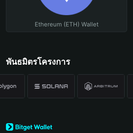
Ethereum (ETH) Wallet
พันธมิตรโครงการ