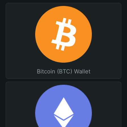
Bitcoin (BTC) Wallet