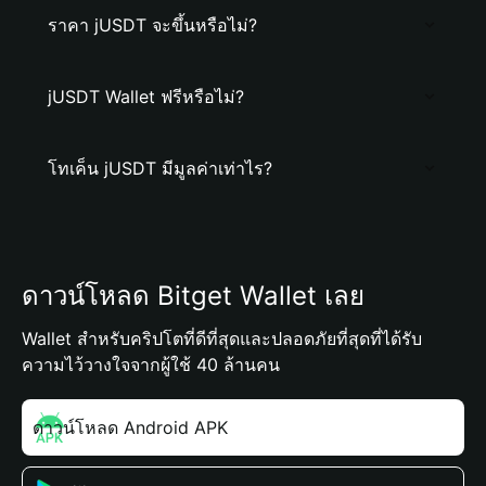
ราคา jUSDT จะขึ้นหรือไม่?
jUSDT Wallet ฟรีหรือไม่?
โทเค็น jUSDT มีมูลค่าเท่าไร?
ดาวน์โหลด Bitget Wallet เลย
Wallet สำหรับคริปโตที่ดีที่สุดและปลอดภัยที่สุดที่ได้รับ
ความไว้วางใจจากผู้ใช้ 40 ล้านคน
ดาวน์โหลด Android APK