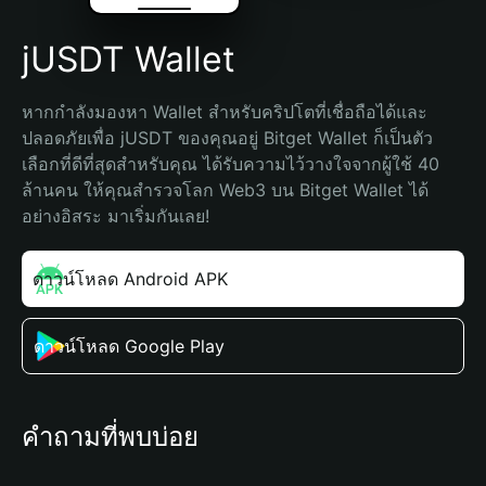
jUSDT Wallet
หากกำลังมองหา Wallet สำหรับคริปโตที่เชื่อถือได้และ
ปลอดภัยเพื่อ jUSDT ของคุณอยู่ Bitget Wallet ก็เป็นตัว
เลือกที่ดีที่สุดสำหรับคุณ ได้รับความไว้วางใจจากผู้ใช้ 40 
ล้านคน ให้คุณสำรวจโลก Web3 บน Bitget Wallet ได้
อย่างอิสระ มาเริ่มกันเลย!
ดาวน์โหลด Android APK
ดาวน์โหลด Google Play
คำถามที่พบบ่อย