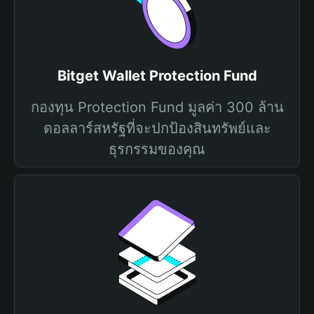
Bitget Wallet Protection Fund
กองทุน Protection Fund มูลค่า 300 ล้าน
ดอลลาร์สหรัฐที่จะปกป้องสินทรัพย์และ
ธุรกรรมของคุณ