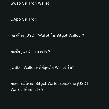
Swap บน Tron Wallet
DApp บน Tron
วิธีสร้าง jUSDT Wallet ใน Bitget Wallet ？
จะซื้อ jUSDT อย่างไร？
jUSDT Wallet ที่ดีที่สุดคือ Wallet ใด?
จะดาวน์โหลด Bitget Wallet และสร้าง jUSDT
Wallet ได้อย่างไร？