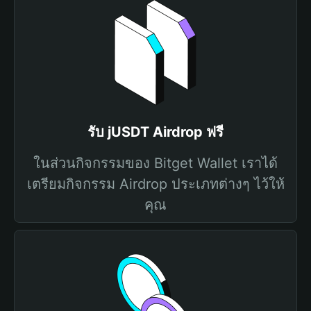
รับ jUSDT Airdrop ฟรี
ในส่วนกิจกรรมของ Bitget Wallet เราได้
เตรียมกิจกรรม Airdrop ประเภทต่างๆ ไว้ให้
คุณ