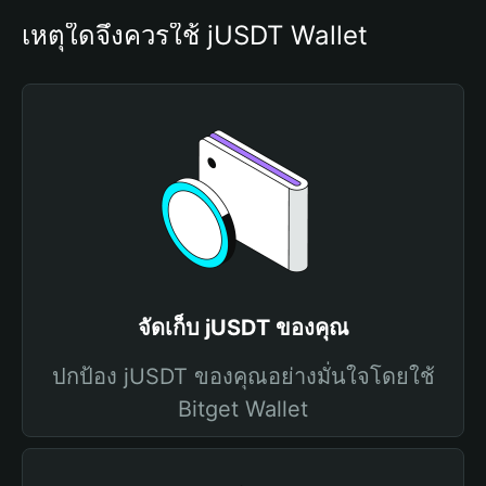
เหตุใดจึงควรใช้ jUSDT Wallet
จัดเก็บ jUSDT ของคุณ
ปกป้อง jUSDT ของคุณอย่างมั่นใจโดยใช้
Bitget Wallet