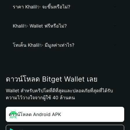
ราคา Khalil✨ จะขึ้นหรือไม่?
Khalil✨ Wallet ฟรีหรือไม่?
โทเค็น Khalil✨ มีมูลค่าเท่าไร?
ดาวน์โหลด Bitget Wallet เลย
Wallet สำหรับคริปโตที่ดีที่สุดและปลอดภัยที่สุดที่ได้รับ
ความไว้วางใจจากผู้ใช้ 40 ล้านคน
ดาวน์โหลด Android APK