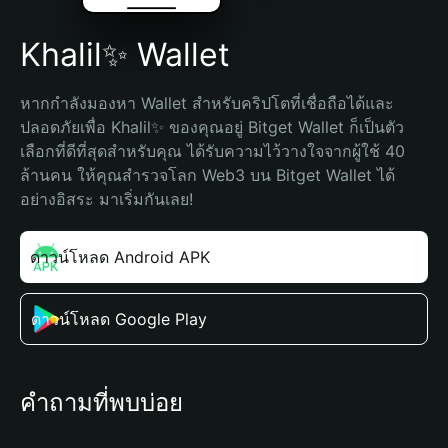
Khalil✨ Wallet
หากกำลังมองหา Wallet สำหรับคริปโตที่เชื่อถือได้และ
ปลอดภัยเพื่อ Khalil✨ ของคุณอยู่ Bitget Wallet ก็เป็นตัว
เลือกที่ดีที่สุดสำหรับคุณ ได้รับความไว้วางใจจากผู้ใช้ 40 
ล้านคน ให้คุณสำรวจโลก Web3 บน Bitget Wallet ได้
อย่างอิสระ มาเริ่มกันเลย!
ดาวน์โหลด Android APK
ดาวน์โหลด Google Play
คำถามที่พบบ่อย