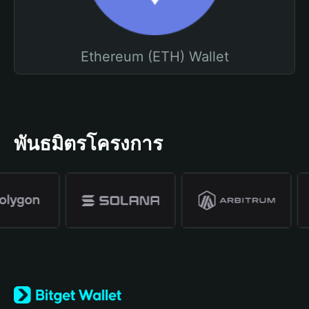
Ethereum (ETH) Wallet
พันธมิตรโครงการ