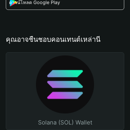
ดาวน์โหลด Google Play
คุณอาจชื่นชอบคอนเทนต์เหล่านี้
Solana (SOL) Wallet