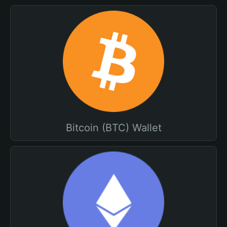
Bitcoin (BTC) Wallet