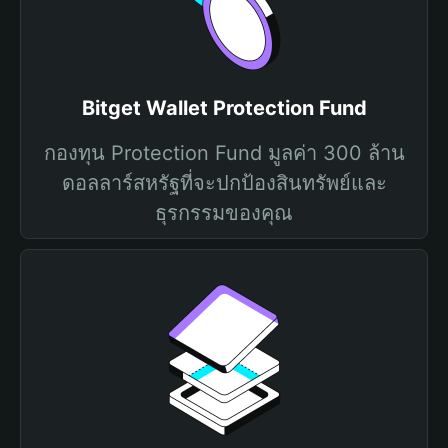
Bitget Wallet Protection Fund
กองทุน Protection Fund มูลค่า 300 ล้าน
ดอลลาร์สหรัฐที่จะปกป้องสินทรัพย์และ
ธุรกรรมของคุณ