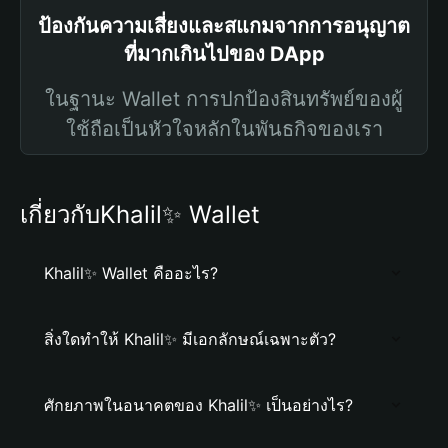
ป้องกันความเสี่ยงและสแกมจากการอนุญาต
ที่มากเกินไปของ DApp
ในฐานะ Wallet การปกป้องสินทรัพย์ของผู้
ใช้ถือเป็นหัวใจหลักในพันธกิจของเรา
เกี่ยวกับKhalil✨ Wallet
Khalil✨ Wallet คืออะไร?
สิ่งใดทำให้ Khalil✨ มีเอกลักษณ์เฉพาะตัว?
ศักยภาพในอนาคตของ Khalil✨ เป็นอย่างไร?