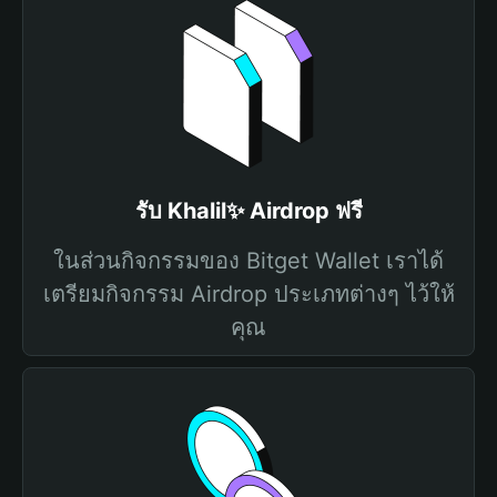
รับ Khalil✨ Airdrop ฟรี
ในส่วนกิจกรรมของ Bitget Wallet เราได้
เตรียมกิจกรรม Airdrop ประเภทต่างๆ ไว้ให้
คุณ