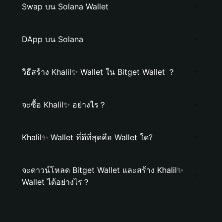
Swap บน Solana Wallet
DApp บน Solana
วิธีสร้าง Khalil✨ Wallet ใน Bitget Wallet ？
จะซื้อ Khalil✨ อย่างไร？
Khalil✨ Wallet ที่ดีที่สุดคือ Wallet ใด?
จะดาวน์โหลด Bitget Wallet และสร้าง Khalil✨
Wallet ได้อย่างไร？