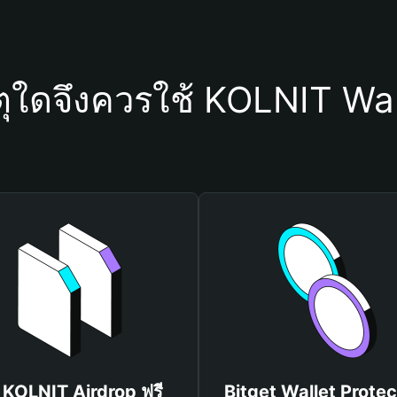
ตุใดจึงควรใช้ KOLNIT Wal
บ KOLNIT Airdrop ฟรี
Bitget Wallet Protec