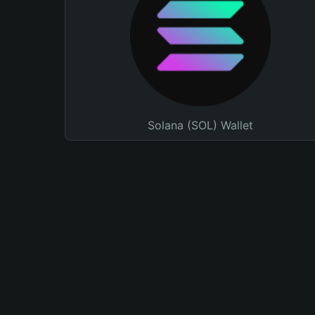
Solana (SOL) Wallet