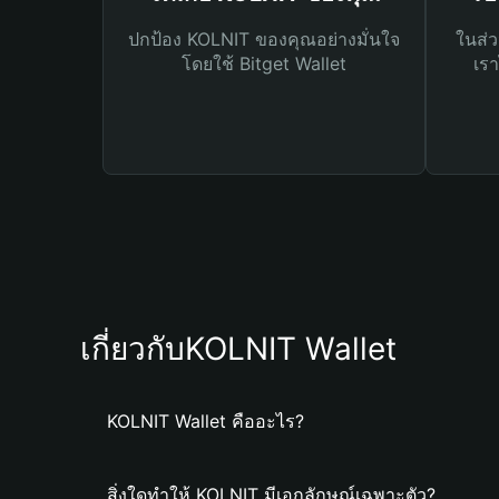
ปกป้อง KOLNIT ของคุณอย่างมั่นใจ
ในส่ว
โดยใช้ Bitget Wallet
เรา
เกี่ยวกับKOLNIT Wallet
KOLNIT Wallet คืออะไร?
สิ่งใดทำให้ KOLNIT มีเอกลักษณ์เฉพาะตัว?