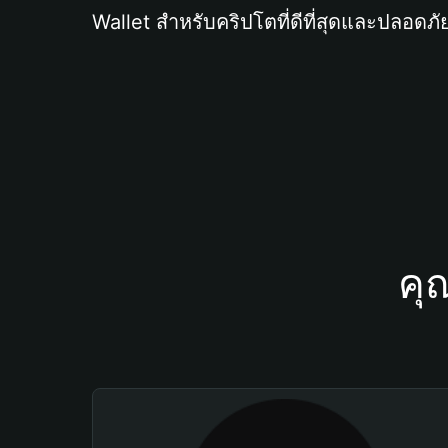
Wallet สำหรับคริปโตที่ดีที่สุดและปลอดภัย
คุ