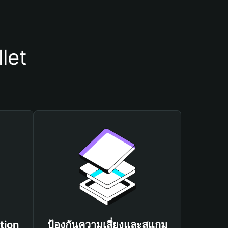
let
tion
ป้องกันความเสี่ยงและสแกม