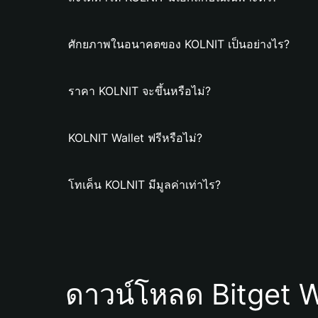
ศักยภาพในอนาคตของ KOLNIT เป็นอย่างไร?
ราคา KOLNIT จะขึ้นหรือไม่?
KOLNIT Wallet ฟรีหรือไม่?
โทเค็น KOLNIT มีมูลค่าเท่าไร?
ดาวน์โหลด Bitget W