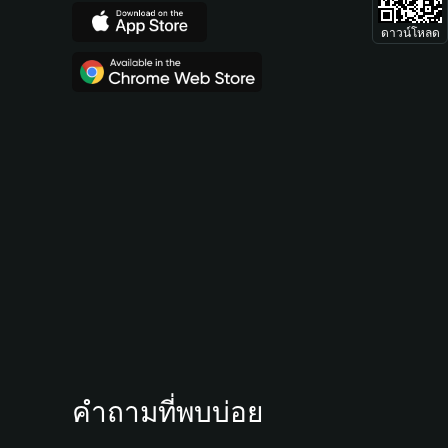
ดาวน์โหลด
คำถามที่พบบ่อย