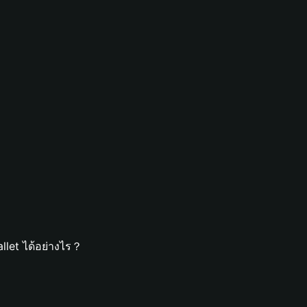
llet ได้อย่างไร？