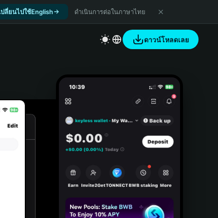
เปลี่ยนไปใช้English
ดำเนินการต่อในภาษาไทย
ดาวน์โหลดเลย