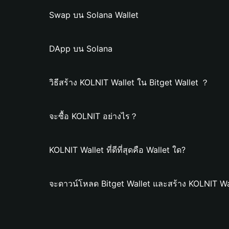
Swap บน Solana Wallet
DApp บน Solana
วิธีสร้าง KOLNIT Wallet ใน Bitget Wallet ？
จะซื้อ KOLNIT อย่างไร？
KOLNIT Wallet ที่ดีที่สุดคือ Wallet ใด?
จะดาวน์โหลด Bitget Wallet และสร้าง KOLNIT Wa