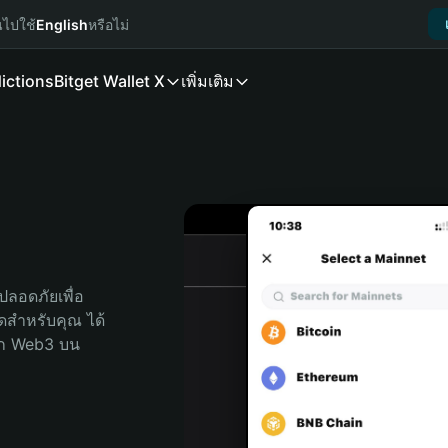
นไปใช้
English
หรือไม่
ictions
Bitget Wallet X
เพิ่มเติม
ลอดภัยเพื่อ 
สุดสำหรับคุณ ได้
ลก Web3 บน 