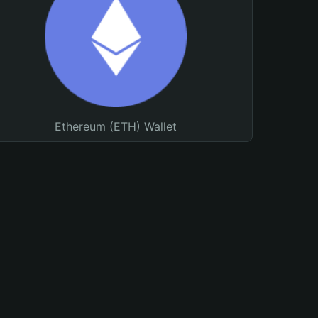
Ethereum (ETH) Wallet