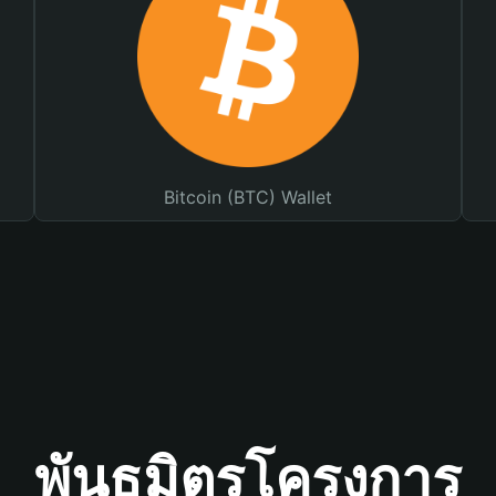
Bitcoin (BTC) Wallet
พันธมิตรโครงการ