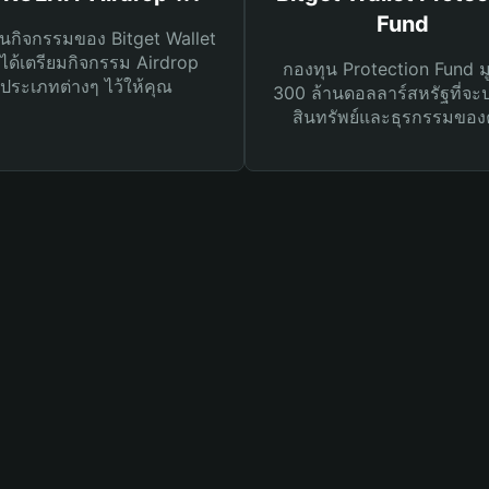
Fund
นกิจกรรมของ Bitget Wallet
ได้เตรียมกิจกรรม Airdrop
กองทุน Protection Fund ม
ประเภทต่างๆ ไว้ให้คุณ
300 ล้านดอลลาร์สหรัฐที่จะ
สินทรัพย์และธุรกรรมของ