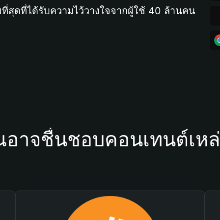
ที่สุดที่ได้รับความไว้วางใจจากผู้ใช้ 40 ล้านคน
ณอาจชื่นชอบคอนเทนต์เหล่า