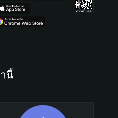
ดาวน์โหลด
นี้