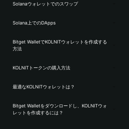
Solanaウォレットでのスワップ
Solana上でのDApps
Bitget WalletでKOLNITウォレットを作成する
方法
KOLNITトークンの購入方法
最適なKOLNITウォレットは？
Bitget Walletをダウンロードし、KOLNITウォ
レットを作成するには？