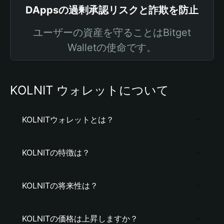
DAppsの過剰承認リスクと詐欺を防止
ユーザーの資産を守ることはBitget
Walletの使命です。
KOLNIT ウォレットについて
KOLNITウォレットとは？
KOLNITの特徴は？
KOLNITの将来性は？
KOLNITの価格は上昇しますか？