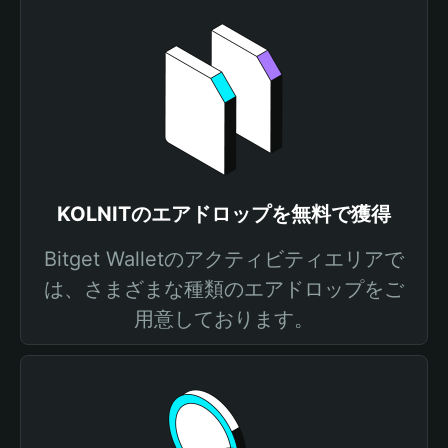
KOLNITのエアドロップを無料で獲得
Bitget Walletのアクティビティエリアで
は、さまざまな種類のエアドロップをご
用意しております。