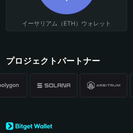
イーサリアム（ETH）ウォレット
プロジェクトパートナー