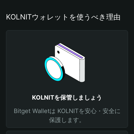
KOLNITウォレットを使うべき理由
KOLNITを保管しましょう
Bitget Walletは KOLNITを安心・安全に
保護します。