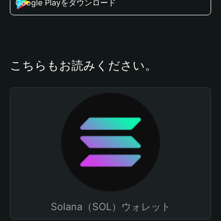
Google Playをダウンロード
こちらもお読みください。
Solana（SOL）ウォレット