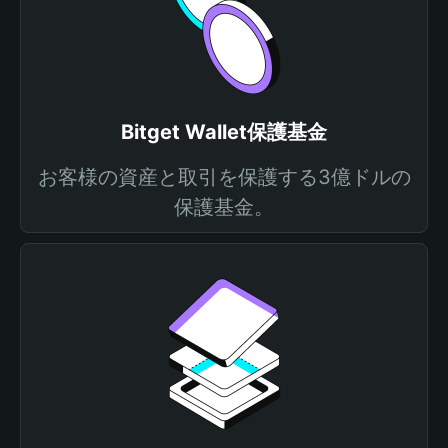
Bitget Wallet保護基金
お客様の資産と取引を保護する3億ドルの
保護基金。