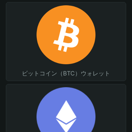
ビットコイン（BTC）ウォレット