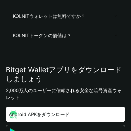
KOLNITウォレットは無料ですか？
KOLNITトークンの価値は？
Bitget Walletアプリをダウンロード
しましょう
2,000万人のユーザーに信頼される安全な暗号資産ウォ
レット
Android APKをダウンロード