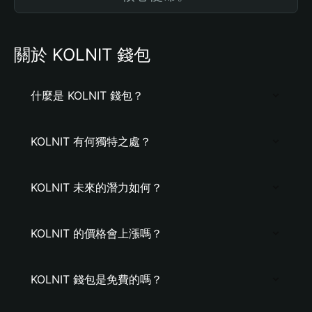
關於 KOLNIT 錢包
什麼是 KOLNIT 錢包？
KOLNIT 有何獨特之處？
KOLNIT 未來的潛力如何？
KOLNIT 的價格會上漲嗎？
KOLNIT 錢包是免費的嗎？