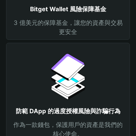
Bitget Wallet 風險保障基金
3 億美元的保障基金，讓您的資產與交易
更安全
防範 DApp 的過度授權風險與詐騙行為
作為一款錢包，保護用戶的資產是我們的
核心使命。