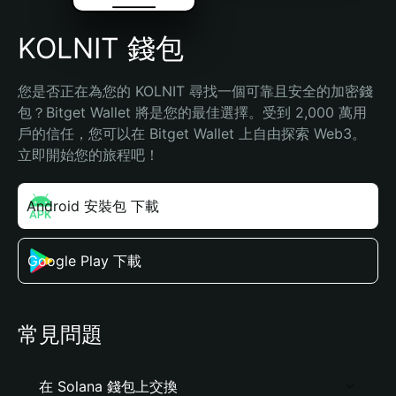
KOLNIT 錢包
您是否正在為您的 KOLNIT 尋找一個可靠且安全的加密錢
包？Bitget Wallet 將是您的最佳選擇。受到 2,000 萬用
戶的信任，您可以在 Bitget Wallet 上自由探索 Web3。
立即開始您的旅程吧！
Android 安裝包 下載
Google Play 下載
常見問題
在 Solana 錢包上交換