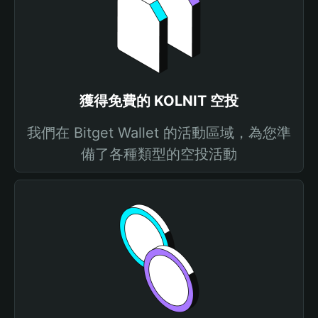
獲得免費的 KOLNIT 空投
我們在 Bitget Wallet 的活動區域，為您準
備了各種類型的空投活動