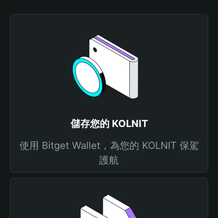
儲存您的 KOLNIT
使用 Bitget Wallet，為您的 KOLNIT 保駕
護航