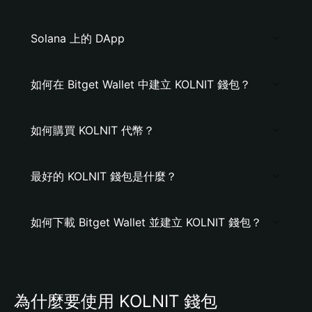
Solana 上的 DApp
如何在 Bitget Wallet 中建立 KOLNIT 錢包？
如何購買 KOLNIT 代幣？
最好的 KOLNIT 錢包是什麼？
如何下載 Bitget Wallet 並建立 KOLNIT 錢包？
為什麼要使用 KOLNIT 錢包