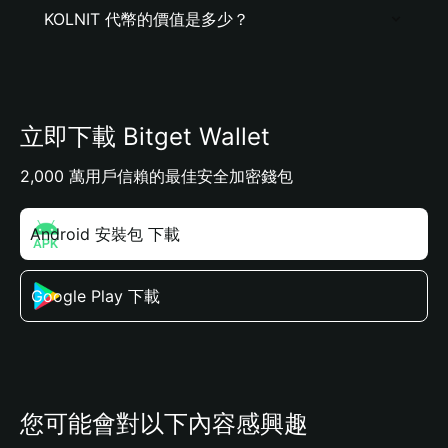
KOLNIT 代幣的價值是多少？
立即下載 Bitget Wallet
2,000 萬用戶信賴的最佳安全加密錢包
Android 安裝包 下載
Google Play 下載
您可能會對以下內容感興趣