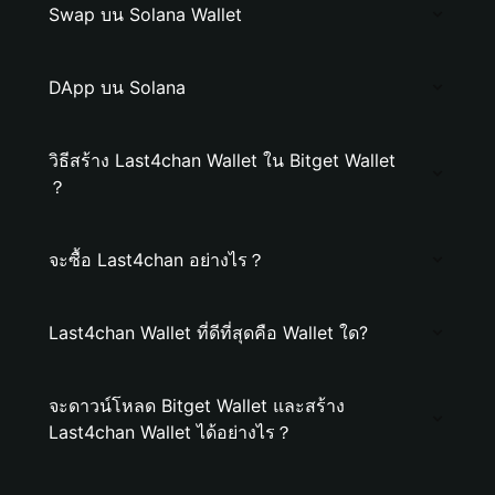
Swap บน Solana Wallet
DApp บน Solana
วิธีสร้าง Last4chan Wallet ใน Bitget Wallet
？
จะซื้อ Last4chan อย่างไร？
Last4chan Wallet ที่ดีที่สุดคือ Wallet ใด?
จะดาวน์โหลด Bitget Wallet และสร้าง
Last4chan Wallet ได้อย่างไร？