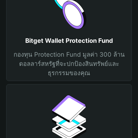
Bitget Wallet Protection Fund
กองทุน Protection Fund มูลค่า 300 ล้าน
ดอลลาร์สหรัฐที่จะปกป้องสินทรัพย์และ
ธุรกรรมของคุณ