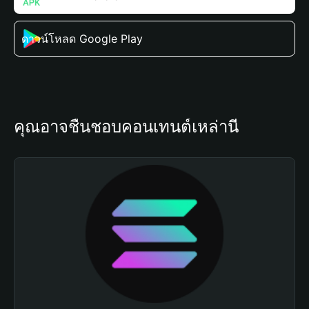
ดาวน์โหลด Google Play
คุณอาจชื่นชอบคอนเทนต์เหล่านี้