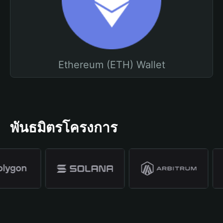
Ethereum (ETH) Wallet
พันธมิตรโครงการ