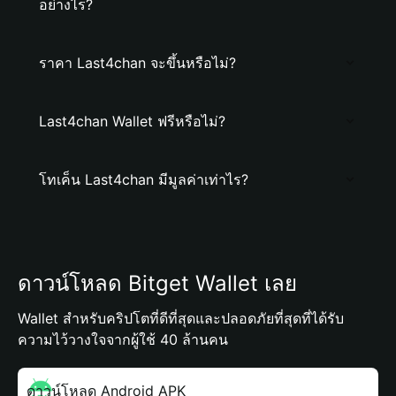
อย่างไร?
ราคา Last4chan จะขึ้นหรือไม่?
Last4chan Wallet ฟรีหรือไม่?
โทเค็น Last4chan มีมูลค่าเท่าไร?
ดาวน์โหลด Bitget Wallet เลย
Wallet สำหรับคริปโตที่ดีที่สุดและปลอดภัยที่สุดที่ได้รับ
ความไว้วางใจจากผู้ใช้ 40 ล้านคน
ดาวน์โหลด Android APK