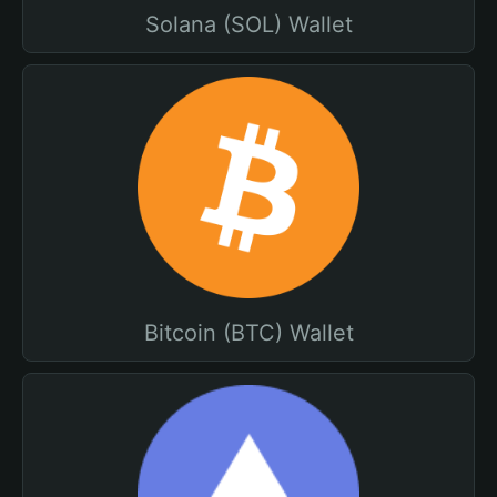
Solana (SOL) Wallet
Bitcoin (BTC) Wallet