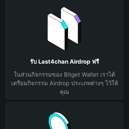
รับ Last4chan Airdrop ฟรี
ในส่วนกิจกรรมของ Bitget Wallet เราได้
เตรียมกิจกรรม Airdrop ประเภทต่างๆ ไว้ให้
คุณ