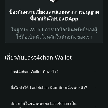
ป้องกันความเสี่ยงและสแกมจากการอนุญาต
ที่มากเกินไปของ DApp
ในฐานะ Wallet การปกป้องสินทรัพย์ของผู้
ใช้ถือเป็นหัวใจหลักในพันธกิจของเรา
เกี่ยวกับLast4chan Wallet
Last4chan Wallet คืออะไร?
สิ่งใดทำให้ Last4chan มีเอกลักษณ์เฉพาะตัว?
ศักยภาพในอนาคตของ Last4chan เป็น