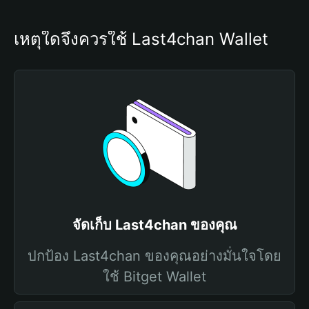
เหตุใดจึงควรใช้ Last4chan Wallet
จัดเก็บ Last4chan ของคุณ
ปกป้อง Last4chan ของคุณอย่างมั่นใจโดย
ใช้ Bitget Wallet