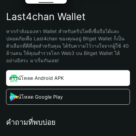
Last4chan Wallet
หากกำลังมองหา Wallet สำหรับคริปโตที่เชื่อถือได้และ
ปลอดภัยเพื่อ Last4chan ของคุณอยู่ Bitget Wallet ก็เป็น
ตัวเลือกที่ดีที่สุดสำหรับคุณ ได้รับความไว้วางใจจากผู้ใช้ 40 
ล้านคน ให้คุณสำรวจโลก Web3 บน Bitget Wallet ได้
อย่างอิสระ มาเริ่มกันเลย!
ดาวน์โหลด Android APK
ดาวน์โหลด Google Play
คำถามที่พบบ่อย