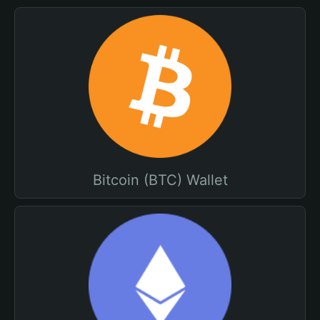
Bitcoin (BTC) Wallet