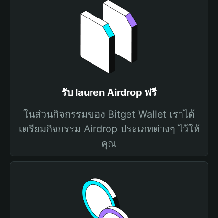
รับ lauren Airdrop ฟรี
ในส่วนกิจกรรมของ Bitget Wallet เราได้
เตรียมกิจกรรม Airdrop ประเภทต่างๆ ไว้ให้
คุณ