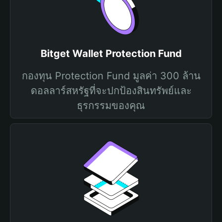
Bitget Wallet Protection Fund
กองทุน Protection Fund มูลค่า 300 ล้าน
ดอลลาร์สหรัฐที่จะปกป้องสินทรัพย์และ
ธุรกรรมของคุณ