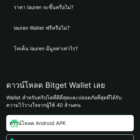
ราคา lauren จะขึ้นหรือไม่?
lauren Wallet ฟรีหรือไม่?
โทเค็น lauren มีมูลค่าเท่าไร?
ดาวน์โหลด Bitget Wallet เลย
Wallet สำหรับคริปโตที่ดีที่สุดและปลอดภัยที่สุดที่ได้รับ
ความไว้วางใจจากผู้ใช้ 40 ล้านคน
ดาวน์โหลด Android APK