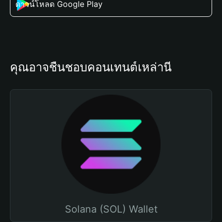
ดาวน์โหลด Google Play
คุณอาจชื่นชอบคอนเทนต์เหล่านี้
Solana (SOL) Wallet