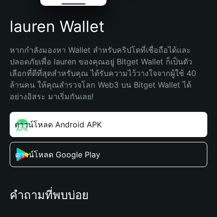
lauren Wallet
หากกำลังมองหา Wallet สำหรับคริปโตที่เชื่อถือได้และ
ปลอดภัยเพื่อ lauren ของคุณอยู่ Bitget Wallet ก็เป็นตัว
เลือกที่ดีที่สุดสำหรับคุณ ได้รับความไว้วางใจจากผู้ใช้ 40 
ล้านคน ให้คุณสำรวจโลก Web3 บน Bitget Wallet ได้
อย่างอิสระ มาเริ่มกันเลย!
ดาวน์โหลด Android APK
ดาวน์โหลด Google Play
คำถามที่พบบ่อย