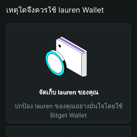
เหตุใดจึงควรใช้ lauren Wallet
จัดเก็บ lauren ของคุณ
ปกป้อง lauren ของคุณอย่างมั่นใจโดยใช้
Bitget Wallet