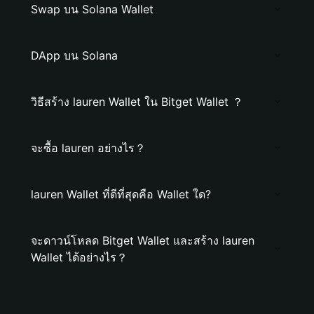
Swap บน Solana Wallet
DApp บน Solana
วิธีสร้าง lauren Wallet ใน Bitget Wallet ？
จะซื้อ lauren อย่างไร？
lauren Wallet ที่ดีที่สุดคือ Wallet ใด?
จะดาวน์โหลด Bitget Wallet และสร้าง lauren
Wallet ได้อย่างไร？