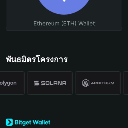
Ethereum (ETH) Wallet
พันธมิตรโครงการ