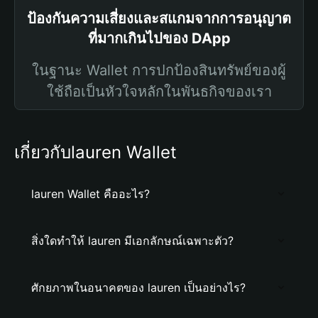
ป้องกันความเสี่ยงและสแกมจากการอนุญาต
ที่มากเกินไปของ DApp
ในฐานะ Wallet การปกป้องสินทรัพย์ของผู้
ใช้ถือเป็นหัวใจหลักในพันธกิจของเรา
เกี่ยวกับlauren Wallet
lauren Wallet คืออะไร?
สิ่งใดทำให้ lauren มีเอกลักษณ์เฉพาะตัว?
ศักยภาพในอนาคตของ lauren เป็นอย่างไร?