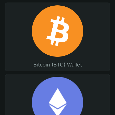
Bitcoin (BTC) Wallet