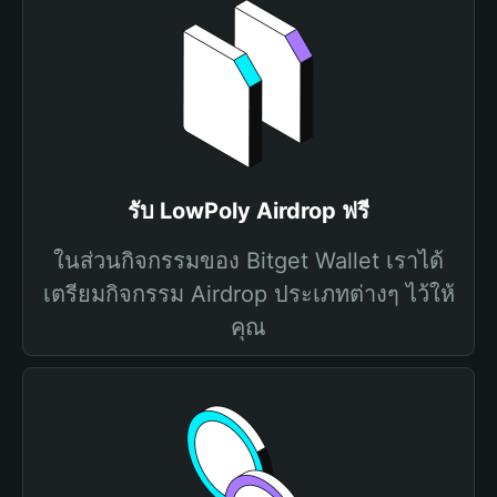
รับ LowPoly Airdrop ฟรี
ในส่วนกิจกรรมของ Bitget Wallet เราได้
เตรียมกิจกรรม Airdrop ประเภทต่างๆ ไว้ให้
คุณ