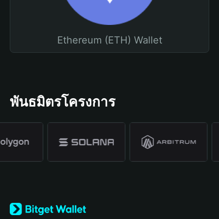
Ethereum (ETH) Wallet
พันธมิตรโครงการ