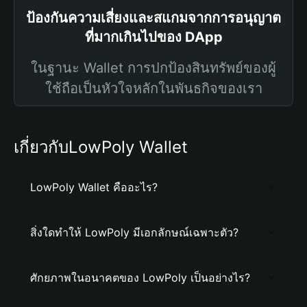
ป้องกันความเสี่ยงและสแกมจากการอนุญาต
ที่มากเกินไปของ DApp
ในฐานะ Wallet การปกป้องสินทรัพย์ของผู้
ใช้ถือเป็นหัวใจหลักในพันธกิจของเรา
เกี่ยวกับLowPoly Wallet
LowPoly Wallet คืออะไร?
สิ่งใดทำให้ LowPoly มีเอกลักษณ์เฉพาะตัว?
ศักยภาพในอนาคตของ LowPoly เป็นอย่างไร?