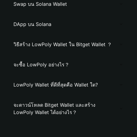
Swap บน Solana Wallet
DApp บน Solana
วิธีสร้าง LowPoly Wallet ใน Bitget Wallet ？
จะซื้อ LowPoly อย่างไร？
LowPoly Wallet ที่ดีที่สุดคือ Wallet ใด?
จะดาวน์โหลด Bitget Wallet และสร้าง
LowPoly Wallet ได้อย่างไร？