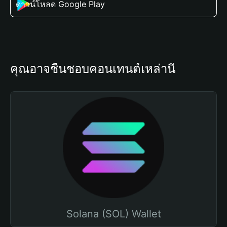
ดาวน์โหลด Google Play
คุณอาจชื่นชอบคอนเทนต์เหล่านี้
Solana (SOL) Wallet