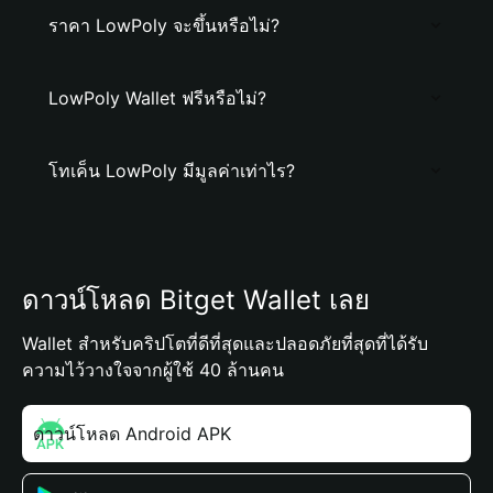
ราคา LowPoly จะขึ้นหรือไม่?
LowPoly Wallet ฟรีหรือไม่?
โทเค็น LowPoly มีมูลค่าเท่าไร?
ดาวน์โหลด Bitget Wallet เลย
Wallet สำหรับคริปโตที่ดีที่สุดและปลอดภัยที่สุดที่ได้รับ
ความไว้วางใจจากผู้ใช้ 40 ล้านคน
ดาวน์โหลด Android APK