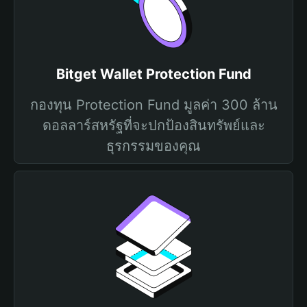
Bitget Wallet Protection Fund
กองทุน Protection Fund มูลค่า 300 ล้าน
ดอลลาร์สหรัฐที่จะปกป้องสินทรัพย์และ
ธุรกรรมของคุณ