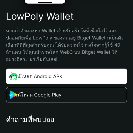
LowPoly Wallet
หากกำลังมองหา Wallet สำหรับคริปโตที่เชื่อถือได้และ
ปลอดภัยเพื่อ LowPoly ของคุณอยู่ Bitget Wallet ก็เป็นตัว
เลือกที่ดีที่สุดสำหรับคุณ ได้รับความไว้วางใจจากผู้ใช้ 40 
ล้านคน ให้คุณสำรวจโลก Web3 บน Bitget Wallet ได้
อย่างอิสระ มาเริ่มกันเลย!
ดาวน์โหลด Android APK
ดาวน์โหลด Google Play
คำถามที่พบบ่อย