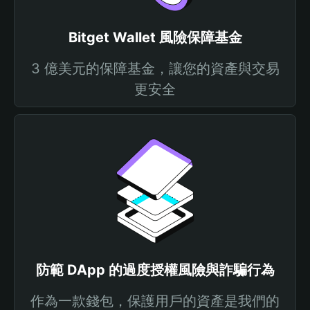
Bitget Wallet 風險保障基金
3 億美元的保障基金，讓您的資產與交易
更安全
防範 DApp 的過度授權風險與詐騙行為
作為一款錢包，保護用戶的資產是我們的