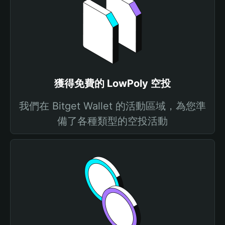
獲得免費的 LowPoly 空投
我們在 Bitget Wallet 的活動區域，為您準
備了各種類型的空投活動