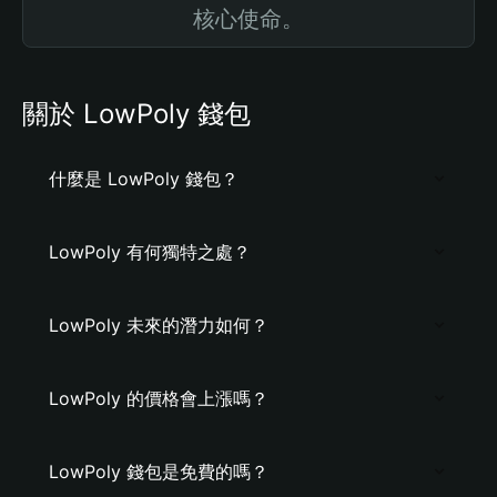
核心使命。
關於 LowPoly 錢包
什麼是 LowPoly 錢包？
LowPoly 有何獨特之處？
LowPoly 未來的潛力如何？
LowPoly 的價格會上漲嗎？
LowPoly 錢包是免費的嗎？