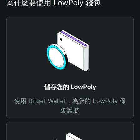
為什麼要使用 LowPoly 錢包
儲存您的 LowPoly
使用 Bitget Wallet，為您的 LowPoly 保
駕護航