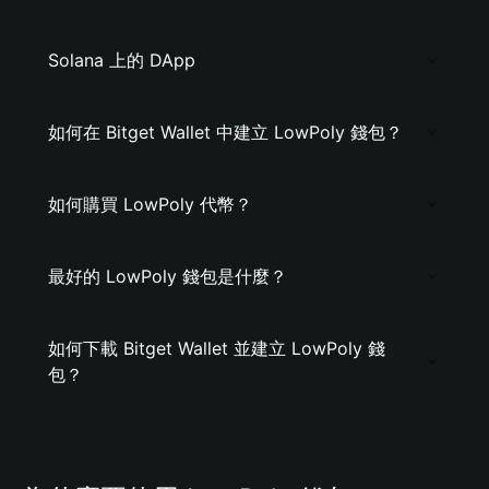
Solana 上的 DApp
如何在 Bitget Wallet 中建立 LowPoly 錢包？
如何購買 LowPoly 代幣？
最好的 LowPoly 錢包是什麼？
如何下載 Bitget Wallet 並建立 LowPoly 錢
包？