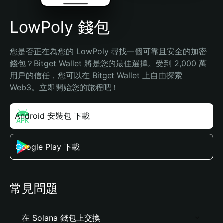
LowPoly 錢包
您是否正在為您的 LowPoly 尋找一個可靠且安全的加密
錢包？Bitget Wallet 將是您的最佳選擇。受到 2,000 萬
用戶的信任，您可以在 Bitget Wallet 上自由探索 
Web3。立即開始您的旅程吧！
Android 安裝包 下載
Google Play 下載
常見問題
在 Solana 錢包上交換