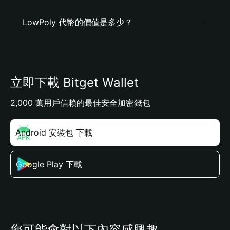
LowPoly 代幣的價值是多少？
立即下載 Bitget Wallet
2,000 萬用戶信賴的最佳安全加密錢包
Android 安裝包 下載
Google Play 下載
您可能會對以下內容感興趣