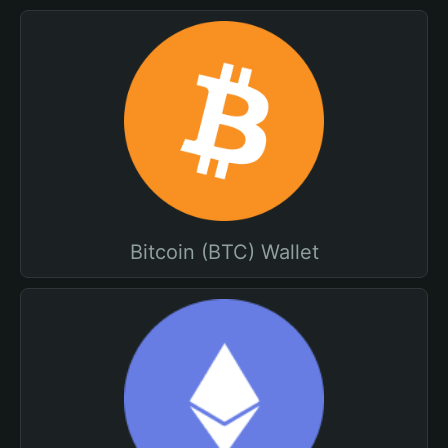
Bitcoin (BTC) Wallet