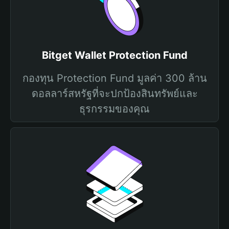
Bitget Wallet Protection Fund
กองทุน Protection Fund มูลค่า 300 ล้าน
ดอลลาร์สหรัฐที่จะปกป้องสินทรัพย์และ
ธุรกรรมของคุณ