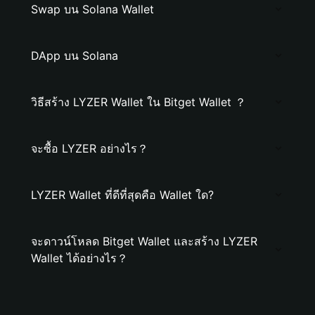
Swap บน Solana Wallet
DApp บน Solana
วิธีสร้าง LYZER Wallet ใน Bitget Wallet ？
จะซื้อ LYZER อย่างไร？
LYZER Wallet ที่ดีที่สุดคือ Wallet ใด?
จะดาวน์โหลด Bitget Wallet และสร้าง LYZER
Wallet ได้อย่างไร？