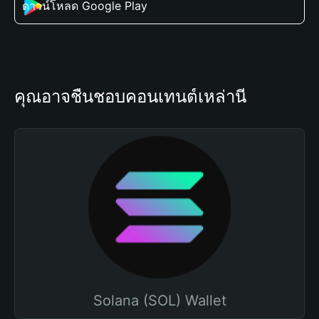
ดาวน์โหลด Google Play
คุณอาจชื่นชอบคอนเทนต์เหล่านี้
Solana (SOL) Wallet