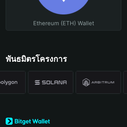
Ethereum (ETH) Wallet
พันธมิตรโครงการ