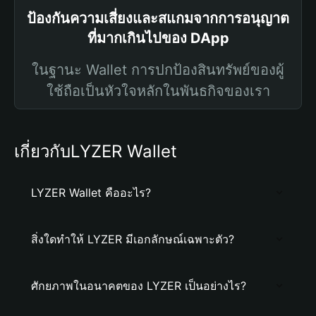
ป้องกันความเสี่ยงและสแกมจากการอนุญาต
ที่มากเกินไปของ DApp
ในฐานะ Wallet การปกป้องสินทรัพย์ของผู้
ใช้ถือเป็นหัวใจหลักในพันธกิจของเรา
เกี่ยวกับLYZER Wallet
LYZER Wallet คืออะไร?
สิ่งใดทำให้ LYZER มีเอกลักษณ์เฉพาะตัว?
ศักยภาพในอนาคตของ LYZER เป็นอย่างไร?