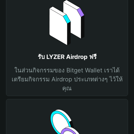
รับ LYZER Airdrop ฟรี
ในส่วนกิจกรรมของ Bitget Wallet เราได้
เตรียมกิจกรรม Airdrop ประเภทต่างๆ ไว้ให้
คุณ