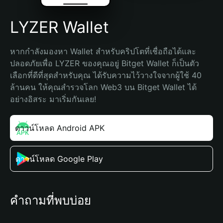
LYZER Wallet
หากกำลังมองหา Wallet สำหรับคริปโตที่เชื่อถือได้และ
ปลอดภัยเพื่อ LYZER ของคุณอยู่ Bitget Wallet ก็เป็นตัว
เลือกที่ดีที่สุดสำหรับคุณ ได้รับความไว้วางใจจากผู้ใช้ 40 
ล้านคน ให้คุณสำรวจโลก Web3 บน Bitget Wallet ได้
อย่างอิสระ มาเริ่มกันเลย!
ดาวน์โหลด Android APK
ดาวน์โหลด Google Play
คำถามที่พบบ่อย