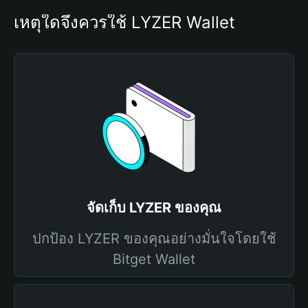
เหตุใดจึงควรใช้ LYZER Wallet
จัดเก็บ LYZER ของคุณ
ปกป้อง LYZER ของคุณอย่างมั่นใจโดยใช้
Bitget Wallet