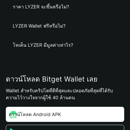
ราคา LYZER จะขึ้นหรือไม่?
LYZER Wallet ฟรีหรือไม่?
โทเค็น LYZER มีมูลค่าเท่าไร?
ดาวน์โหลด Bitget Wallet เลย
Wallet สำหรับคริปโตที่ดีที่สุดและปลอดภัยที่สุดที่ได้รับ
ความไว้วางใจจากผู้ใช้ 40 ล้านคน
ดาวน์โหลด Android APK