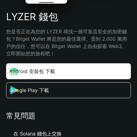
LYZER 錢包
您是否正在為您的 LYZER 尋找一個可靠且安全的加密錢
包？Bitget Wallet 將是您的最佳選擇。受到 2,000 萬用
戶的信任，您可以在 Bitget Wallet 上自由探索 Web3。
立即開始您的旅程吧！
Android 安裝包 下載
Google Play 下載
常見問題
在 Solana 錢包上交換