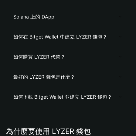
Solana 上的 DApp
如何在 Bitget Wallet 中建立 LYZER 錢包？
如何購買 LYZER 代幣？
最好的 LYZER 錢包是什麼？
如何下載 Bitget Wallet 並建立 LYZER 錢包？
為什麼要使用 LYZER 錢包