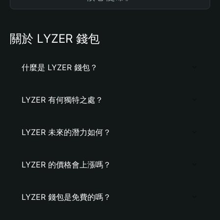
關於 LYZER 錢包
什麼是 LYZER 錢包？
LYZER 有何獨特之處？
LYZER 未來的潛力如何？
LYZER 的價格會上漲嗎？
LYZER 錢包是免費的嗎？