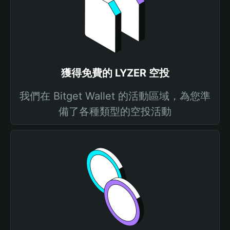
獲得免費的 LYZER 空投
我們在 Bitget Wallet 的活動區域，為您準
備了各種類型的空投活動