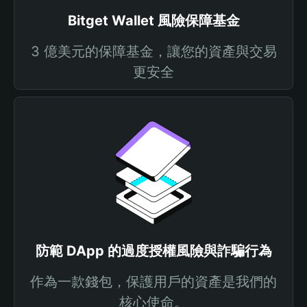
Bitget Wallet 風險保障基金
3 億美元的保障基金，讓您的資產與交易
更安全
防範 DApp 的過度授權風險與詐騙行為
作為一款錢包，保護用戶的資產是我們的
核心使命。