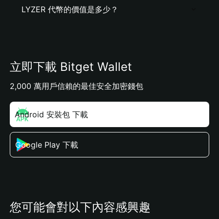
LYZER 代幣的價值是多少？
立即下載 Bitget Wallet
2,000 萬用戶信賴的最佳安全加密錢包
Android 安裝包 下載
Google Play 下載
您可能會對以下內容感興趣