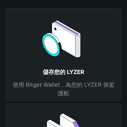
儲存您的 LYZER
使用 Bitget Wallet，為您的 LYZER 保駕
護航