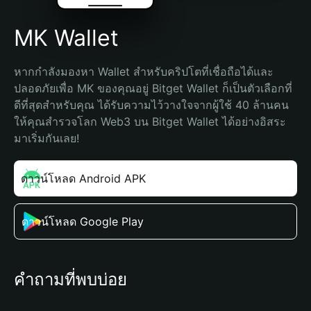
MK Wallet
หากกำลังมองหา Wallet สำหรับคริปโตที่เชื่อถือได้และ
ปลอดภัยเพื่อ MK ของคุณอยู่ Bitget Wallet ก็เป็นตัวเลือกที่
ดีที่สุดสำหรับคุณ ได้รับความไว้วางใจจากผู้ใช้ 40 ล้านคน 
ให้คุณสำรวจโลก Web3 บน Bitget Wallet ได้อย่างอิสระ 
มาเริ่มกันเลย!
ดาวน์โหลด Android APK
ดาวน์โหลด Google Play
คำถามที่พบบ่อย