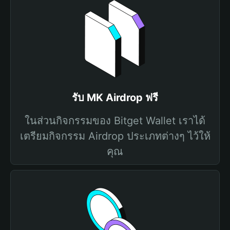
รับ MK Airdrop ฟรี
ในส่วนกิจกรรมของ Bitget Wallet เราได้
เตรียมกิจกรรม Airdrop ประเภทต่างๆ ไว้ให้
คุณ