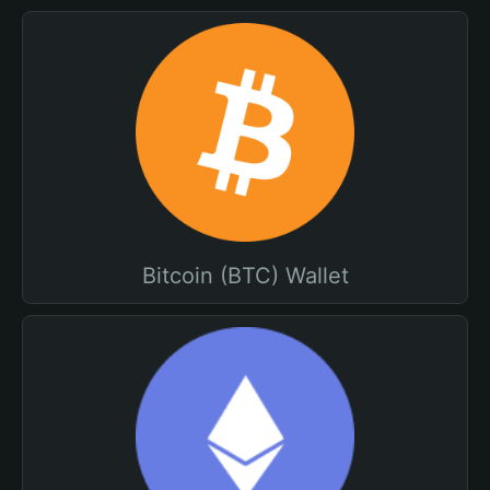
Bitcoin (BTC) Wallet