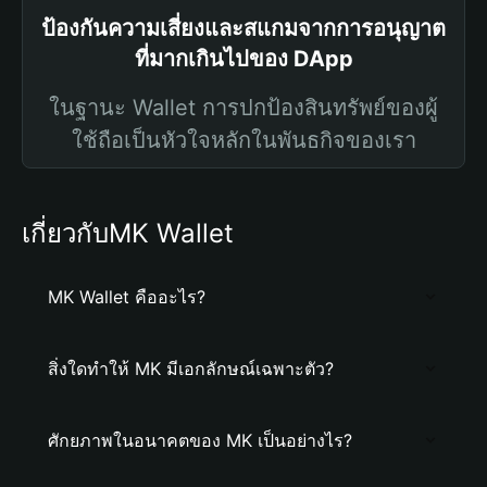
ป้องกันความเสี่ยงและสแกมจากการอนุญาต
ที่มากเกินไปของ DApp
ในฐานะ Wallet การปกป้องสินทรัพย์ของผู้
ใช้ถือเป็นหัวใจหลักในพันธกิจของเรา
เกี่ยวกับMK Wallet
MK Wallet คืออะไร?
สิ่งใดทำให้ MK มีเอกลักษณ์เฉพาะตัว?
ศักยภาพในอนาคตของ MK เป็นอย่างไร?