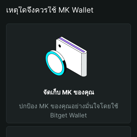
เหตุใดจึงควรใช้ MK Wallet
จัดเก็บ MK ของคุณ
ปกป้อง MK ของคุณอย่างมั่นใจโดยใช้
Bitget Wallet