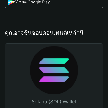
ดาวน์โหลด Google Play
คุณอาจชื่นชอบคอนเทนต์เหล่านี้
Solana (SOL) Wallet