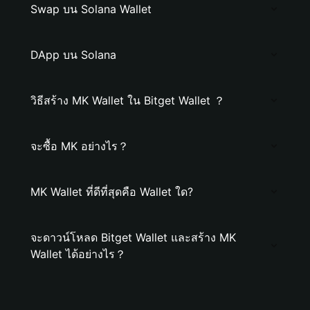
Swap บน Solana Wallet
DApp บน Solana
วิธีสร้าง MK Wallet ใน Bitget Wallet ？
จะซื้อ MK อย่างไร？
MK Wallet ที่ดีที่สุดคือ Wallet ใด?
จะดาวน์โหลด Bitget Wallet และสร้าง MK
Wallet ได้อย่างไร？