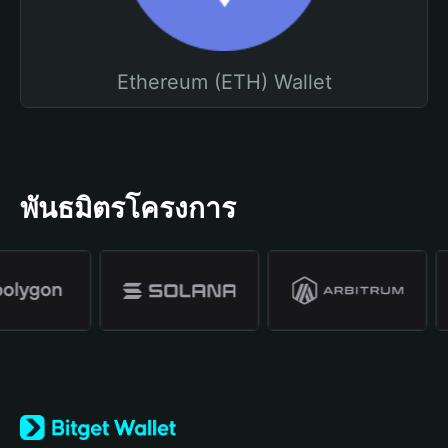
Ethereum (ETH) Wallet
พันธมิตรโครงการ