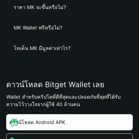
ราคา MK จะขึ้นหรือไม่?
MK Wallet ฟรีหรือไม่?
โทเค็น MK มีมูลค่าเท่าไร?
ดาวน์โหลด Bitget Wallet เลย
Wallet สำหรับคริปโตที่ดีที่สุดและปลอดภัยที่สุดที่ได้รับ
ความไว้วางใจจากผู้ใช้ 40 ล้านคน
ดาวน์โหลด Android APK