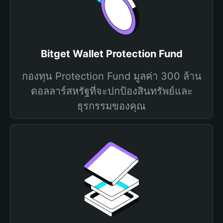
Bitget Wallet Protection Fund
กองทุน Protection Fund มูลค่า 300 ล้าน
ดอลลาร์สหรัฐที่จะปกป้องสินทรัพย์และ
ธุรกรรมของคุณ