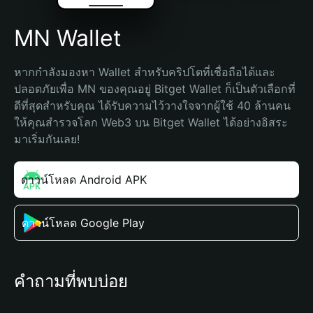
MN Wallet
หากกำลังมองหา Wallet สำหรับคริปโตที่เชื่อถือได้และ
ปลอดภัยเพื่อ MN ของคุณอยู่ Bitget Wallet ก็เป็นตัวเลือกที่
ดีที่สุดสำหรับคุณ ได้รับความไว้วางใจจากผู้ใช้ 40 ล้านคน 
ให้คุณสำรวจโลก Web3 บน Bitget Wallet ได้อย่างอิสระ 
มาเริ่มกันเลย!
ดาวน์โหลด Android APK
ดาวน์โหลด Google Play
คำถามที่พบบ่อย