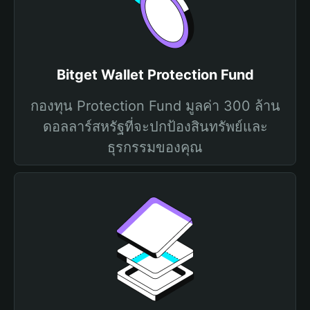
Bitget Wallet Protection Fund
กองทุน Protection Fund มูลค่า 300 ล้าน
ดอลลาร์สหรัฐที่จะปกป้องสินทรัพย์และ
ธุรกรรมของคุณ