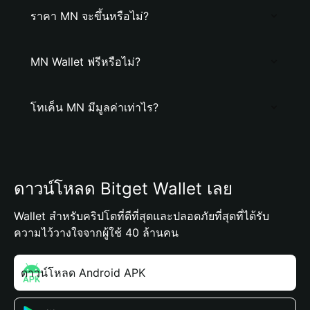
ราคา MN จะขึ้นหรือไม่?
MN Wallet ฟรีหรือไม่?
โทเค็น MN มีมูลค่าเท่าไร?
ดาวน์โหลด Bitget Wallet เลย
Wallet สำหรับคริปโตที่ดีที่สุดและปลอดภัยที่สุดที่ได้รับ
ความไว้วางใจจากผู้ใช้ 40 ล้านคน
ดาวน์โหลด Android APK