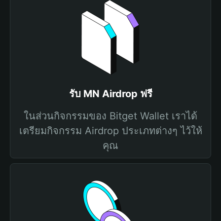
รับ MN Airdrop ฟรี
ในส่วนกิจกรรมของ Bitget Wallet เราได้
เตรียมกิจกรรม Airdrop ประเภทต่างๆ ไว้ให้
คุณ