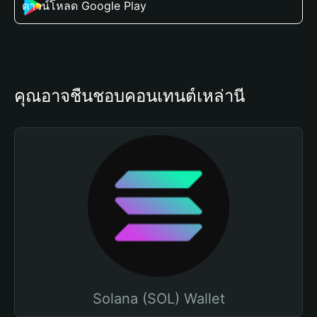
ดาวน์โหลด Google Play
คุณอาจชื่นชอบคอนเทนต์เหล่านี้
Solana (SOL) Wallet