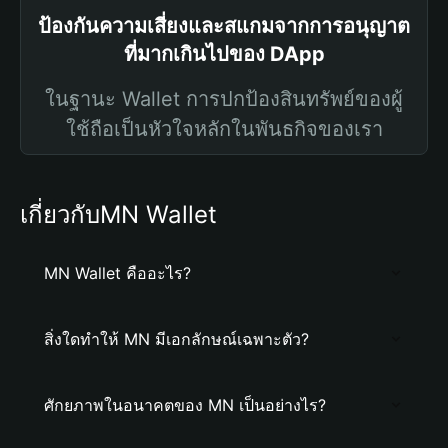
ป้องกันความเสี่ยงและสแกมจากการอนุญาต
ที่มากเกินไปของ DApp
ในฐานะ Wallet การปกป้องสินทรัพย์ของผู้
ใช้ถือเป็นหัวใจหลักในพันธกิจของเรา
เกี่ยวกับMN Wallet
MN Wallet คืออะไร?
สิ่งใดทำให้ MN มีเอกลักษณ์เฉพาะตัว?
ศักยภาพในอนาคตของ MN เป็นอย่างไร?