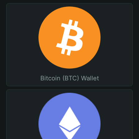
Bitcoin (BTC) Wallet