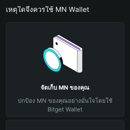
เหตุใดจึงควรใช้ MN Wallet
จัดเก็บ MN ของคุณ
ปกป้อง MN ของคุณอย่างมั่นใจโดยใช้
Bitget Wallet