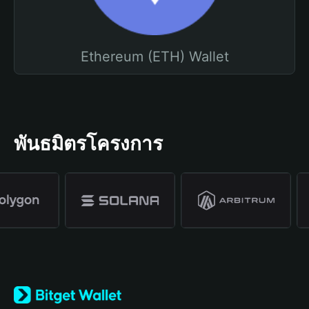
Ethereum (ETH) Wallet
พันธมิตรโครงการ