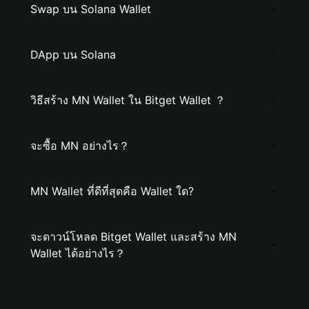
Swap บน Solana Wallet
DApp บน Solana
วิธีสร้าง MN Wallet ใน Bitget Wallet ？
จะซื้อ MN อย่างไร？
MN Wallet ที่ดีที่สุดคือ Wallet ใด?
จะดาวน์โหลด Bitget Wallet และสร้าง MN
Wallet ได้อย่างไร？