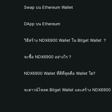
Swap บน Ethereum Wallet
DApp บน Ethereum
วิธีสร้าง NDX6900 Wallet ใน Bitget Wallet ？
จะซื้อ NDX6900 อย่างไร？
NDX6900 Wallet ที่ดีที่สุดคือ Wallet ใด?
จะดาวน์โหลด Bitget Wallet และสร้าง NDX6900 