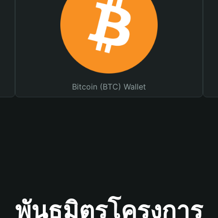
Bitcoin (BTC) Wallet
พันธมิตรโครงการ