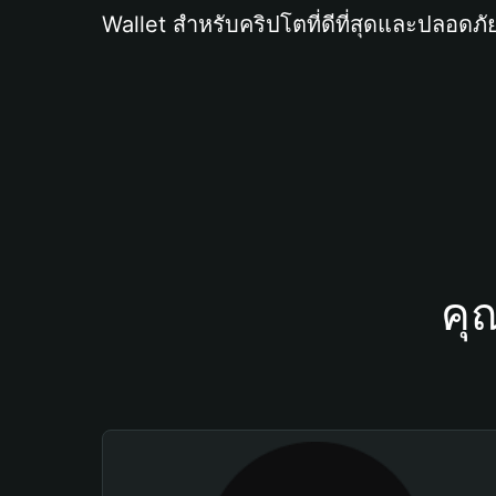
Wallet สำหรับคริปโตที่ดีที่สุดและปลอดภัย
คุ