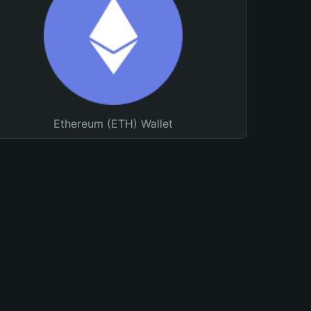
Ethereum (ETH) Wallet