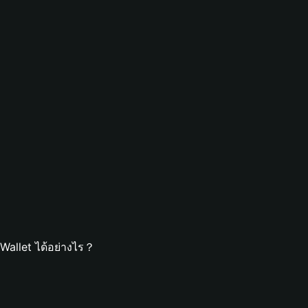
Wallet ได้อย่างไร？