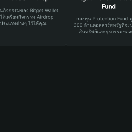
Fund
นกิจกรรมของ Bitget Wallet
ได้เตรียมกิจกรรม Airdrop
กองทุน Protection Fund ม
ประเภทต่างๆ ไว้ให้คุณ
300 ล้านดอลลาร์สหรัฐที่จะ
สินทรัพย์และธุรกรรมของ