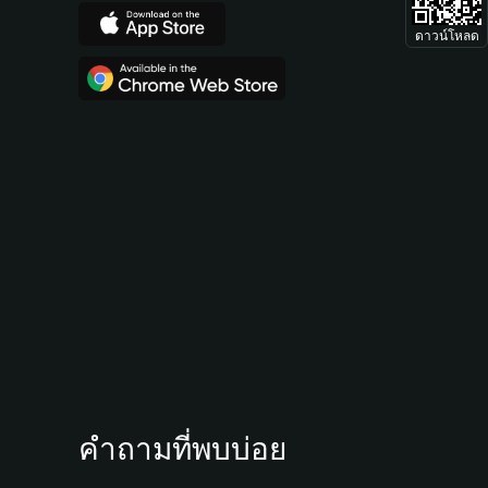
ดาวน์โหลด
คำถามที่พบบ่อย