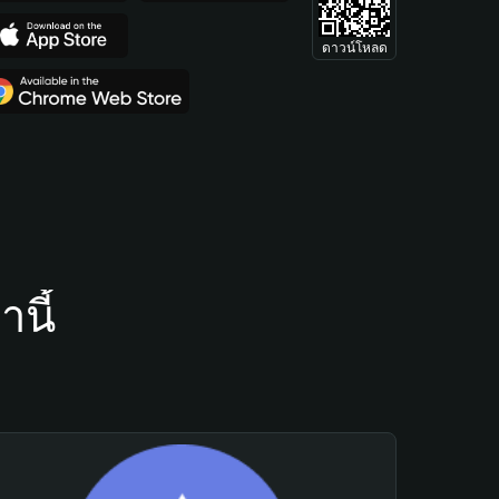
ดาวน์โหลด
นี้