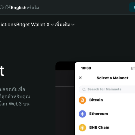
นไปใช้
English
หรือไม่
ictions
Bitget Wallet X
เพิ่มเติม
t
ลอดภัยเพื่อ 
ี่สุดสำหรับคุณ 
จโลก Web3 บน 