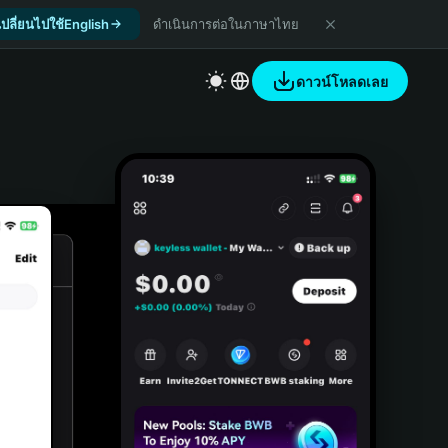
เปลี่ยนไปใช้English
ดำเนินการต่อในภาษาไทย
ดาวน์โหลดเลย