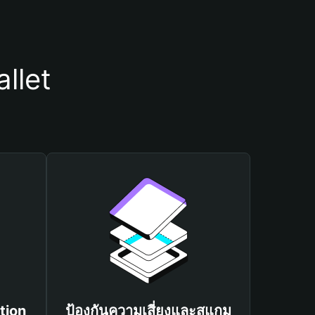
llet
tion
ป้องกันความเสี่ยงและสแกม