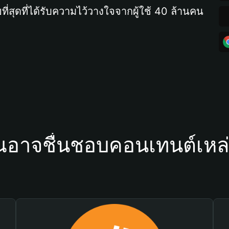
ที่สุดที่ได้รับความไว้วางใจจากผู้ใช้ 40 ล้านคน
ณอาจชื่นชอบคอนเทนต์เหล่า