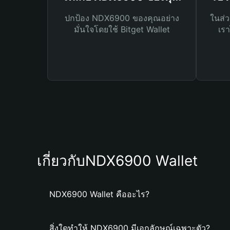
ปกป้อง NDX6900 ของคุณอย่าง
ในส่ว
มั่นใจโดยใช้ Bitget Wallet
เรา
เกี่ยวกับNDX6900 Wallet
NDX6900 Wallet คืออะไร?
สิ่งใดทำให้ NDX6900 มีเอกลักษณ์เฉพาะตัว?