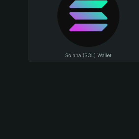
Solana (SOL) Wallet