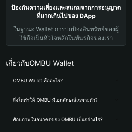
ป้องกันความเสี่ยงและสแกมจากการอนุญาต
ที่มากเกินไปของ DApp
ในฐานะ Wallet การปกป้องสินทรัพย์ของผู้
ใช้ถือเป็นหัวใจหลักในพันธกิจของเรา
เกี่ยวกับOMBU Wallet
OMBU Wallet คืออะไร?
สิ่งใดทำให้ OMBU มีเอกลักษณ์เฉพาะตัว?
ศักยภาพในอนาคตของ OMBU เป็นอย่างไร?