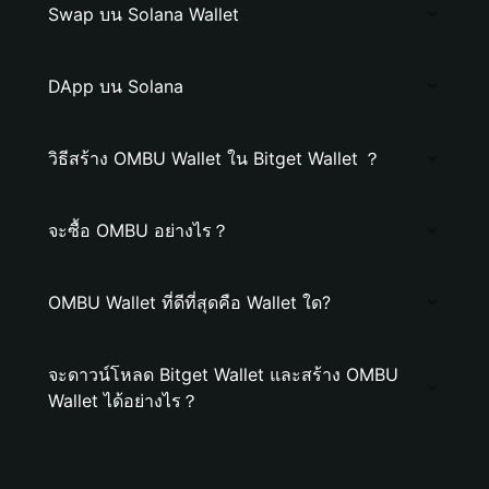
Swap บน Solana Wallet
DApp บน Solana
วิธีสร้าง OMBU Wallet ใน Bitget Wallet ？
จะซื้อ OMBU อย่างไร？
OMBU Wallet ที่ดีที่สุดคือ Wallet ใด?
จะดาวน์โหลด Bitget Wallet และสร้าง OMBU
Wallet ได้อย่างไร？