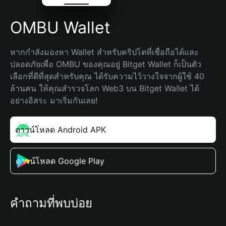
OMBU Wallet
หากกำลังมองหา Wallet สำหรับคริปโตที่เชื่อถือได้และ
ปลอดภัยเพื่อ OMBU ของคุณอยู่ Bitget Wallet ก็เป็นตัว
เลือกที่ดีที่สุดสำหรับคุณ ได้รับความไว้วางใจจากผู้ใช้ 40 
ล้านคน ให้คุณสำรวจโลก Web3 บน Bitget Wallet ได้
อย่างอิสระ มาเริ่มกันเลย!
ดาวน์โหลด Android APK
ดาวน์โหลด Google Play
คำถามที่พบบ่อย