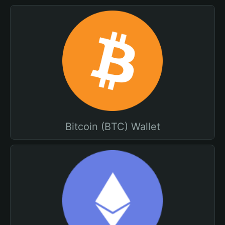
Bitcoin (BTC) Wallet