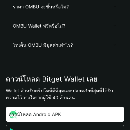
ราคา OMBU จะขึ้นหรือไม่?
OMBU Wallet ฟรีหรือไม่?
โทเค็น OMBU มีมูลค่าเท่าไร?
ดาวน์โหลด Bitget Wallet เลย
Wallet สำหรับคริปโตที่ดีที่สุดและปลอดภัยที่สุดที่ได้รับ
ความไว้วางใจจากผู้ใช้ 40 ล้านคน
ดาวน์โหลด Android APK