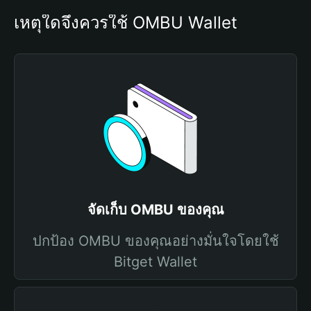
เหตุใดจึงควรใช้ OMBU Wallet
จัดเก็บ OMBU ของคุณ
ปกป้อง OMBU ของคุณอย่างมั่นใจโดยใช้
Bitget Wallet