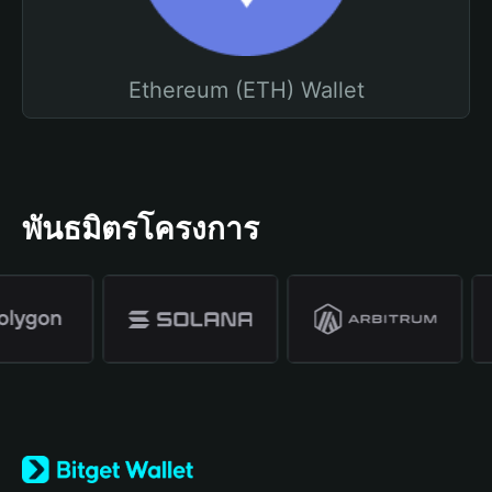
Ethereum (ETH) Wallet
พันธมิตรโครงการ