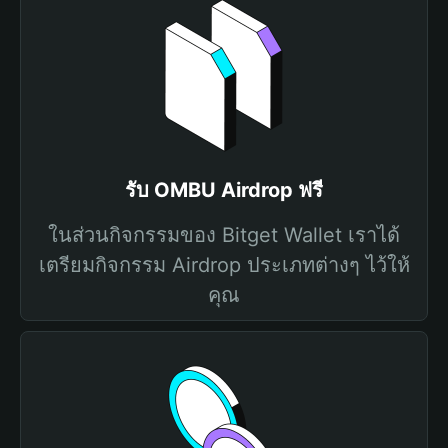
รับ OMBU Airdrop ฟรี
ในส่วนกิจกรรมของ Bitget Wallet เราได้
เตรียมกิจกรรม Airdrop ประเภทต่างๆ ไว้ให้
คุณ