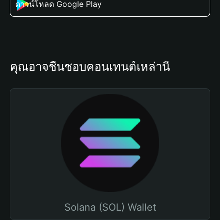
ดาวน์โหลด Google Play
คุณอาจชื่นชอบคอนเทนต์เหล่านี้
Solana (SOL) Wallet