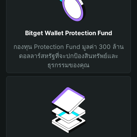
Bitget Wallet Protection Fund
กองทุน Protection Fund มูลค่า 300 ล้าน
ดอลลาร์สหรัฐที่จะปกป้องสินทรัพย์และ
ธุรกรรมของคุณ