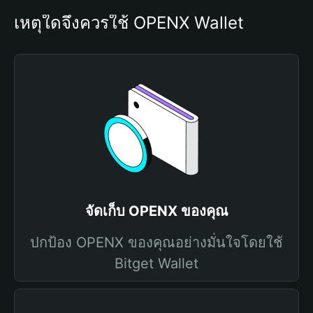
เหตุใดจึงควรใช้ OPENX Wallet
จัดเก็บ OPENX ของคุณ
ปกป้อง OPENX ของคุณอย่างมั่นใจโดยใช้
Bitget Wallet