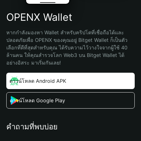
OPENX Wallet
หากกำลังมองหา Wallet สำหรับคริปโตที่เชื่อถือได้และ
ปลอดภัยเพื่อ OPENX ของคุณอยู่ Bitget Wallet ก็เป็นตัว
เลือกที่ดีที่สุดสำหรับคุณ ได้รับความไว้วางใจจากผู้ใช้ 40 
ล้านคน ให้คุณสำรวจโลก Web3 บน Bitget Wallet ได้
อย่างอิสระ มาเริ่มกันเลย!
ดาวน์โหลด Android APK
ดาวน์โหลด Google Play
คำถามที่พบบ่อย