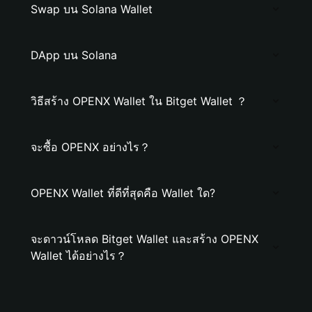
Swap บน Solana Wallet
DApp บน Solana
วิธีสร้าง OPENX Wallet ใน Bitget Wallet ？
จะซื้อ OPENX อย่างไร？
OPENX Wallet ที่ดีที่สุดคือ Wallet ใด?
จะดาวน์โหลด Bitget Wallet และสร้าง OPENX
Wallet ได้อย่างไร？