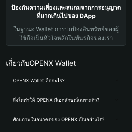
ป้องกันความเสี่ยงและสแกมจากการอนุญาต
ที่มากเกินไปของ DApp
ในฐานะ Wallet การปกป้องสินทรัพย์ของผู้
ใช้ถือเป็นหัวใจหลักในพันธกิจของเรา
เกี่ยวกับOPENX Wallet
OPENX Wallet คืออะไร?
สิ่งใดทำให้ OPENX มีเอกลักษณ์เฉพาะตัว?
ศักยภาพในอนาคตของ OPENX เป็นอย่างไร?