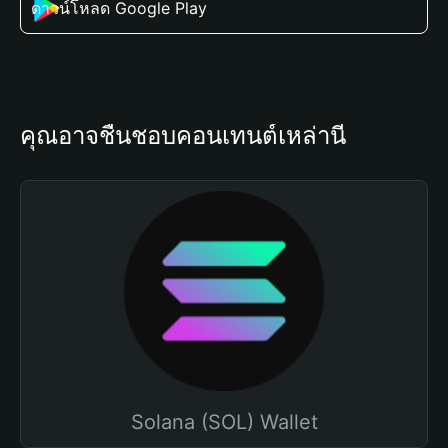
ดาวน์โหลด Google Play
คุณอาจชื่นชอบคอนเทนต์เหล่านี้
Solana (SOL) Wallet