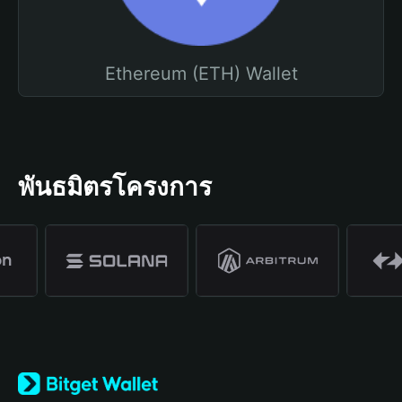
Ethereum (ETH) Wallet
พันธมิตรโครงการ