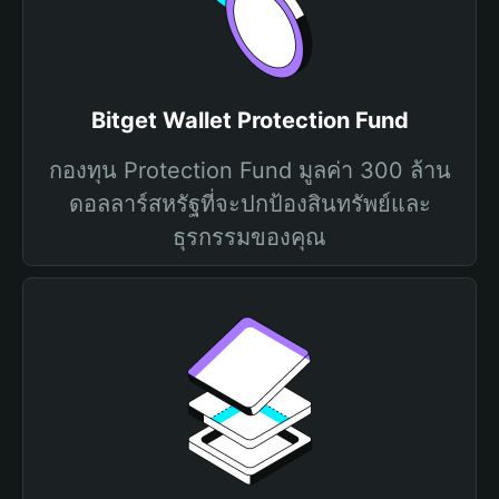
Bitget Wallet Protection Fund
กองทุน Protection Fund มูลค่า 300 ล้าน
ดอลลาร์สหรัฐที่จะปกป้องสินทรัพย์และ
ธุรกรรมของคุณ