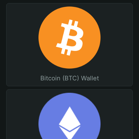
Bitcoin (BTC) Wallet