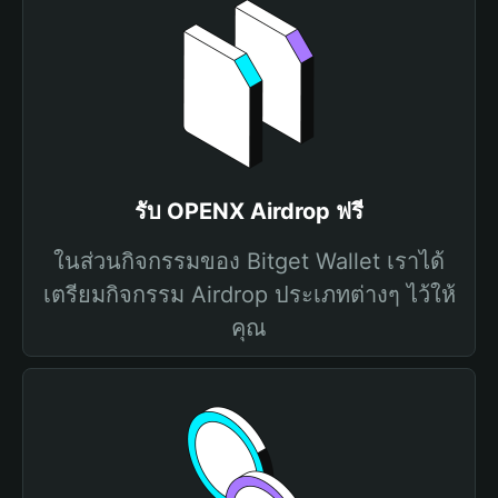
รับ OPENX Airdrop ฟรี
ในส่วนกิจกรรมของ Bitget Wallet เราได้
เตรียมกิจกรรม Airdrop ประเภทต่างๆ ไว้ให้
คุณ