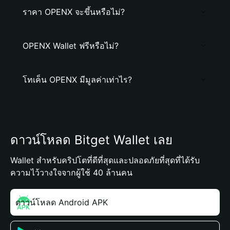
ราคา OPENX จะขึ้นหรือไม่?
OPENX Wallet ฟรีหรือไม่?
โทเค็น OPENX มีมูลค่าเท่าไร?
ดาวน์โหลด Bitget Wallet เลย
Wallet สำหรับคริปโตที่ดีที่สุดและปลอดภัยที่สุดที่ได้รับ
ความไว้วางใจจากผู้ใช้ 40 ล้านคน
ดาวน์โหลด Android APK