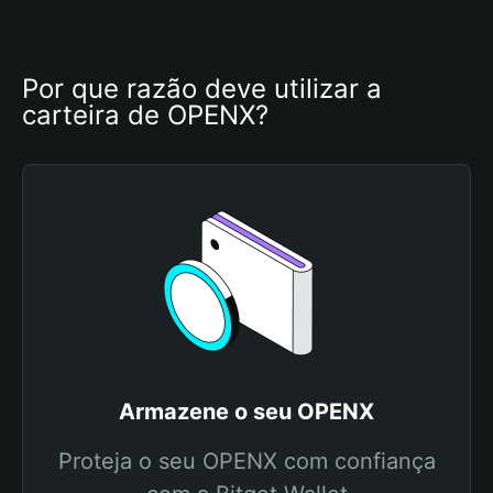
Por que razão deve utilizar a 
carteira de OPENX?
Armazene o seu OPENX
Proteja o seu OPENX com confiança