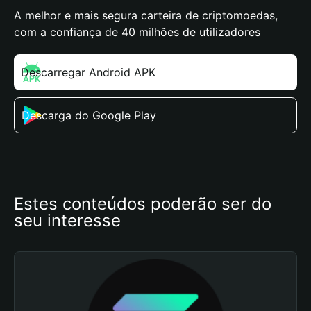
A melhor e mais segura carteira de criptomoedas,
com a confiança de 40 milhões de utilizadores
Descarregar Android APK
Descarga do Google Play
Estes conteúdos poderão ser do 
seu interesse