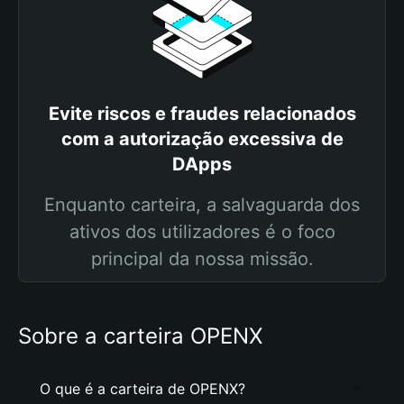
Evite riscos e fraudes relacionados
com a autorização excessiva de
DApps
Enquanto carteira, a salvaguarda dos
ativos dos utilizadores é o foco
principal da nossa missão.
Sobre a carteira OPENX
O que é a carteira de OPENX?