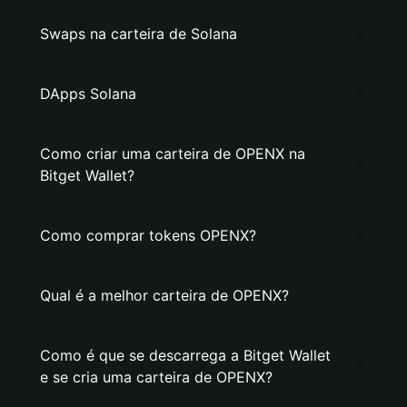
Swaps na carteira de Solana
DApps Solana
Como criar uma carteira de OPENX na
Bitget Wallet?
Como comprar tokens OPENX?
Qual é a melhor carteira de OPENX?
Como é que se descarrega a Bitget Wallet
e se cria uma carteira de OPENX?