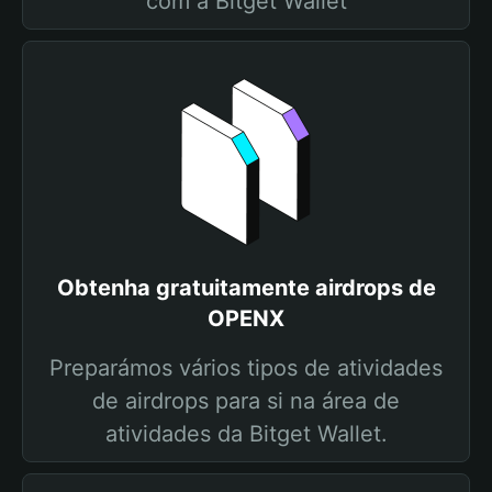
com a Bitget Wallet
Obtenha gratuitamente airdrops de
OPENX
Preparámos vários tipos de atividades
de airdrops para si na área de
atividades da Bitget Wallet.