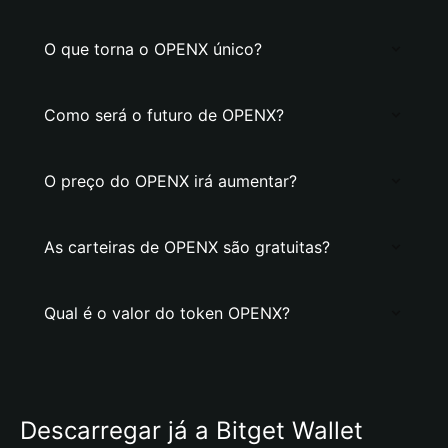
O que torna o OPENX único?
Como será o futuro de OPENX?
O preço do OPENX irá aumentar?
As carteiras de OPENX são gratuitas?
Qual é o valor do token OPENX?
Descarregar já a Bitget Wallet