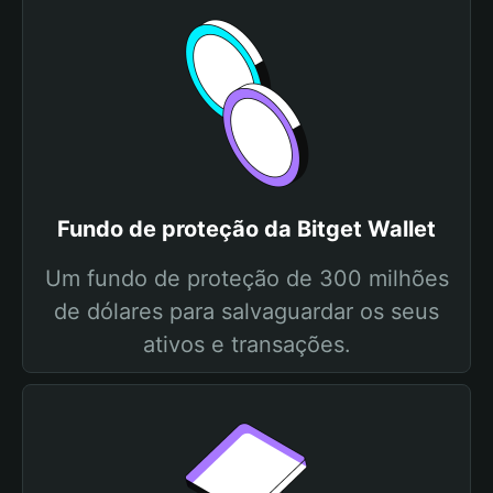
Fundo de proteção da Bitget Wallet
Um fundo de proteção de 300 milhões
de dólares para salvaguardar os seus
ativos e transações.