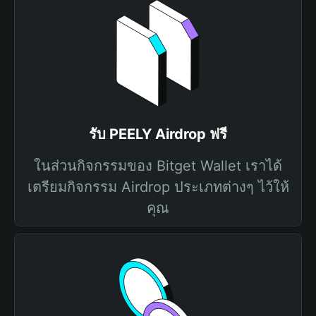
รับ PEELY Airdrop ฟรี
ในส่วนกิจกรรมของ Bitget Wallet เราได้
เตรียมกิจกรรม Airdrop ประเภทต่างๆ ไว้ให้
คุณ