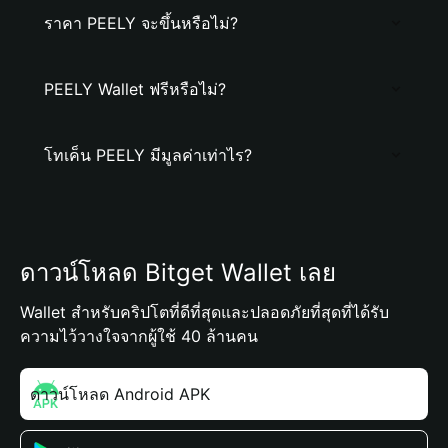
ราคา PEELY จะขึ้นหรือไม่?
PEELY Wallet ฟรีหรือไม่?
โทเค็น PEELY มีมูลค่าเท่าไร?
ดาวน์โหลด Bitget Wallet เลย
Wallet สำหรับคริปโตที่ดีที่สุดและปลอดภัยที่สุดที่ได้รับ
ความไว้วางใจจากผู้ใช้ 40 ล้านคน
ดาวน์โหลด Android APK