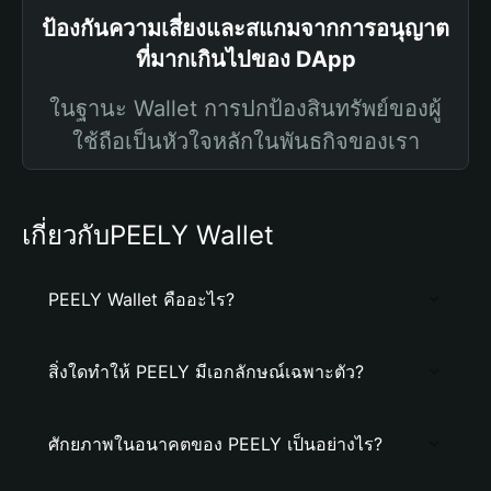
ป้องกันความเสี่ยงและสแกมจากการอนุญาต
ที่มากเกินไปของ DApp
ในฐานะ Wallet การปกป้องสินทรัพย์ของผู้
ใช้ถือเป็นหัวใจหลักในพันธกิจของเรา
เกี่ยวกับPEELY Wallet
PEELY Wallet คืออะไร?
สิ่งใดทำให้ PEELY มีเอกลักษณ์เฉพาะตัว?
ศักยภาพในอนาคตของ PEELY เป็นอย่างไร?