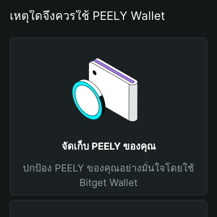
เหตุใดจึงควรใช้ PEELY Wallet
จัดเก็บ PEELY ของคุณ
ปกป้อง PEELY ของคุณอย่างมั่นใจโดยใช้
Bitget Wallet