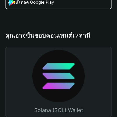
ดาวน์โหลด Google Play
คุณอาจชื่นชอบคอนเทนต์เหล่านี้
Solana (SOL) Wallet