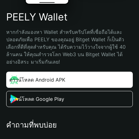
PEELY Wallet
หากกำลังมองหา Wallet สำหรับคริปโตที่เชื่อถือได้และ
ปลอดภัยเพื่อ PEELY ของคุณอยู่ Bitget Wallet ก็เป็นตัว
เลือกที่ดีที่สุดสำหรับคุณ ได้รับความไว้วางใจจากผู้ใช้ 40 
ล้านคน ให้คุณสำรวจโลก Web3 บน Bitget Wallet ได้
อย่างอิสระ มาเริ่มกันเลย!
ดาวน์โหลด Android APK
ดาวน์โหลด Google Play
คำถามที่พบบ่อย