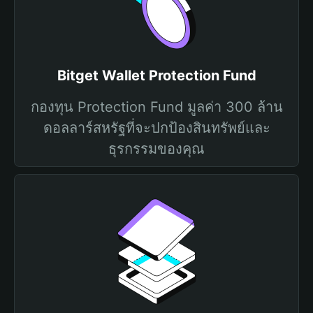
Bitget Wallet Protection Fund
กองทุน Protection Fund มูลค่า 300 ล้าน
ดอลลาร์สหรัฐที่จะปกป้องสินทรัพย์และ
ธุรกรรมของคุณ