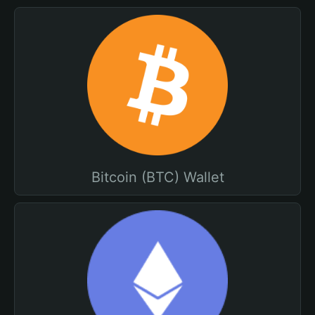
Bitcoin (BTC) Wallet