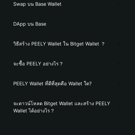
Swap บน Base Wallet
DApp บน Base
วิธีสร้าง PEELY Wallet ใน Bitget Wallet ？
จะซื้อ PEELY อย่างไร？
PEELY Wallet ที่ดีที่สุดคือ Wallet ใด?
จะดาวน์โหลด Bitget Wallet และสร้าง PEELY
Wallet ได้อย่างไร？