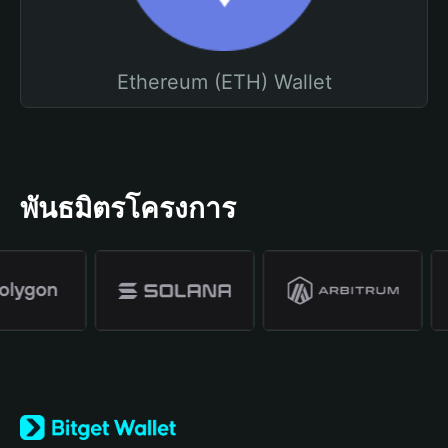
Ethereum (ETH) Wallet
พันธมิตรโครงการ