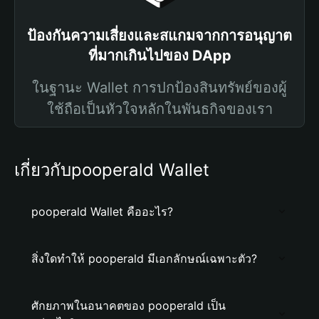
ป้องกันความเสี่ยงและสแกมจากการอนุญาต
ที่มากเกินไปของ DApp
ในฐานะ Wallet การปกป้องสินทรัพย์ของผู้
ใช้ถือเป็นหัวใจหลักในพันธกิจของเรา
เกี่ยวกับpooperald Wallet
pooperald Wallet คืออะไร?
สิ่งใดทำให้ pooperald มีเอกลักษณ์เฉพาะตัว?
ศักยภาพในอนาคตของ pooperald เป็น