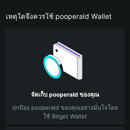
เหตุใดจึงควรใช้ pooperald Wallet
จัดเก็บ pooperald ของคุณ
ปกป้อง pooperald ของคุณอย่างมั่นใจโดย
ใช้ Bitget Wallet