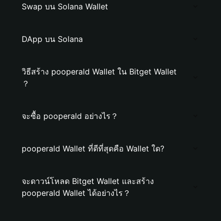
Swap บน Solana Wallet
DApp บน Solana
วิธีสร้าง pooperald Wallet ใน Bitget Wallet
？
จะซื้อ pooperald อย่างไร？
pooperald Wallet ที่ดีที่สุดคือ Wallet ใด?
จะดาวน์โหลด Bitget Wallet และสร้าง
pooperald Wallet ได้อย่างไร？