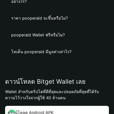
อย่างไร?
ราคา pooperald จะขึ้นหรือไม่?
pooperald Wallet ฟรีหรือไม่?
โทเค็น pooperald มีมูลค่าเท่าไร?
ดาวน์โหลด Bitget Wallet เลย
Wallet สำหรับคริปโตที่ดีที่สุดและปลอดภัยที่สุดที่ได้รับ
ความไว้วางใจจากผู้ใช้ 40 ล้านคน
ดาวน์โหลด Android APK