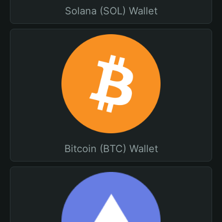
Solana (SOL) Wallet
Bitcoin (BTC) Wallet