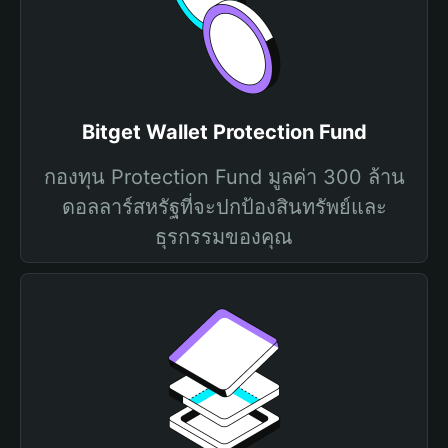
Bitget Wallet Protection Fund
กองทุน Protection Fund มูลค่า 300 ล้าน
ดอลลาร์สหรัฐที่จะปกป้องสินทรัพย์และ
ธุรกรรมของคุณ