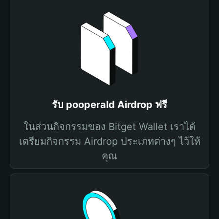
รับ pooperald Airdrop ฟรี
ในส่วนกิจกรรมของ Bitget Wallet เราได้
เตรียมกิจกรรม Airdrop ประเภทต่างๆ ไว้ให้
คุณ