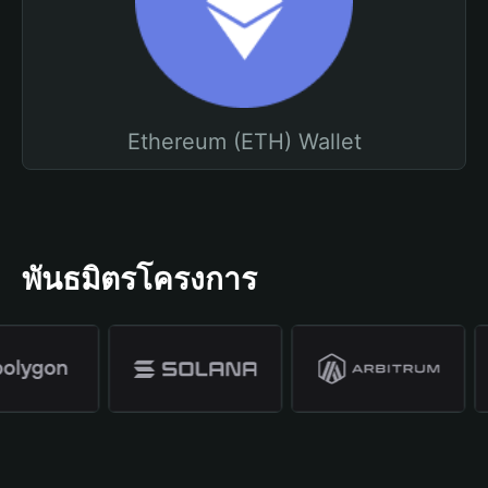
Ethereum (ETH) Wallet
พันธมิตรโครงการ