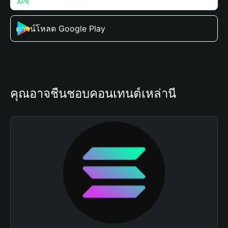
ดาวน์โหลด Google Play
คุณอาจชื่นชอบคอนเทนต์เหล่านี้