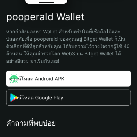
pooperald Wallet
หากกำลังมองหา Wallet สำหรับคริปโตที่เชื่อถือได้และ
ปลอดภัยเพื่อ pooperald ของคุณอยู่ Bitget Wallet ก็เป็น
ตัวเลือกที่ดีที่สุดสำหรับคุณ ได้รับความไว้วางใจจากผู้ใช้ 40 
ล้านคน ให้คุณสำรวจโลก Web3 บน Bitget Wallet ได้
อย่างอิสระ มาเริ่มกันเลย!
ดาวน์โหลด Android APK
ดาวน์โหลด Google Play
คำถามที่พบบ่อย