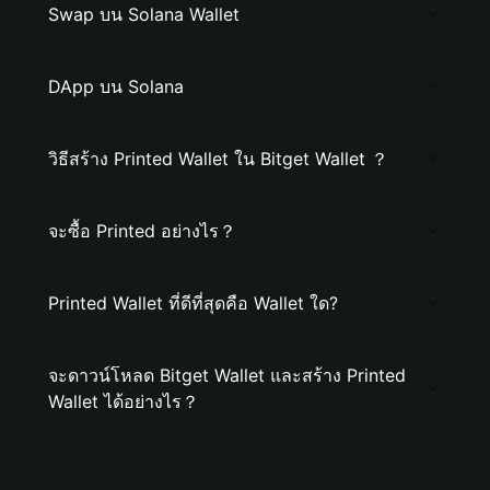
Swap บน Solana Wallet
DApp บน Solana
วิธีสร้าง Printed Wallet ใน Bitget Wallet ？
จะซื้อ Printed อย่างไร？
Printed Wallet ที่ดีที่สุดคือ Wallet ใด?
จะดาวน์โหลด Bitget Wallet และสร้าง Printed
Wallet ได้อย่างไร？