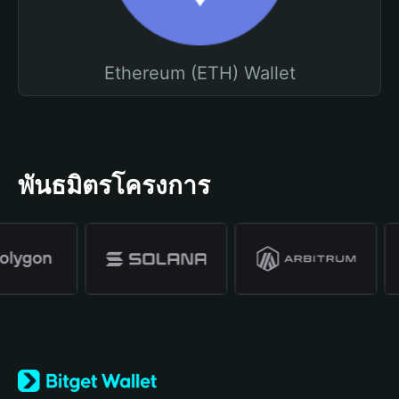
Ethereum (ETH) Wallet
พันธมิตรโครงการ