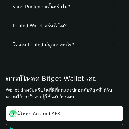
ราคา Printed จะขึ้นหรือไม่?
Printed Wallet ฟรีหรือไม่?
โทเค็น Printed มีมูลค่าเท่าไร?
ดาวน์โหลด Bitget Wallet เลย
Wallet สำหรับคริปโตที่ดีที่สุดและปลอดภัยที่สุดที่ได้รับ
ความไว้วางใจจากผู้ใช้ 40 ล้านคน
ดาวน์โหลด Android APK