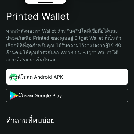
Printed Wallet
หากกำลังมองหา Wallet สำหรับคริปโตที่เชื่อถือได้และ
ปลอดภัยเพื่อ Printed ของคุณอยู่ Bitget Wallet ก็เป็นตัว
เลือกที่ดีที่สุดสำหรับคุณ ได้รับความไว้วางใจจากผู้ใช้ 40 
ล้านคน ให้คุณสำรวจโลก Web3 บน Bitget Wallet ได้
อย่างอิสระ มาเริ่มกันเลย!
ดาวน์โหลด Android APK
ดาวน์โหลด Google Play
คำถามที่พบบ่อย