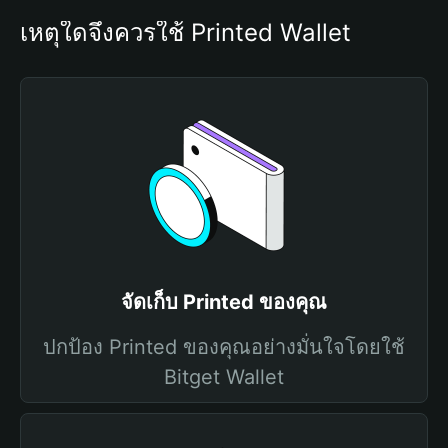
เหตุใดจึงควรใช้ Printed Wallet
จัดเก็บ Printed ของคุณ
ปกป้อง Printed ของคุณอย่างมั่นใจโดยใช้
Bitget Wallet