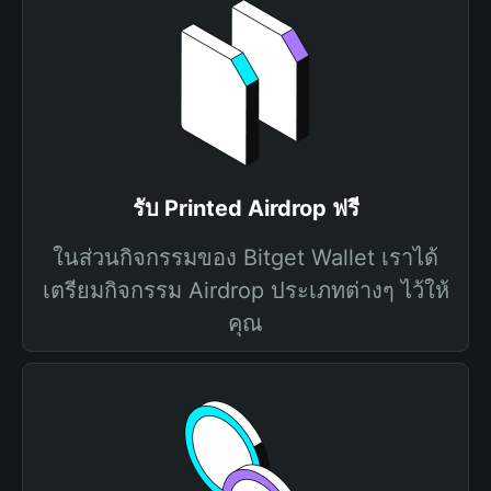
รับ Printed Airdrop ฟรี
ในส่วนกิจกรรมของ Bitget Wallet เราได้
เตรียมกิจกรรม Airdrop ประเภทต่างๆ ไว้ให้
คุณ