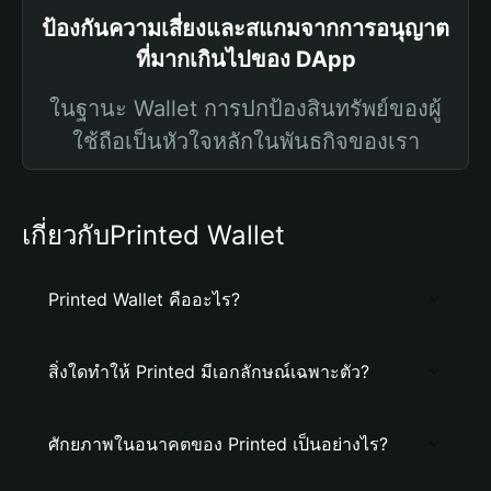
ป้องกันความเสี่ยงและสแกมจากการอนุญาต
ที่มากเกินไปของ DApp
ในฐานะ Wallet การปกป้องสินทรัพย์ของผู้
ใช้ถือเป็นหัวใจหลักในพันธกิจของเรา
เกี่ยวกับPrinted Wallet
Printed Wallet คืออะไร?
สิ่งใดทำให้ Printed มีเอกลักษณ์เฉพาะตัว?
ศักยภาพในอนาคตของ Printed เป็นอย่างไร?