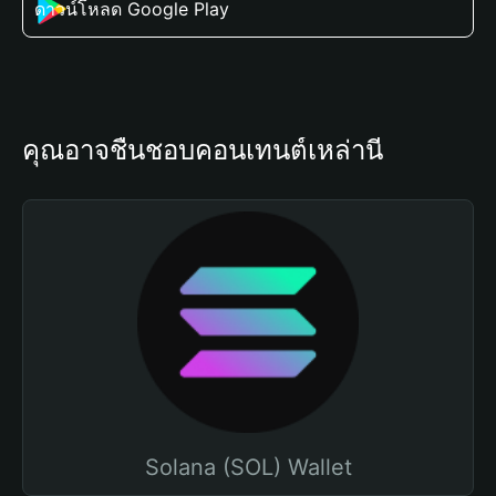
ดาวน์โหลด Google Play
คุณอาจชื่นชอบคอนเทนต์เหล่านี้
Solana (SOL) Wallet