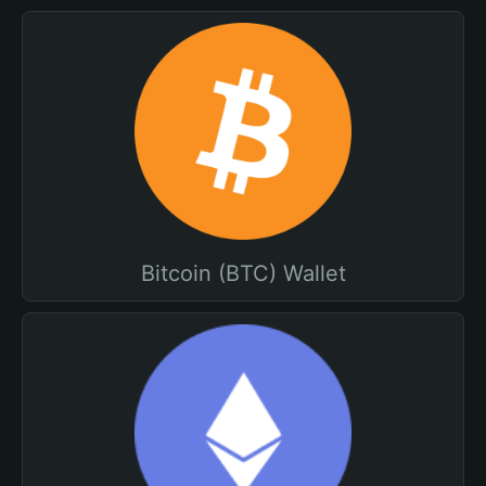
Bitcoin (BTC) Wallet