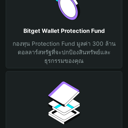
Bitget Wallet Protection Fund
กองทุน Protection Fund มูลค่า 300 ล้าน
ดอลลาร์สหรัฐที่จะปกป้องสินทรัพย์และ
ธุรกรรมของคุณ