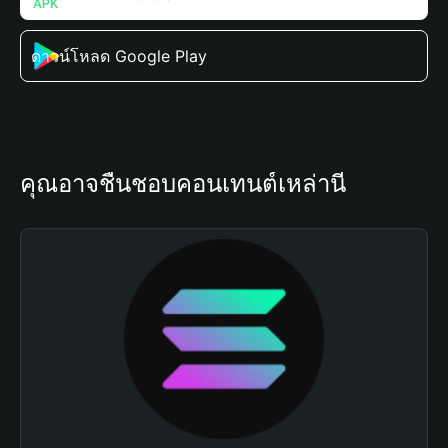
ดาวน์โหลด Google Play
คุณอาจชื่นชอบคอนเทนต์เหล่านี้