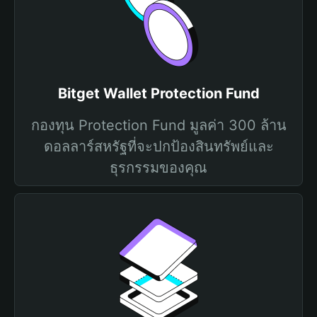
Bitget Wallet Protection Fund
กองทุน Protection Fund มูลค่า 300 ล้าน
ดอลลาร์สหรัฐที่จะปกป้องสินทรัพย์และ
ธุรกรรมของคุณ