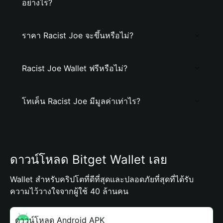
อย่างไร?
ราคา Racist Joe จะขึ้นหรือไม่?
Racist Joe Wallet ฟรีหรือไม่?
โทเค็น Racist Joe มีมูลค่าเท่าไร?
ดาวน์โหลด Bitget Wallet เลย
Wallet สำหรับคริปโตที่ดีที่สุดและปลอดภัยที่สุดที่ได้รับ
ความไว้วางใจจากผู้ใช้ 40 ล้านคน
ดาวน์โหลด Android APK