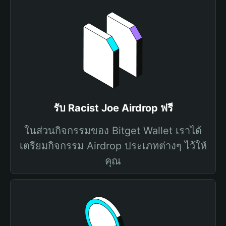
รับ Racist Joe Airdrop ฟรี
ในส่วนกิจกรรมของ Bitget Wallet เราได้
เตรียมกิจกรรม Airdrop ประเภทต่างๆ ไว้ให้
คุณ