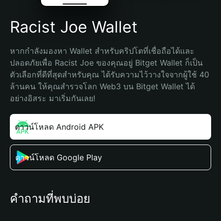
Racist Joe Wallet
หากกำลังมองหา Wallet สำหรับคริปโตที่เชื่อถือได้และ
ปลอดภัยเพื่อ Racist Joe ของคุณอยู่ Bitget Wallet ก็เป็น
ตัวเลือกที่ดีที่สุดสำหรับคุณ ได้รับความไว้วางใจจากผู้ใช้ 40 
ล้านคน ให้คุณสำรวจโลก Web3 บน Bitget Wallet ได้
อย่างอิสระ มาเริ่มกันเลย!
ดาวน์โหลด Android APK
ดาวน์โหลด Google Play
คำถามที่พบบ่อย