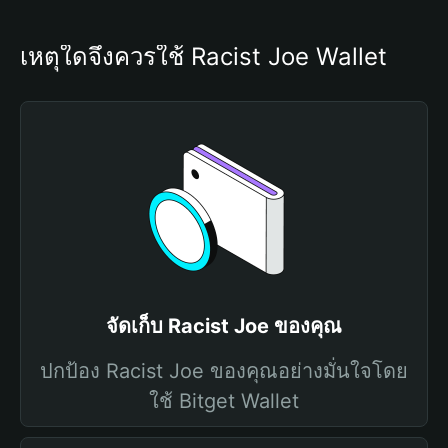
เหตุใดจึงควรใช้ Racist Joe Wallet
จัดเก็บ Racist Joe ของคุณ
ปกป้อง Racist Joe ของคุณอย่างมั่นใจโดย
ใช้ Bitget Wallet