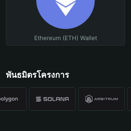
Ethereum (ETH) Wallet
พันธมิตรโครงการ