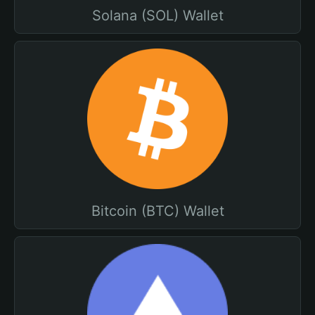
Solana (SOL) Wallet
Bitcoin (BTC) Wallet