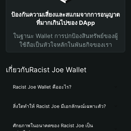
ป้องกันความเสี่ยงและสแกมจากการอนุญาต
ที่มากเกินไปของ DApp
ในฐานะ Wallet การปกป้องสินทรัพย์ของผู้
ใช้ถือเป็นหัวใจหลักในพันธกิจของเรา
เกี่ยวกับRacist Joe Wallet
Racist Joe Wallet คืออะไร?
สิ่งใดทำให้ Racist Joe มีเอกลักษณ์เฉพาะตัว?
ศักยภาพในอนาคตของ Racist Joe เป็น