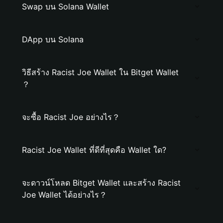
Swap บน Solana Wallet
DApp บน Solana
วิธีสร้าง Racist Joe Wallet ใน Bitget Wallet
？
จะซื้อ Racist Joe อย่างไร？
Racist Joe Wallet ที่ดีที่สุดคือ Wallet ใด?
จะดาวน์โหลด Bitget Wallet และสร้าง Racist
Joe Wallet ได้อย่างไร？