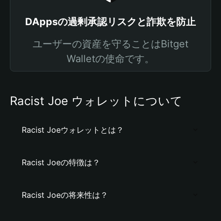
DAppsの過剰承認リスクと詐欺を防止
ユーザーの資産を守ることはBitget
Walletの使命です。
Racist Joe ウォレットについて
Racist Joeウォレットとは？
Racist Joeの特徴は？
Racist Joeの将来性は？