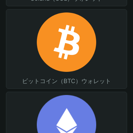
ビットコイン（BTC）ウォレット