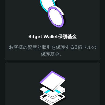
Bitget Wallet保護基金
お客様の資産と取引を保護する3億ドルの
保護基金。