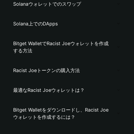
Solanaウォレットでのスワップ
Solana上でのDApps
Bitget WalletでRacist Joeウォレットを作成
する方法
Racist Joeトークンの購入方法
最適なRacist Joeウォレットは？
Bitget Walletをダウンロードし、Racist Joe
ウォレットを作成するには？