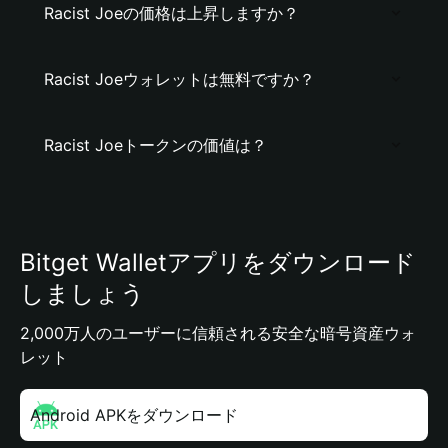
Racist Joeの価格は上昇しますか？
Racist Joeウォレットは無料ですか？
Racist Joeトークンの価値は？
Bitget Walletアプリをダウンロード
しましょう
2,000万人のユーザーに信頼される安全な暗号資産ウォ
レット
Android APKをダウンロード