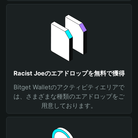
Racist Joeのエアドロップを無料で獲得
Bitget Walletのアクティビティエリアで
は、さまざまな種類のエアドロップをご
用意しております。