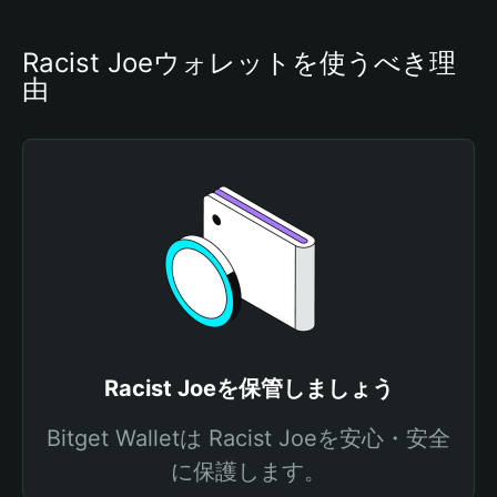
Racist Joeウォレットを使うべき理
由
Racist Joeを保管しましょう
Bitget Walletは Racist Joeを安心・安全
に保護します。