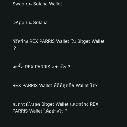
Swap บน Solana Wallet
DApp บน Solana
วิธีสร้าง REX PARRIS Wallet ใน Bitget Wallet
？
จะซื้อ REX PARRIS อย่างไร？
REX PARRIS Wallet ที่ดีที่สุดคือ Wallet ใด?
จะดาวน์โหลด Bitget Wallet และสร้าง REX
PARRIS Wallet ได้อย่างไร？