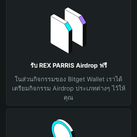
รับ REX PARRIS Airdrop ฟรี
ในส่วนกิจกรรมของ Bitget Wallet เราได้
เตรียมกิจกรรม Airdrop ประเภทต่างๆ ไว้ให้
คุณ