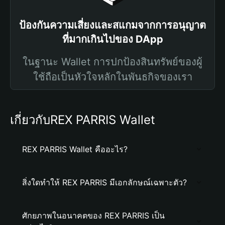
ป้องกันความเสี่ยงและสแกมจากการอนุญาต
ที่มากเกินไปของ DApp
ในฐานะ Wallet การปกป้องสินทรัพย์ของผู้
ใช้ถือเป็นหัวใจหลักในพันธกิจของเรา
เกี่ยวกับREX PARRIS Wallet
REX PARRIS Wallet คืออะไร?
สิ่งใดทำให้ REX PARRIS มีเอกลักษณ์เฉพาะตัว?
ศักยภาพในอนาคตของ REX PARRIS เป็น