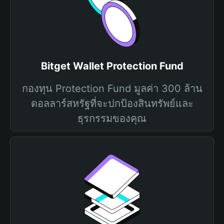
Bitget Wallet Protection Fund
กองทุน Protection Fund มูลค่า 300 ล้าน
ดอลลาร์สหรัฐที่จะปกป้องสินทรัพย์และ
ธุรกรรมของคุณ