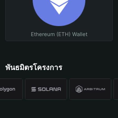
Ethereum (ETH) Wallet
พันธมิตรโครงการ