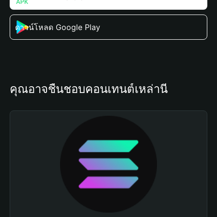
ดาวน์โหลด Google Play
คุณอาจชื่นชอบคอนเทนต์เหล่านี้