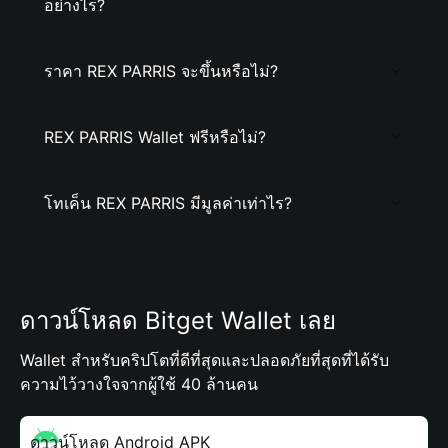
อย่างไร?
ราคา REX PARRIS จะขึ้นหรือไม่?
REX PARRIS Wallet ฟรีหรือไม่?
โทเค็น REX PARRIS มีมูลค่าเท่าไร?
ดาวน์โหลด Bitget Wallet เลย
Wallet สำหรับคริปโตที่ดีที่สุดและปลอดภัยที่สุดที่ได้รับ
ความไว้วางใจจากผู้ใช้ 40 ล้านคน
ดาวน์โหลด Android APK