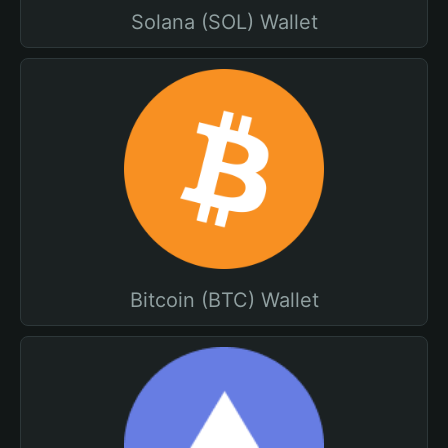
Solana (SOL) Wallet
Bitcoin (BTC) Wallet