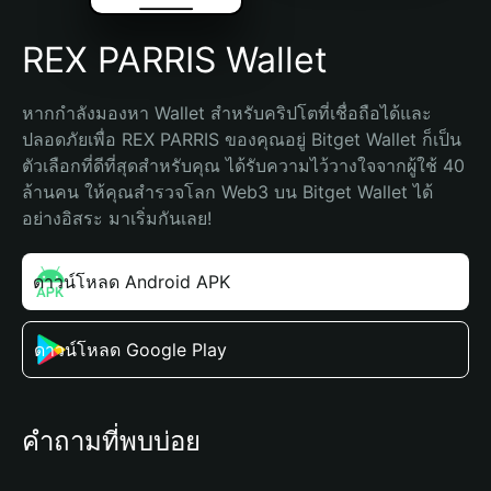
REX PARRIS Wallet
หากกำลังมองหา Wallet สำหรับคริปโตที่เชื่อถือได้และ
ปลอดภัยเพื่อ REX PARRIS ของคุณอยู่ Bitget Wallet ก็เป็น
ตัวเลือกที่ดีที่สุดสำหรับคุณ ได้รับความไว้วางใจจากผู้ใช้ 40 
ล้านคน ให้คุณสำรวจโลก Web3 บน Bitget Wallet ได้
อย่างอิสระ มาเริ่มกันเลย!
ดาวน์โหลด Android APK
ดาวน์โหลด Google Play
คำถามที่พบบ่อย