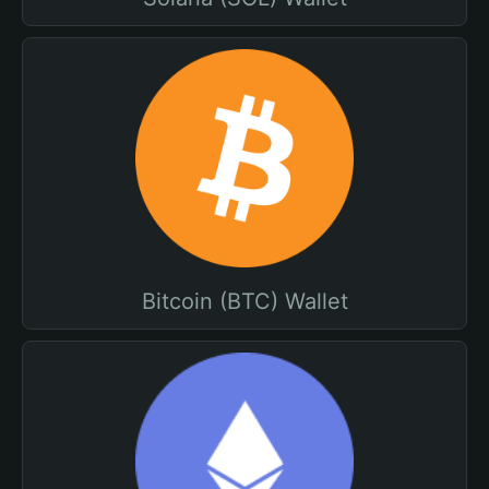
Bitcoin (BTC) Wallet