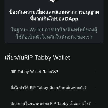
ป้องกันความเสี่ยงและสแกมจากการอนุญาต
ที่มากเกินไปของ DApp
ในฐานะ Wallet การปกป้องสินทรัพย์ของผู้
ใช้ถือเป็นหัวใจหลักในพันธกิจของเรา
เกี่ยวกับRIP Tabby Wallet
RIP Tabby Wallet คืออะไร?
สิ่งใดทำให้ RIP Tabby มีเอกลักษณ์เฉพาะตัว?
ศักยภาพในอนาคตของ RIP Tabby เป็นอย่างไร?