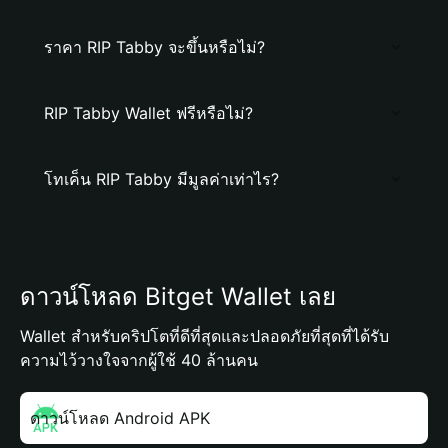
ราคา RIP Tabby จะขึ้นหรือไม่?
RIP Tabby Wallet ฟรีหรือไม่?
โทเค็น RIP Tabby มีมูลค่าเท่าไร?
ดาวน์โหลด Bitget Wallet เลย
Wallet สำหรับคริปโตที่ดีที่สุดและปลอดภัยที่สุดที่ได้รับ
ความไว้วางใจจากผู้ใช้ 40 ล้านคน
ดาวน์โหลด Android APK