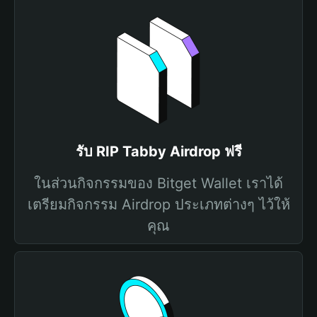
รับ RIP Tabby Airdrop ฟรี
ในส่วนกิจกรรมของ Bitget Wallet เราได้
เตรียมกิจกรรม Airdrop ประเภทต่างๆ ไว้ให้
คุณ