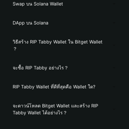
Swap บน Solana Wallet
DApp บน Solana
วิธีสร้าง RIP Tabby Wallet ใน Bitget Wallet
？
จะซื้อ RIP Tabby อย่างไร？
RIP Tabby Wallet ที่ดีที่สุดคือ Wallet ใด?
จะดาวน์โหลด Bitget Wallet และสร้าง RIP
Tabby Wallet ได้อย่างไร？