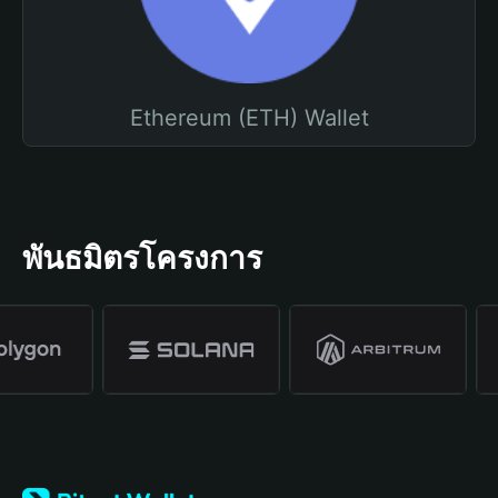
Ethereum (ETH) Wallet
พันธมิตรโครงการ