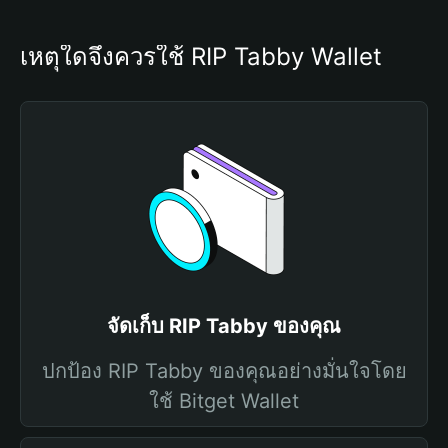
เหตุใดจึงควรใช้ RIP Tabby Wallet
จัดเก็บ RIP Tabby ของคุณ
ปกป้อง RIP Tabby ของคุณอย่างมั่นใจโดย
ใช้ Bitget Wallet