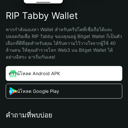
RIP Tabby Wallet
หากกำลังมองหา Wallet สำหรับคริปโตที่เชื่อถือได้และ
ปลอดภัยเพื่อ RIP Tabby ของคุณอยู่ Bitget Wallet ก็เป็นตัว
เลือกที่ดีที่สุดสำหรับคุณ ได้รับความไว้วางใจจากผู้ใช้ 40 
ล้านคน ให้คุณสำรวจโลก Web3 บน Bitget Wallet ได้
อย่างอิสระ มาเริ่มกันเลย!
ดาวน์โหลด Android APK
ดาวน์โหลด Google Play
คำถามที่พบบ่อย