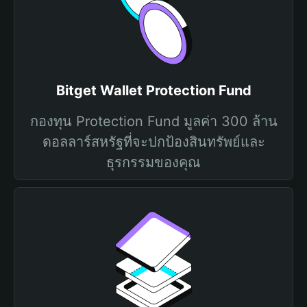
Bitget Wallet Protection Fund
กองทุน Protection Fund มูลค่า 300 ล้าน
ดอลลาร์สหรัฐที่จะปกป้องสินทรัพย์และ
ธุรกรรมของคุณ