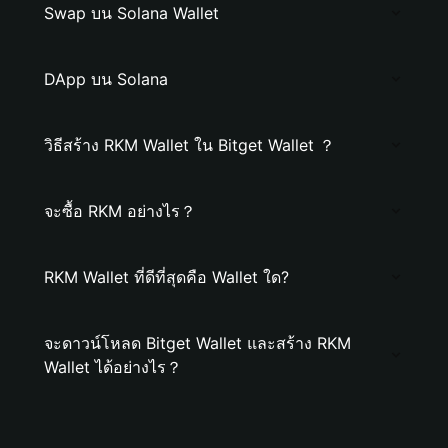
Swap บน Solana Wallet
DApp บน Solana
วิธีสร้าง RKM Wallet ใน Bitget Wallet ？
จะซื้อ RKM อย่างไร？
RKM Wallet ที่ดีที่สุดคือ Wallet ใด?
จะดาวน์โหลด Bitget Wallet และสร้าง RKM
Wallet ได้อย่างไร？