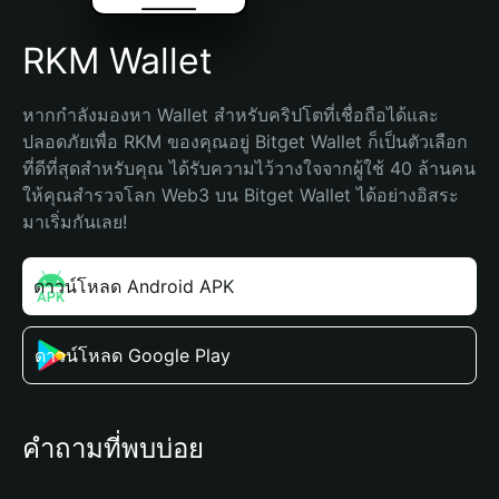
RKM Wallet
หากกำลังมองหา Wallet สำหรับคริปโตที่เชื่อถือได้และ
ปลอดภัยเพื่อ RKM ของคุณอยู่ Bitget Wallet ก็เป็นตัวเลือก
ที่ดีที่สุดสำหรับคุณ ได้รับความไว้วางใจจากผู้ใช้ 40 ล้านคน 
ให้คุณสำรวจโลก Web3 บน Bitget Wallet ได้อย่างอิสระ 
มาเริ่มกันเลย!
ดาวน์โหลด Android APK
ดาวน์โหลด Google Play
คำถามที่พบบ่อย