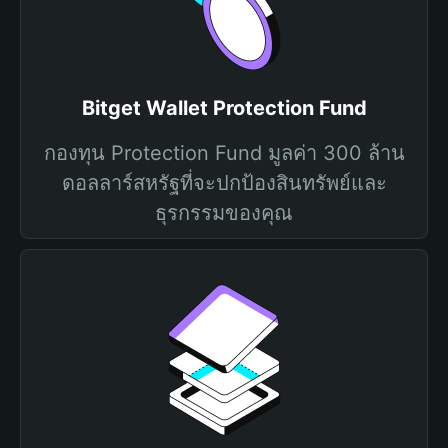
Bitget Wallet Protection Fund
กองทุน Protection Fund มูลค่า 300 ล้าน
ดอลลาร์สหรัฐที่จะปกป้องสินทรัพย์และ
ธุรกรรมของคุณ