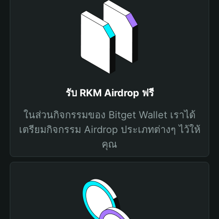
รับ RKM Airdrop ฟรี
ในส่วนกิจกรรมของ Bitget Wallet เราได้
เตรียมกิจกรรม Airdrop ประเภทต่างๆ ไว้ให้
คุณ