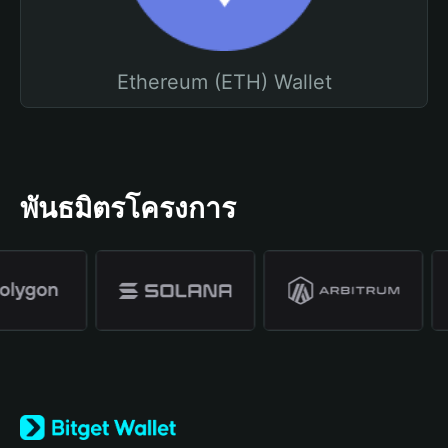
Ethereum (ETH) Wallet
พันธมิตรโครงการ