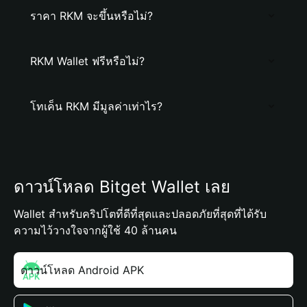
ราคา RKM จะขึ้นหรือไม่?
RKM Wallet ฟรีหรือไม่?
โทเค็น RKM มีมูลค่าเท่าไร?
ดาวน์โหลด Bitget Wallet เลย
Wallet สำหรับคริปโตที่ดีที่สุดและปลอดภัยที่สุดที่ได้รับ
ความไว้วางใจจากผู้ใช้ 40 ล้านคน
ดาวน์โหลด Android APK