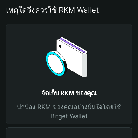
เหตุใดจึงควรใช้ RKM Wallet
จัดเก็บ RKM ของคุณ
ปกป้อง RKM ของคุณอย่างมั่นใจโดยใช้
Bitget Wallet