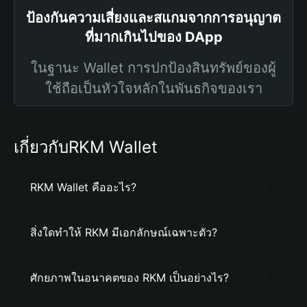
ป้องกันความเสี่ยงและสแกมจากการอนุญาต
ที่มากเกินไปของ DApp
ในฐานะ Wallet การปกป้องสินทรัพย์ของผู้
ใช้ถือเป็นหัวใจหลักในพันธกิจของเรา
เกี่ยวกับRKM Wallet
RKM Wallet คืออะไร?
สิ่งใดทำให้ RKM มีเอกลักษณ์เฉพาะตัว?
ศักยภาพในอนาคตของ RKM เป็นอย่างไร?