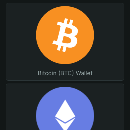
Bitcoin (BTC) Wallet