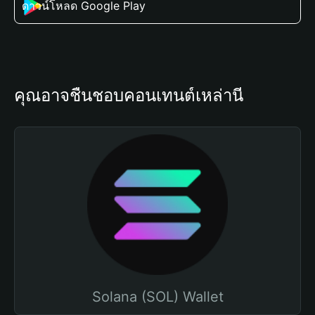
ดาวน์โหลด Google Play
คุณอาจชื่นชอบคอนเทนต์เหล่านี้
Solana (SOL) Wallet