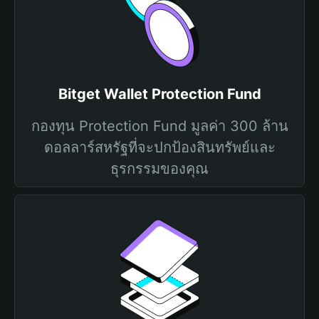
Bitget Wallet Protection Fund
กองทุน Protection Fund มูลค่า 300 ล้าน
ดอลลาร์สหรัฐที่จะปกป้องสินทรัพย์และ
ธุรกรรมของคุณ