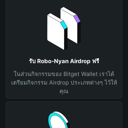
รับ Robo-Nyan Airdrop ฟรี
ในส่วนกิจกรรมของ Bitget Wallet เราได้
เตรียมกิจกรรม Airdrop ประเภทต่างๆ ไว้ให้
คุณ