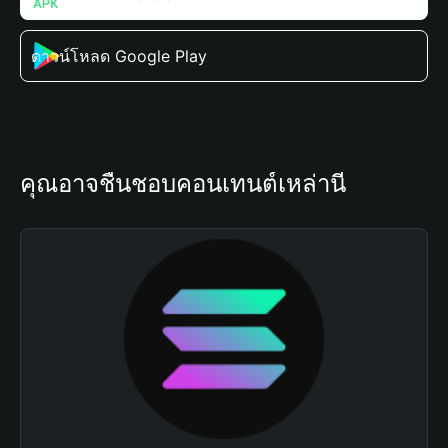
ดาวน์โหลด Google Play
คุณอาจชื่นชอบคอนเทนต์เหล่านี้