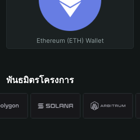
Ethereum (ETH) Wallet
พันธมิตรโครงการ