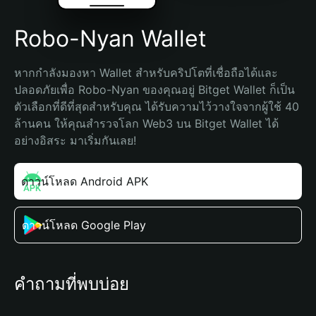
Robo-Nyan Wallet
หากกำลังมองหา Wallet สำหรับคริปโตที่เชื่อถือได้และ
ปลอดภัยเพื่อ Robo-Nyan ของคุณอยู่ Bitget Wallet ก็เป็น
ตัวเลือกที่ดีที่สุดสำหรับคุณ ได้รับความไว้วางใจจากผู้ใช้ 40 
ล้านคน ให้คุณสำรวจโลก Web3 บน Bitget Wallet ได้
อย่างอิสระ มาเริ่มกันเลย!
ดาวน์โหลด Android APK
ดาวน์โหลด Google Play
คำถามที่พบบ่อย