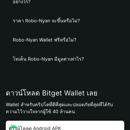
อย่างไร?
ราคา Robo-Nyan จะขึ้นหรือไม่?
Robo-Nyan Wallet ฟรีหรือไม่?
โทเค็น Robo-Nyan มีมูลค่าเท่าไร?
ดาวน์โหลด Bitget Wallet เลย
Wallet สำหรับคริปโตที่ดีที่สุดและปลอดภัยที่สุดที่ได้รับ
ความไว้วางใจจากผู้ใช้ 40 ล้านคน
ดาวน์โหลด Android APK