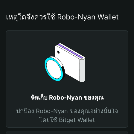
เหตุใดจึงควรใช้ Robo-Nyan Wallet
จัดเก็บ Robo-Nyan ของคุณ
ปกป้อง Robo-Nyan ของคุณอย่างมั่นใจ
โดยใช้ Bitget Wallet