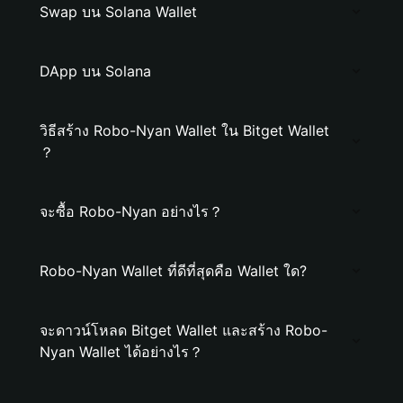
Swap บน Solana Wallet
DApp บน Solana
วิธีสร้าง Robo-Nyan Wallet ใน Bitget Wallet
？
จะซื้อ Robo-Nyan อย่างไร？
Robo-Nyan Wallet ที่ดีที่สุดคือ Wallet ใด?
จะดาวน์โหลด Bitget Wallet และสร้าง Robo-
Nyan Wallet ได้อย่างไร？