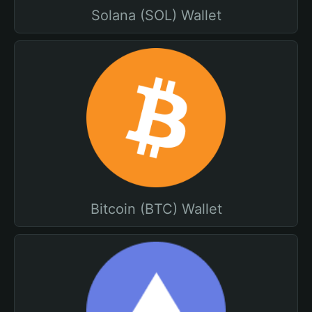
Solana (SOL) Wallet
Bitcoin (BTC) Wallet