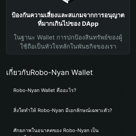
ป้องกันความเสี่ยงและสแกมจากการอนุญาต
ที่มากเกินไปของ DApp
ในฐานะ Wallet การปกป้องสินทรัพย์ของผู้
ใช้ถือเป็นหัวใจหลักในพันธกิจของเรา
เกี่ยวกับRobo-Nyan Wallet
Robo-Nyan Wallet คืออะไร?
สิ่งใดทำให้ Robo-Nyan มีเอกลักษณ์เฉพาะตัว?
ศักยภาพในอนาคตของ Robo-Nyan เป็น