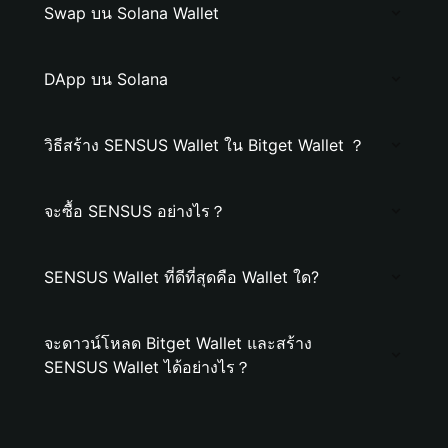
Swap บน Solana Wallet
DApp บน Solana
วิธีสร้าง SENSUS Wallet ใน Bitget Wallet ？
จะซื้อ SENSUS อย่างไร？
SENSUS Wallet ที่ดีที่สุดคือ Wallet ใด?
จะดาวน์โหลด Bitget Wallet และสร้าง
SENSUS Wallet ได้อย่างไร？