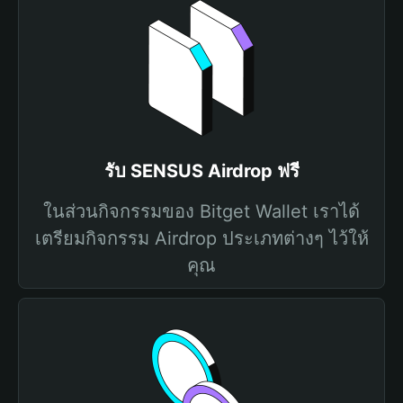
รับ SENSUS Airdrop ฟรี
ในส่วนกิจกรรมของ Bitget Wallet เราได้
เตรียมกิจกรรม Airdrop ประเภทต่างๆ ไว้ให้
คุณ