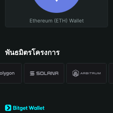
Ethereum (ETH) Wallet
พันธมิตรโครงการ