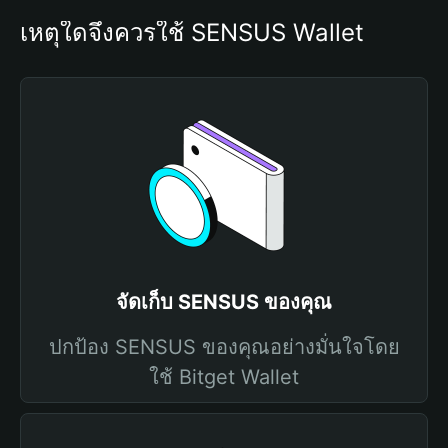
เหตุใดจึงควรใช้ SENSUS Wallet
จัดเก็บ SENSUS ของคุณ
ปกป้อง SENSUS ของคุณอย่างมั่นใจโดย
ใช้ Bitget Wallet