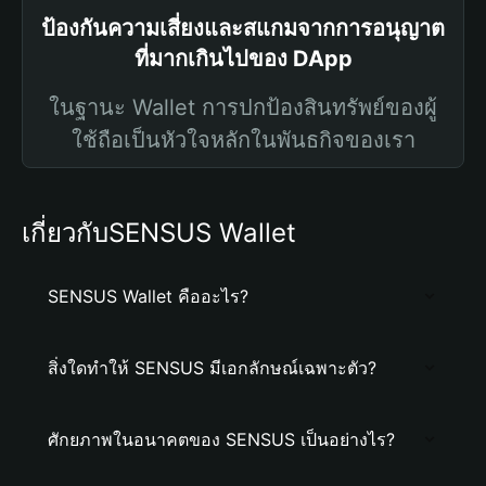
ป้องกันความเสี่ยงและสแกมจากการอนุญาต
ที่มากเกินไปของ DApp
ในฐานะ Wallet การปกป้องสินทรัพย์ของผู้
ใช้ถือเป็นหัวใจหลักในพันธกิจของเรา
เกี่ยวกับSENSUS Wallet
SENSUS Wallet คืออะไร?
สิ่งใดทำให้ SENSUS มีเอกลักษณ์เฉพาะตัว?
ศักยภาพในอนาคตของ SENSUS เป็นอย่างไร?