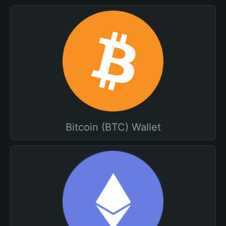
Bitcoin (BTC) Wallet