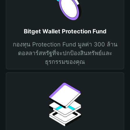
Bitget Wallet Protection Fund
กองทุน Protection Fund มูลค่า 300 ล้าน
ดอลลาร์สหรัฐที่จะปกป้องสินทรัพย์และ
ธุรกรรมของคุณ