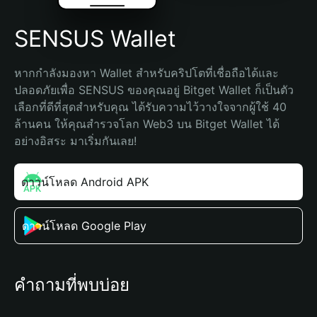
SENSUS Wallet
หากกำลังมองหา Wallet สำหรับคริปโตที่เชื่อถือได้และ
ปลอดภัยเพื่อ SENSUS ของคุณอยู่ Bitget Wallet ก็เป็นตัว
เลือกที่ดีที่สุดสำหรับคุณ ได้รับความไว้วางใจจากผู้ใช้ 40 
ล้านคน ให้คุณสำรวจโลก Web3 บน Bitget Wallet ได้
อย่างอิสระ มาเริ่มกันเลย!
ดาวน์โหลด Android APK
ดาวน์โหลด Google Play
คำถามที่พบบ่อย