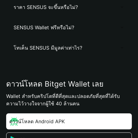
ราคา SENSUS จะขึ้นหรือไม่?
SENSUS Wallet ฟรีหรือไม่?
โทเค็น SENSUS มีมูลค่าเท่าไร?
ดาวน์โหลด Bitget Wallet เลย
Wallet สำหรับคริปโตที่ดีที่สุดและปลอดภัยที่สุดที่ได้รับ
ความไว้วางใจจากผู้ใช้ 40 ล้านคน
ดาวน์โหลด Android APK