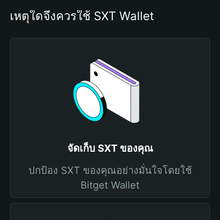
เหตุใดจึงควรใช้ SXT Wallet
จัดเก็บ SXT ของคุณ
ปกป้อง SXT ของคุณอย่างมั่นใจโดยใช้
Bitget Wallet