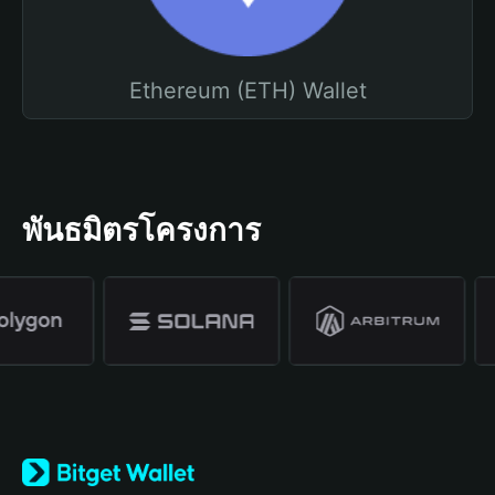
Ethereum (ETH) Wallet
พันธมิตรโครงการ