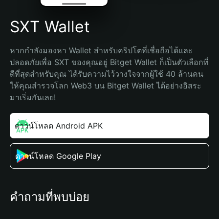
SXT Wallet
หากกำลังมองหา Wallet สำหรับคริปโตที่เชื่อถือได้และ
ปลอดภัยเพื่อ SXT ของคุณอยู่ Bitget Wallet ก็เป็นตัวเลือกที่
ดีที่สุดสำหรับคุณ ได้รับความไว้วางใจจากผู้ใช้ 40 ล้านคน 
ให้คุณสำรวจโลก Web3 บน Bitget Wallet ได้อย่างอิสระ 
มาเริ่มกันเลย!
ดาวน์โหลด Android APK
ดาวน์โหลด Google Play
คำถามที่พบบ่อย