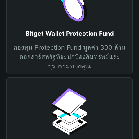
Bitget Wallet Protection Fund
กองทุน Protection Fund มูลค่า 300 ล้าน
ดอลลาร์สหรัฐที่จะปกป้องสินทรัพย์และ
ธุรกรรมของคุณ