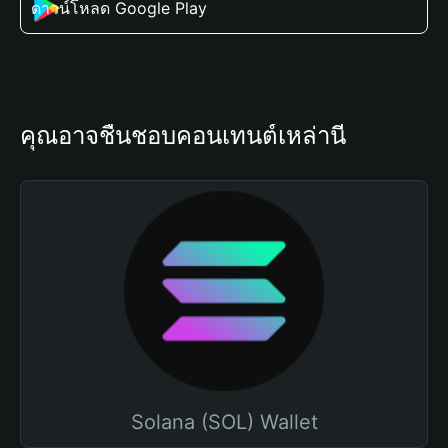
ดาวน์โหลด Google Play
คุณอาจชื่นชอบคอนเทนต์เหล่านี้
Solana (SOL) Wallet