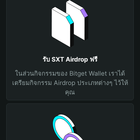
รับ SXT Airdrop ฟรี
ในส่วนกิจกรรมของ Bitget Wallet เราได้
เตรียมกิจกรรม Airdrop ประเภทต่างๆ ไว้ให้
คุณ