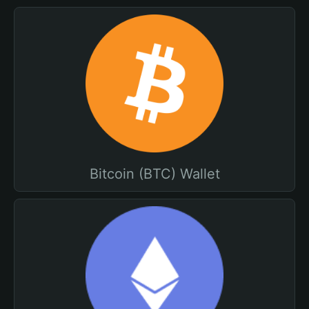
Bitcoin (BTC) Wallet