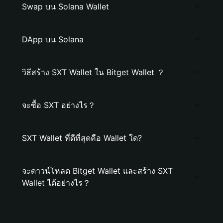
Swap บน Solana Wallet
DApp บน Solana
วิธีสร้าง SXT Wallet ใน Bitget Wallet ？
จะซื้อ SXT อย่างไร？
SXT Wallet ที่ดีที่สุดคือ Wallet ใด?
จะดาวน์โหลด Bitget Wallet และสร้าง SXT
Wallet ได้อย่างไร？