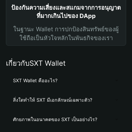
ป้องกันความเสี่ยงและสแกมจากการอนุญาต
ที่มากเกินไปของ DApp
ในฐานะ Wallet การปกป้องสินทรัพย์ของผู้
ใช้ถือเป็นหัวใจหลักในพันธกิจของเรา
เกี่ยวกับSXT Wallet
SXT Wallet คืออะไร?
สิ่งใดทำให้ SXT มีเอกลักษณ์เฉพาะตัว?
ศักยภาพในอนาคตของ SXT เป็นอย่างไร?