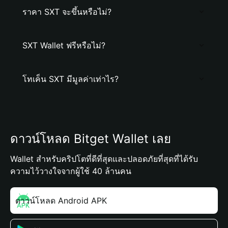
ราคา SXT จะขึ้นหรือไม่?
SXT Wallet ฟรีหรือไม่?
โทเค็น SXT มีมูลค่าเท่าไร?
ดาวน์โหลด Bitget Wallet เลย
Wallet สำหรับคริปโตที่ดีที่สุดและปลอดภัยที่สุดที่ได้รับ
ความไว้วางใจจากผู้ใช้ 40 ล้านคน
ดาวน์โหลด Android APK