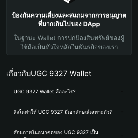
ป้องกันความเสี่ยงและสแกมจากการอนุญาต
ที่มากเกินไปของ DApp
ในฐานะ Wallet การปกป้องสินทรัพย์ของผู้
ใช้ถือเป็นหัวใจหลักในพันธกิจของเรา
เกี่ยวกับUGC 9327 Wallet
UGC 9327 Wallet คืออะไร?
สิ่งใดทำให้ UGC 9327 มีเอกลักษณ์เฉพาะตัว?
ศักยภาพในอนาคตของ UGC 9327 เป็น