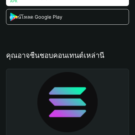
ดาวน์โหลด Google Play
คุณอาจชื่นชอบคอนเทนต์เหล่านี้