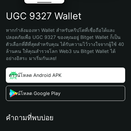
UGC 9327 Wallet
หากกำลังมองหา Wallet สำหรับคริปโตที่เชื่อถือได้และ
ปลอดภัยเพื่อ UGC 9327 ของคุณอยู่ Bitget Wallet ก็เป็น
ตัวเลือกที่ดีที่สุดสำหรับคุณ ได้รับความไว้วางใจจากผู้ใช้ 40 
ล้านคน ให้คุณสำรวจโลก Web3 บน Bitget Wallet ได้
อย่างอิสระ มาเริ่มกันเลย!
ดาวน์โหลด Android APK
ดาวน์โหลด Google Play
คำถามที่พบบ่อย