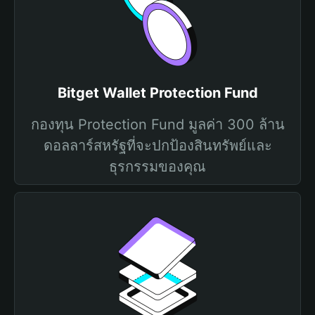
Bitget Wallet Protection Fund
กองทุน Protection Fund มูลค่า 300 ล้าน
ดอลลาร์สหรัฐที่จะปกป้องสินทรัพย์และ
ธุรกรรมของคุณ