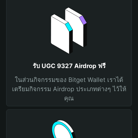
รับ UGC 9327 Airdrop ฟรี
ในส่วนกิจกรรมของ Bitget Wallet เราได้
เตรียมกิจกรรม Airdrop ประเภทต่างๆ ไว้ให้
คุณ