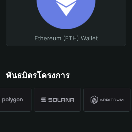
Ethereum (ETH) Wallet
พันธมิตรโครงการ