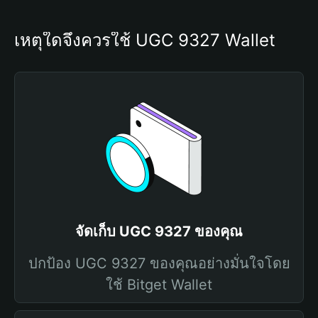
เหตุใดจึงควรใช้ UGC 9327 Wallet
จัดเก็บ UGC 9327 ของคุณ
ปกป้อง UGC 9327 ของคุณอย่างมั่นใจโดย
ใช้ Bitget Wallet