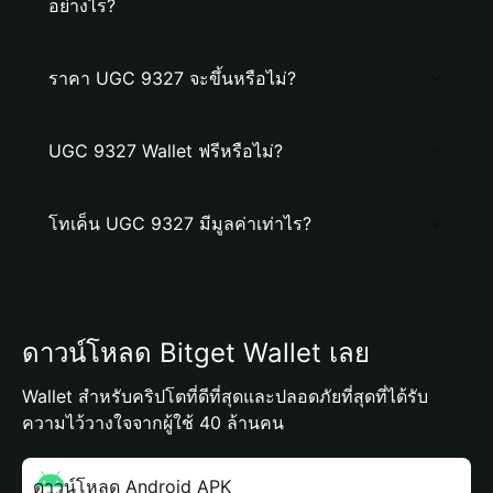
อย่างไร?
ราคา UGC 9327 จะขึ้นหรือไม่?
UGC 9327 Wallet ฟรีหรือไม่?
โทเค็น UGC 9327 มีมูลค่าเท่าไร?
ดาวน์โหลด Bitget Wallet เลย
Wallet สำหรับคริปโตที่ดีที่สุดและปลอดภัยที่สุดที่ได้รับ
ความไว้วางใจจากผู้ใช้ 40 ล้านคน
ดาวน์โหลด Android APK