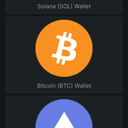
Solana (SOL) Wallet
Bitcoin (BTC) Wallet