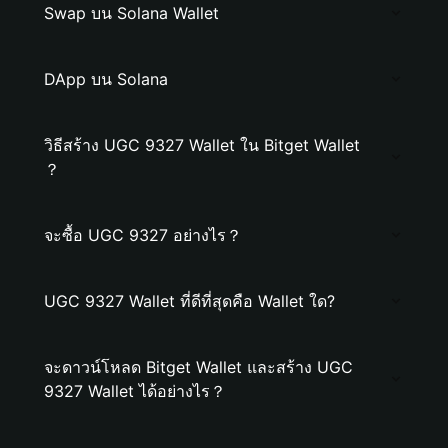
Swap บน Solana Wallet
DApp บน Solana
วิธีสร้าง UGC 9327 Wallet ใน Bitget Wallet
？
จะซื้อ UGC 9327 อย่างไร？
UGC 9327 Wallet ที่ดีที่สุดคือ Wallet ใด?
จะดาวน์โหลด Bitget Wallet และสร้าง UGC
9327 Wallet ได้อย่างไร？