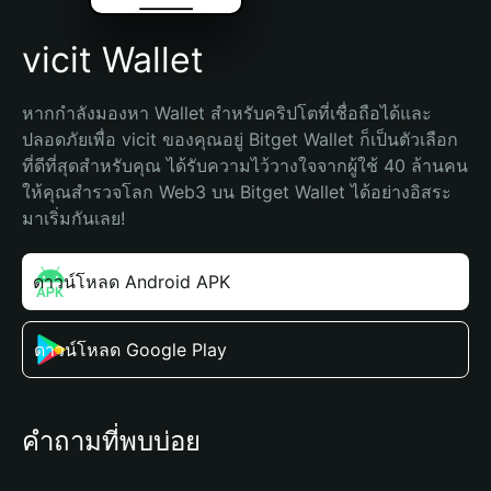
vicit Wallet
หากกำลังมองหา Wallet สำหรับคริปโตที่เชื่อถือได้และ
ปลอดภัยเพื่อ vicit ของคุณอยู่ Bitget Wallet ก็เป็นตัวเลือก
ที่ดีที่สุดสำหรับคุณ ได้รับความไว้วางใจจากผู้ใช้ 40 ล้านคน 
ให้คุณสำรวจโลก Web3 บน Bitget Wallet ได้อย่างอิสระ 
มาเริ่มกันเลย!
ดาวน์โหลด Android APK
ดาวน์โหลด Google Play
คำถามที่พบบ่อย