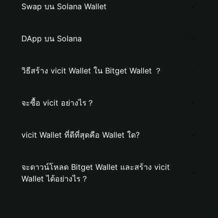
Swap บน Solana Wallet
DApp บน Solana
วิธีสร้าง vicit Wallet ใน Bitget Wallet ？
จะซื้อ vicit อย่างไร？
vicit Wallet ที่ดีที่สุดคือ Wallet ใด?
จะดาวน์โหลด Bitget Wallet และสร้าง vicit
Wallet ได้อย่างไร？