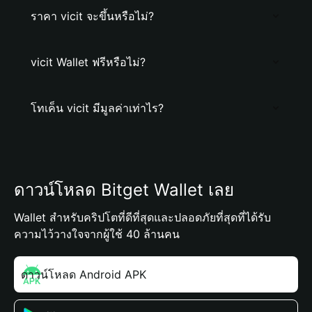
ราคา vicit จะขึ้นหรือไม่?
vicit Wallet ฟรีหรือไม่?
โทเค็น vicit มีมูลค่าเท่าไร?
ดาวน์โหลด Bitget Wallet เลย
Wallet สำหรับคริปโตที่ดีที่สุดและปลอดภัยที่สุดที่ได้รับ
ความไว้วางใจจากผู้ใช้ 40 ล้านคน
ดาวน์โหลด Android APK