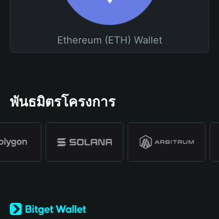
Ethereum (ETH) Wallet
พันธมิตรโครงการ