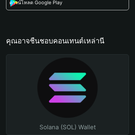
ดาวน์โหลด Google Play
คุณอาจชื่นชอบคอนเทนต์เหล่านี้
Solana (SOL) Wallet