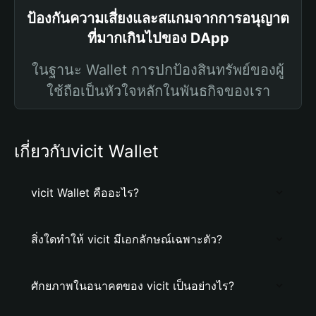
ป้องกันความเสี่ยงและสแกมจากการอนุญาต
ที่มากเกินไปของ DApp
ในฐานะ Wallet การปกป้องสินทรัพย์ของผู้
ใช้ถือเป็นหัวใจหลักในพันธกิจของเรา
เกี่ยวกับvicit Wallet
vicit Wallet คืออะไร?
สิ่งใดทำให้ vicit มีเอกลักษณ์เฉพาะตัว?
ศักยภาพในอนาคตของ vicit เป็นอย่างไร?