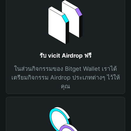
รับ vicit Airdrop ฟรี
ในส่วนกิจกรรมของ Bitget Wallet เราได้
เตรียมกิจกรรม Airdrop ประเภทต่างๆ ไว้ให้
คุณ