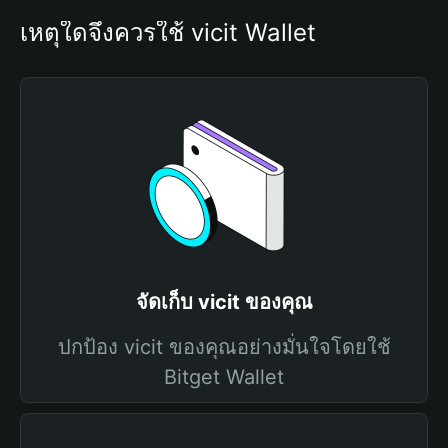
เหตุใดจึงควรใช้ vicit Wallet
จัดเก็บ vicit ของคุณ
ปกป้อง vicit ของคุณอย่างมั่นใจโดยใช้
Bitget Wallet