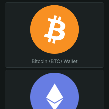
Bitcoin (BTC) Wallet