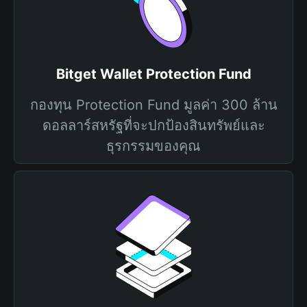
Bitget Wallet Protection Fund
กองทุน Protection Fund มูลค่า 300 ล้าน
ดอลลาร์สหรัฐที่จะปกป้องสินทรัพย์และ
ธุรกรรมของคุณ