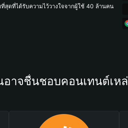
ที่สุดที่ได้รับความไว้วางใจจากผู้ใช้ 40 ล้านคน
ณอาจชื่นชอบคอนเทนต์เหล่า