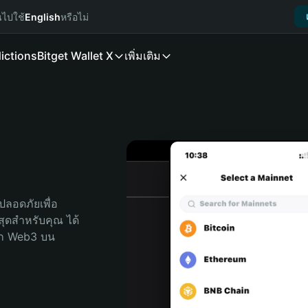
นไปใช้
English
หรือไม่
ictions
Bitget Wallet X
เพิ่มเติม
ลอดภัยเพื่อ 
่สุดสำหรับคุณ ได้
ลก Web3 บน 