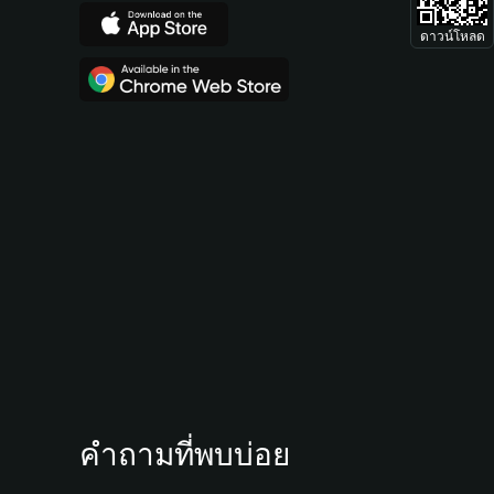
ดาวน์โหลด
คำถามที่พบบ่อย