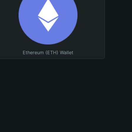
Ethereum (ETH) Wallet