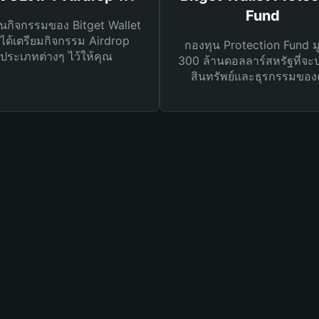
Fund
นกิจกรรมของ Bitget Wallet
ได้เตรียมกิจกรรม Airdrop
กองทุน Protection Fund ม
ประเภทต่างๆ ไว้ให้คุณ
300 ล้านดอลลาร์สหรัฐที่จะ
สินทรัพย์และธุรกรรมของ