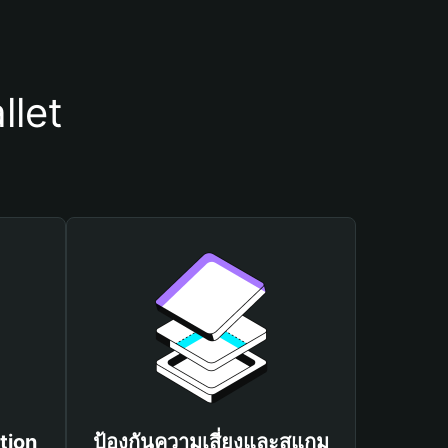
llet
tion
ป้องกันความเสี่ยงและสแกม