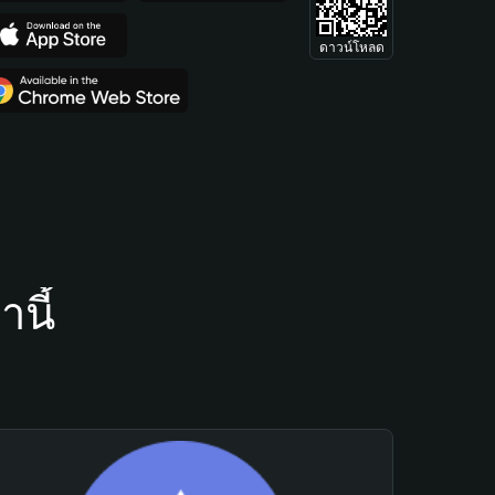
ดาวน์โหลด
นี้