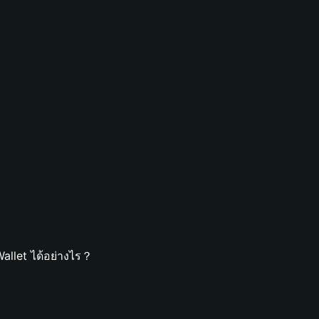
allet ได้อย่างไร？