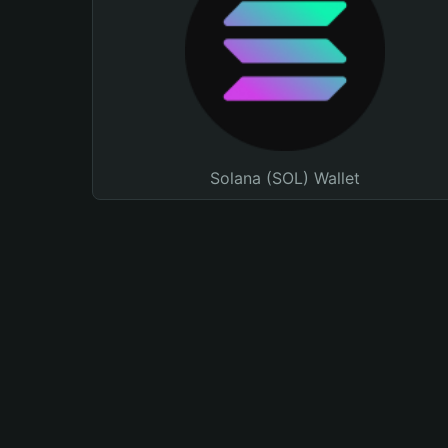
Solana (SOL) Wallet