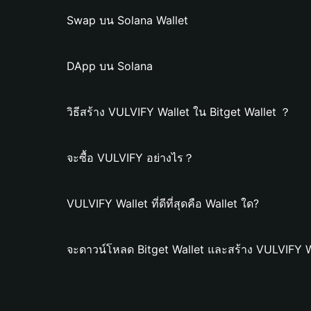
Swap บน Solana Wallet
DApp บน Solana
วิธีสร้าง VULVIFY Wallet ใน Bitget Wallet ？
จะซื้อ VULVIFY อย่างไร？
VULVIFY Wallet ที่ดีที่สุดคือ Wallet ใด?
จะดาวน์โหลด Bitget Wallet และสร้าง VULVIFY W