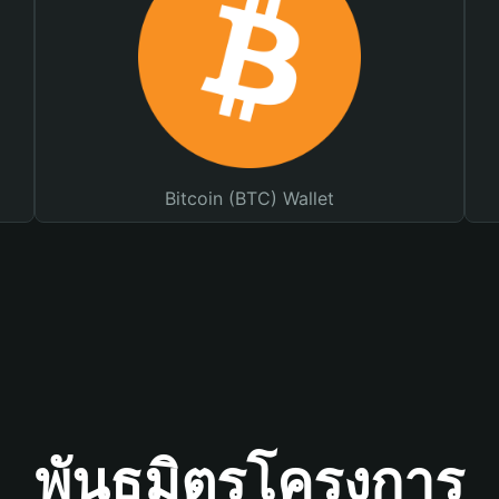
Bitcoin (BTC) Wallet
พันธมิตรโครงการ