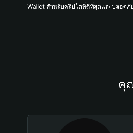
Wallet สำหรับคริปโตที่ดีที่สุดและปลอดภัย
คุ