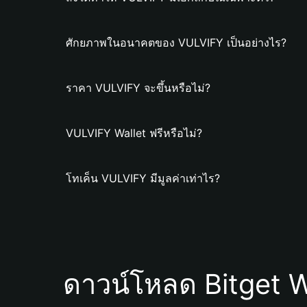
ศักยภาพในอนาคตของ VULVIFY เป็นอย่างไร?
ราคา VULVIFY จะขึ้นหรือไม่?
VULVIFY Wallet ฟรีหรือไม่?
โทเค็น VULVIFY มีมูลค่าเท่าไร?
ดาวน์โหลด Bitget W