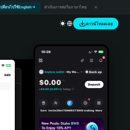
เปลี่ยนไปใช้English
ดำเนินการต่อในภาษาไทย
ดาวน์โหลดเลย