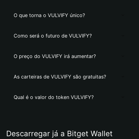
O que torna o VULVIFY único?
Como será o futuro de VULVIFY?
O preço do VULVIFY irá aumentar?
As carteiras de VULVIFY são gratuitas?
Qual é o valor do token VULVIFY?
Descarregar já a Bitget Wallet