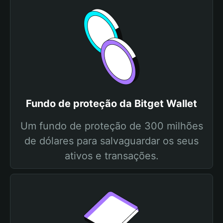
Fundo de proteção da Bitget Wallet
Um fundo de proteção de 300 milhões
de dólares para salvaguardar os seus
ativos e transações.