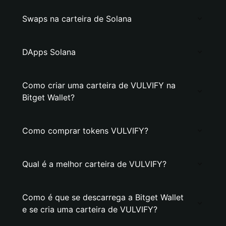
Swaps na carteira de Solana
DApps Solana
Como criar uma carteira de VULVIFY na
Bitget Wallet?
Como comprar tokens VULVIFY?
Qual é a melhor carteira de VULVIFY?
Como é que se descarrega a Bitget Wallet
e se cria uma carteira de VULVIFY?