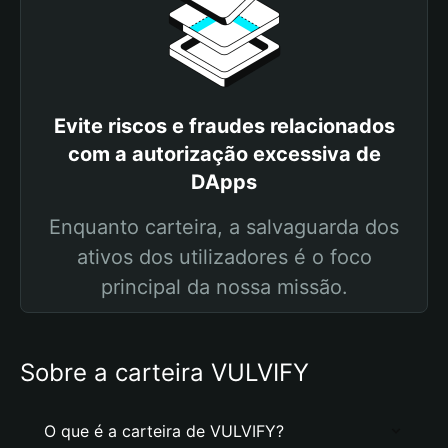
Evite riscos e fraudes relacionados
com a autorização excessiva de
DApps
Enquanto carteira, a salvaguarda dos
ativos dos utilizadores é o foco
principal da nossa missão.
Sobre a carteira VULVIFY
O que é a carteira de VULVIFY?