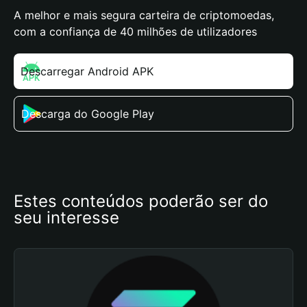
A melhor e mais segura carteira de criptomoedas,
com a confiança de 40 milhões de utilizadores
Descarregar Android APK
Descarga do Google Play
Estes conteúdos poderão ser do 
seu interesse