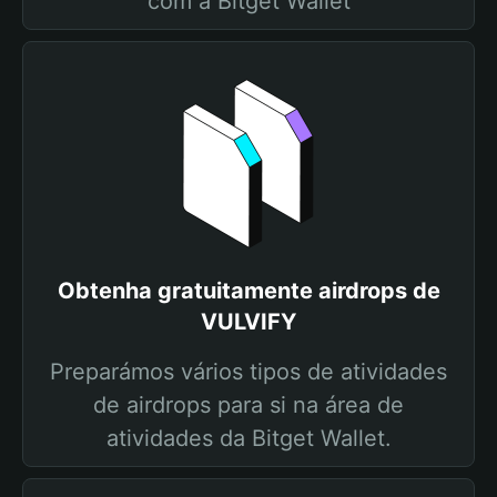
com a Bitget Wallet
Obtenha gratuitamente airdrops de
VULVIFY
Preparámos vários tipos de atividades
de airdrops para si na área de
atividades da Bitget Wallet.