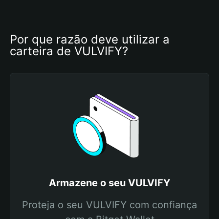
Por que razão deve utilizar a 
carteira de VULVIFY?
Armazene o seu VULVIFY
Proteja o seu VULVIFY com confiança